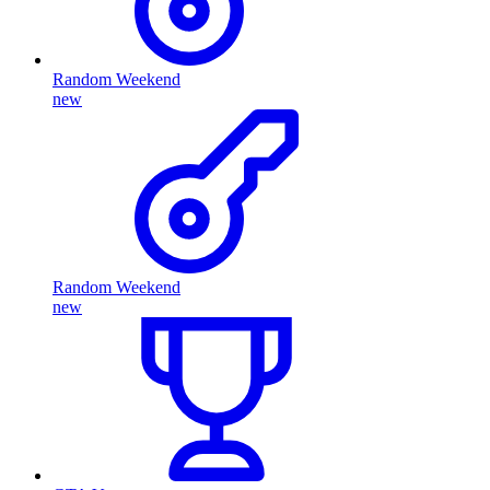
Random Weekend
new
Random Weekend
new