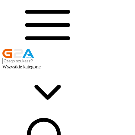
Wszystkie kategorie