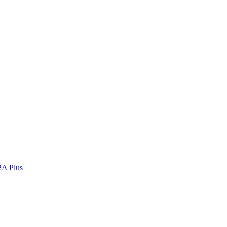
2A Plus