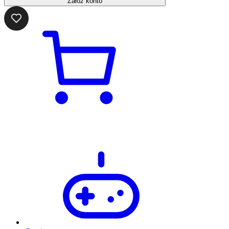
Załóż konto