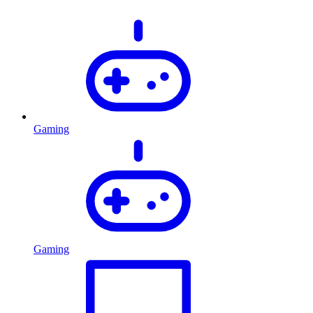
Gaming
Gaming