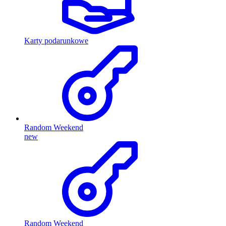
Karty podarunkowe
Random Weekend
new
Random Weekend