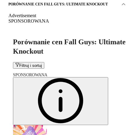
PORÓWNANIE CEN FALL GUYS: ULTIMATE KNOCKOUT
Advertisement
SPONSOROWANA
Porównanie cen Fall Guys: Ultimate
Knockout
Filtruj i sortuj
SPONSOROWANA