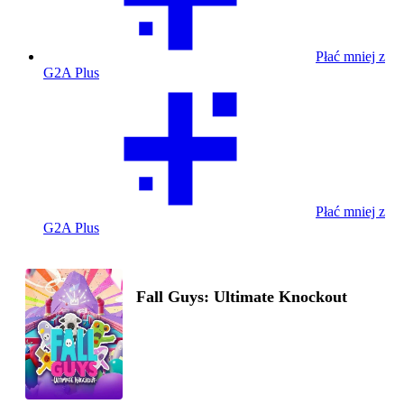
Płać mniej z
G2A Plus
Płać mniej z
G2A Plus
Fall Guys: Ultimate Knockout