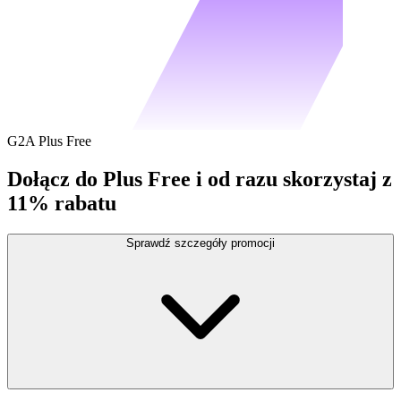
G2A Plus Free
Dołącz do Plus Free i od razu skorzystaj z
11% rabatu
Sprawdź szczegóły promocji