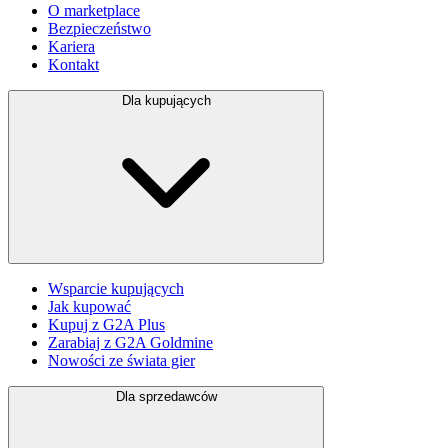
O marketplace
Bezpieczeństwo
Kariera
Kontakt
Dla kupujących
Wsparcie kupujących
Jak kupować
Kupuj z G2A Plus
Zarabiaj z G2A Goldmine
Nowości ze świata gier
Dla sprzedawców