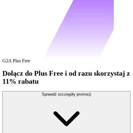
G2A Plus Free
Dołącz do Plus Free i od razu skorzystaj z
11% rabatu
Sprawdź szczegóły promocji