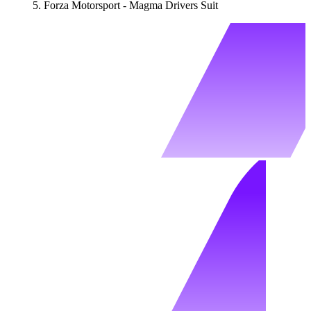
Forza Motorsport - Magma Drivers Suit