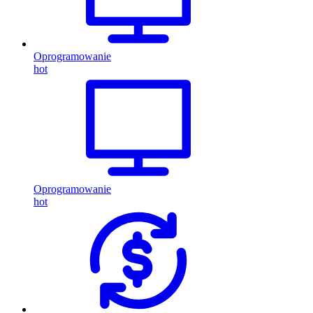
Oprogramowanie
hot
Oprogramowanie
hot