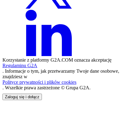
Korzystanie z platformy G2A.COM oznacza akceptację
Regulaminu G2A
. Informacje o tym, jak przetwarzamy Twoje dane osobowe,
znajdziesz w
Polityce prywatności i plików cookies
. Wszelkie prawa zastrzeżone © Grupa G2A.
Zaloguj się i dołącz