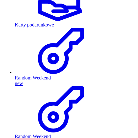
Karty podarunkowe
Random Weekend
new
Random Weekend