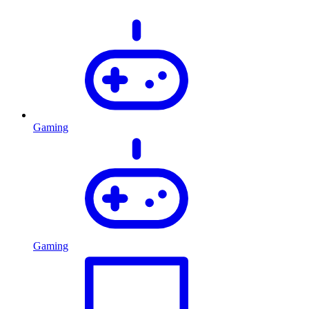
Gaming
Gaming