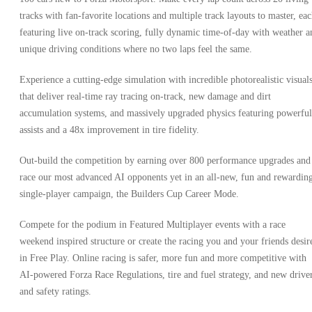
tracks with fan-favorite locations and multiple track layouts to master, ea
featuring live on-track scoring, fully dynamic time-of-day with weather a
unique driving conditions where no two laps feel the same.
Experience a cutting-edge simulation with incredible photorealistic visual
that deliver real-time ray tracing on-track, new damage and dirt
accumulation systems, and massively upgraded physics featuring powerful
assists and a 48x improvement in tire fidelity.
Out-build the competition by earning over 800 performance upgrades and
race our most advanced AI opponents yet in an all-new, fun and rewardin
single-player campaign, the Builders Cup Career Mode.
Compete for the podium in Featured Multiplayer events with a race
weekend inspired structure or create the racing you and your friends desir
in Free Play. Online racing is safer, more fun and more competitive with
AI-powered Forza Race Regulations, tire and fuel strategy, and new drive
and safety ratings.