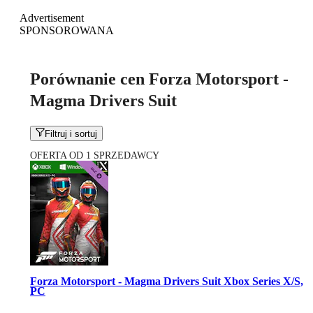
Advertisement
SPONSOROWANA
Porównanie cen Forza Motorsport -
Magma Drivers Suit
Filtruj i sortuj
OFERTA OD 1 SPRZEDAWCY
Forza Motorsport - Magma Drivers Suit Xbox Series X/S,
PC