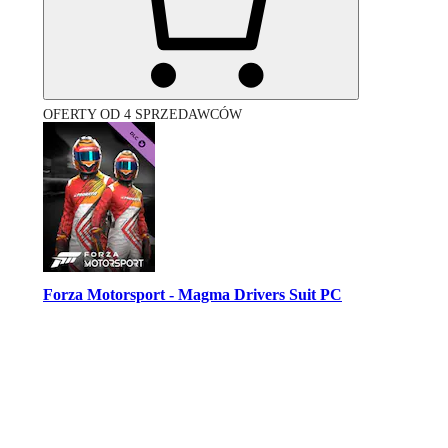
OFERTY OD 4 SPRZEDAWCÓW
Forza Motorsport - Magma Drivers Suit PC