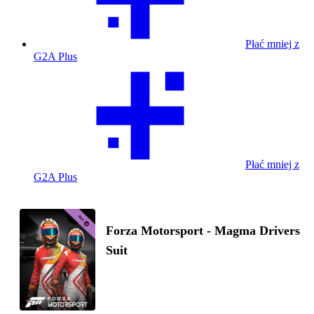
Płać mniej z
G2A Plus
Płać mniej z
G2A Plus
Forza Motorsport - Magma Drivers
Suit