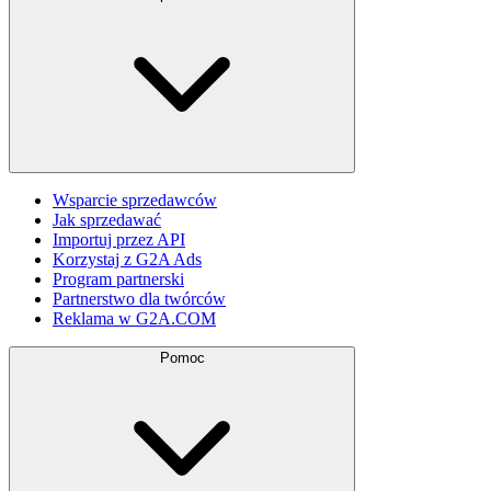
Wsparcie sprzedawców
Jak sprzedawać
Importuj przez API
Korzystaj z G2A Ads
Program partnerski
Partnerstwo dla twórców
Reklama w G2A.COM
Pomoc