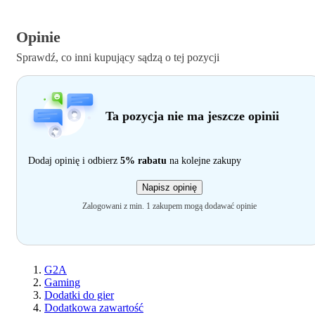
Opinie
Sprawdź, co inni kupujący sądzą o tej pozycji
Ta pozycja nie ma jeszcze opinii
Dodaj opinię i odbierz
5% rabatu
na kolejne zakupy
Napisz opinię
Zalogowani z min. 1 zakupem mogą dodawać opinie
G2A
Gaming
Dodatki do gier
Dodatkowa zawartość