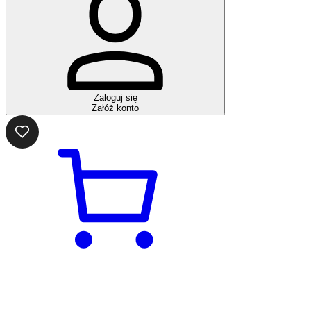
Zaloguj się
Załóż konto