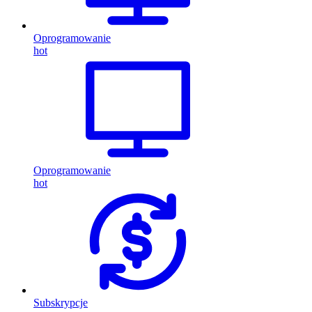
Oprogramowanie
hot
Oprogramowanie
hot
Subskrypcje