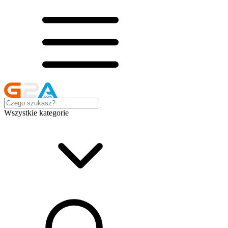
Wszystkie kategorie