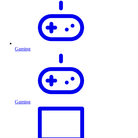
Gaming
Gaming