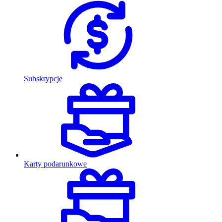
Subskrypcje
Karty podarunkowe