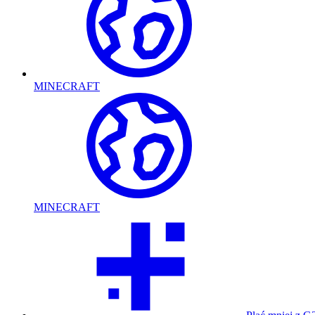
MINECRAFT
MINECRAFT