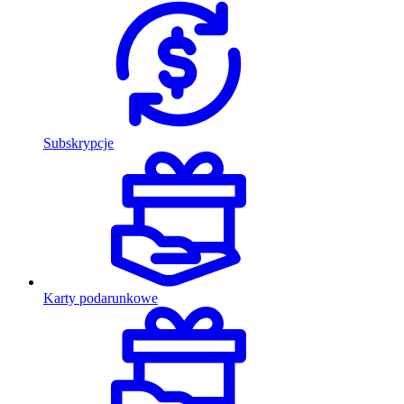
Subskrypcje
Karty podarunkowe