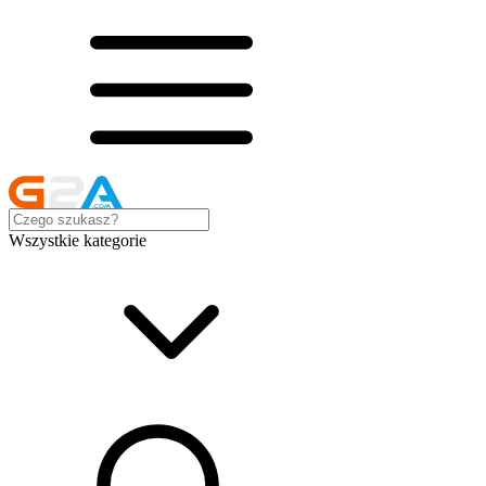
Wszystkie kategorie