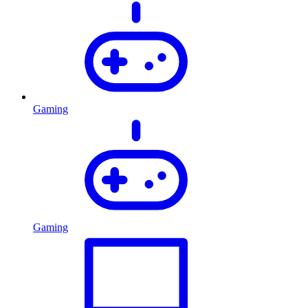
Gaming
Gaming