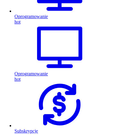
Oprogramowanie
hot
Oprogramowanie
hot
Subskrypcje