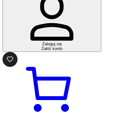
Zaloguj się
Załóż konto