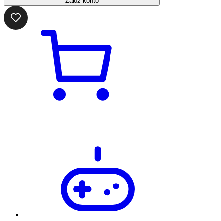
Załóż konto