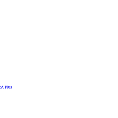
2A Plus