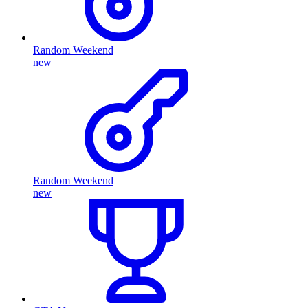
Random Weekend
new
Random Weekend
new