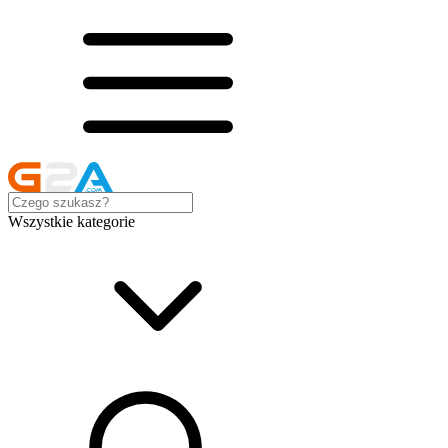
Wszystkie kategorie