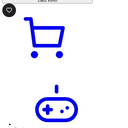
Załóż konto