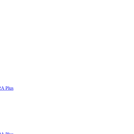
2A Plus