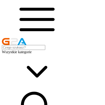
Wszystkie kategorie