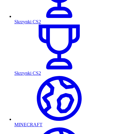
Skrzynki CS2
Skrzynki CS2
MINECRAFT