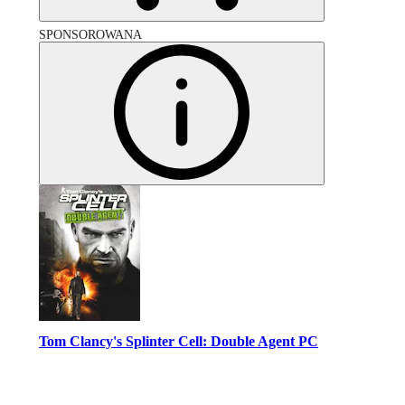
SPONSOROWANA
Tom Clancy's Splinter Cell: Double Agent PC