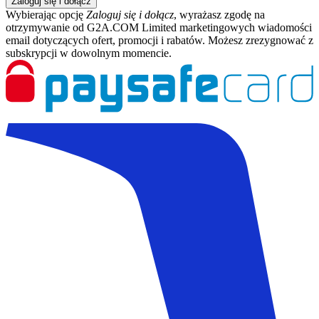
Zaloguj się i dołącz
Wybierając opcję
Zaloguj się i dołącz
, wyrażasz zgodę na
otrzymywanie od G2A.COM Limited marketingowych wiadomości
email dotyczących ofert, promocji i rabatów. Możesz zrezygnować z
subskrypcji w dowolnym momencie.