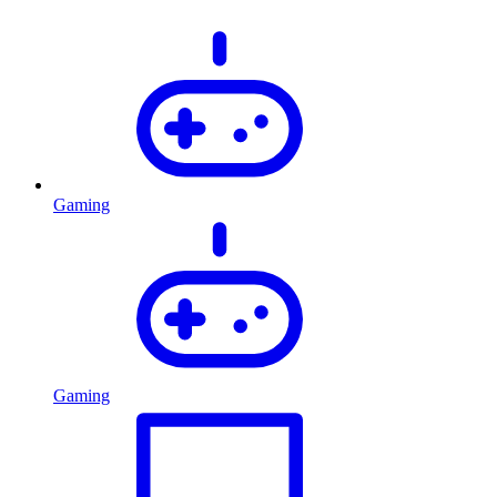
Gaming
Gaming