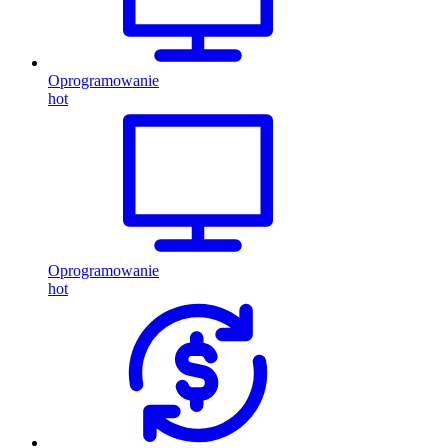
Oprogramowanie
hot
Oprogramowanie
hot