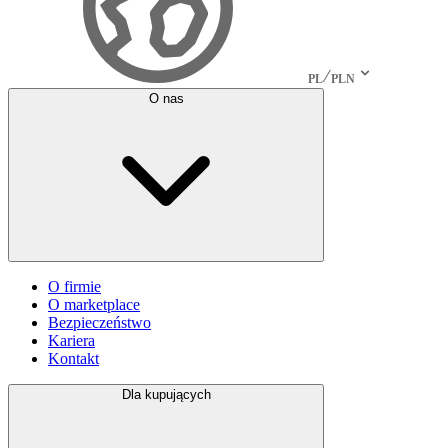
PL
PLN
O nas
O firmie
O marketplace
Bezpieczeństwo
Kariera
Kontakt
Dla kupujących