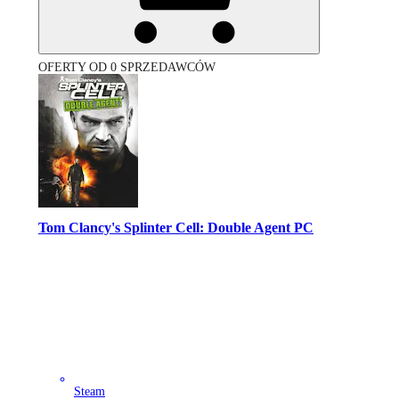
OFERTY OD 0 SPRZEDAWCÓW
Tom Clancy's Splinter Cell: Double Agent PC
Steam