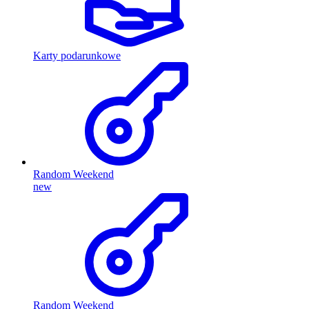
Karty podarunkowe
Random Weekend
new
Random Weekend