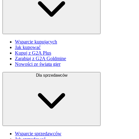
Wsparcie kupujących
Jak kupować
Kupuj z G2A Plus
Zarabiaj z G2A Goldmine
Nowości ze świata gier
Dla sprzedawców
Wsparcie sprzedawców