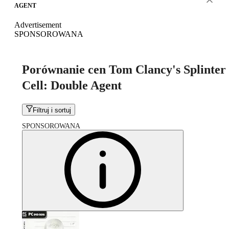
AGENT
Advertisement
SPONSOROWANA
Porównanie cen Tom Clancy's Splinter
Cell: Double Agent
Filtruj i sortuj
SPONSOROWANA