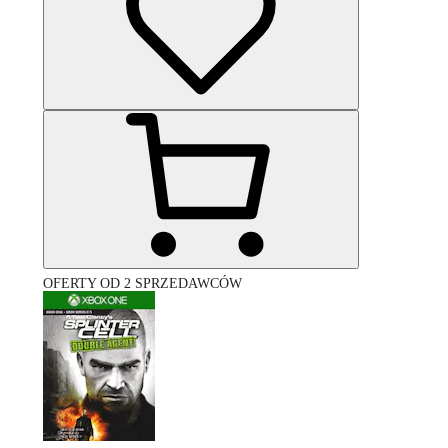
OFERTY OD 2 SPRZEDAWCÓW