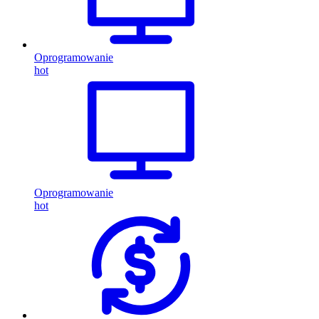
Oprogramowanie
hot
Oprogramowanie
hot