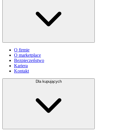
O firmie
O marketplace
Bezpieczeństwo
Kariera
Kontakt
Dla kupujących