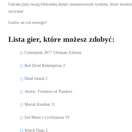
Uatrakcyjnij swoją bibliotekę dzięki niesamowitym tytułom, które możesz
otrzymać.
Gotów na coś nowego?
Lista gier, które możesz zdobyć:
Cyberpunk 2077 Ultimate Edition
Red Dead Redemption 2
Dead Island 2
Avatar: Frontiers of Pandora
Mortal Kombat 11
Sid Meier's Civilization VI
Watch Dogs 2