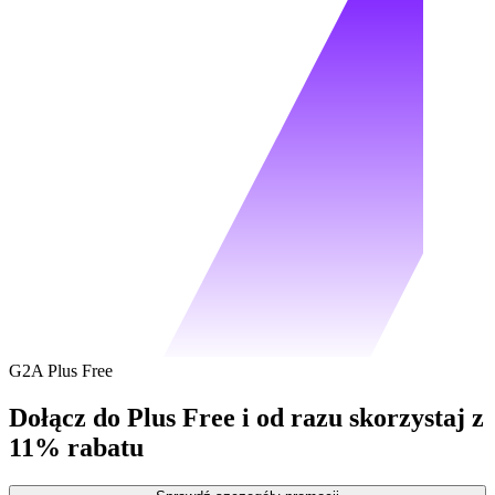
G2A Plus Free
Dołącz do Plus Free i od razu skorzystaj z
11% rabatu