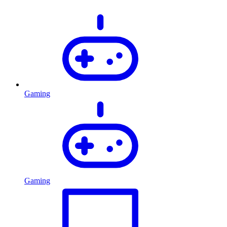
Gaming
Gaming