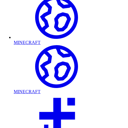
MINECRAFT
MINECRAFT