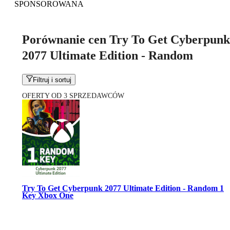
SPONSOROWANA
Porównanie cen Try To Get Cyberpunk
2077 Ultimate Edition - Random
Filtruj i sortuj
OFERTY OD 3 SPRZEDAWCÓW
Try To Get Cyberpunk 2077 Ultimate Edition - Random 1
Key Xbox One