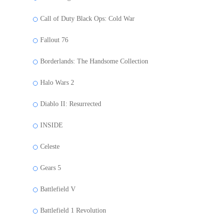
Call of Duty Black Ops: Cold War
Fallout 76
Borderlands: The Handsome Collection
Halo Wars 2
Diablo II: Resurrected
INSIDE
Celeste
Gears 5
Battlefield V
Battlefield 1 Revolution