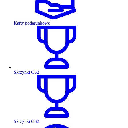
Karty podarunkowe
Skrzynki CS2
Skrzynki CS2