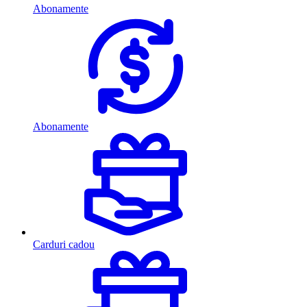
Abonamente
Abonamente
Carduri cadou