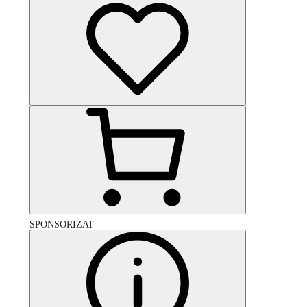
SPONSORIZAT