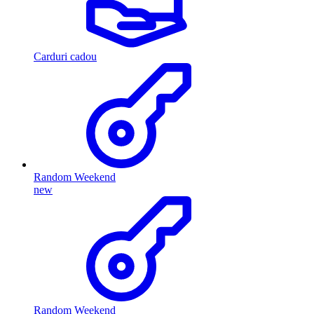
Carduri cadou
Random Weekend
new
Random Weekend