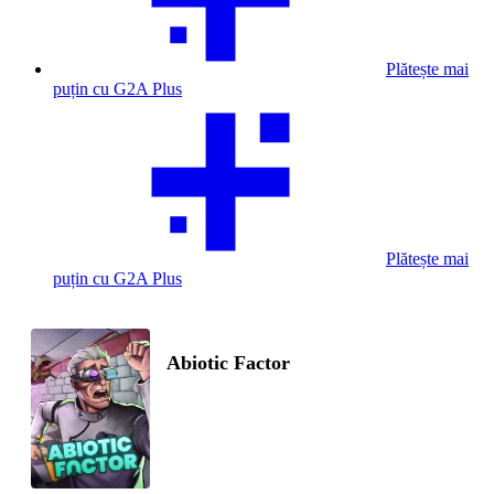
Plătește mai
puțin cu G2A Plus
Plătește mai
puțin cu G2A Plus
Abiotic Factor