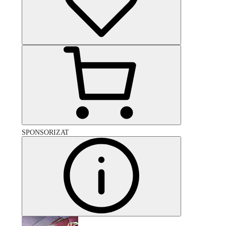
SPONSORIZAT