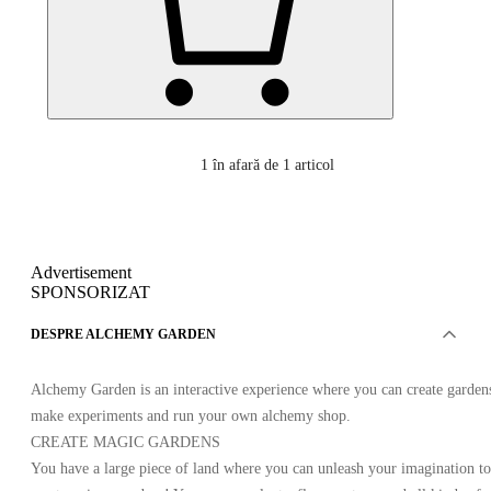
1
în afară de 1 articol
Advertisement
SPONSORIZAT
DESPRE ALCHEMY GARDEN
Alchemy Garden is an interactive experience where you can create garden
make experiments and run your own alchemy shop.
CREATE MAGIC GARDENS
You have a large piece of land where you can unleash your imagination to