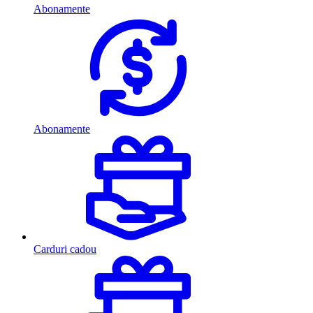
Abonamente
Abonamente
Carduri cadou