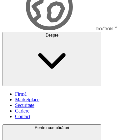
RO
RON
Despre
Firmă
Marketplace
Securitate
Cariere
Contact
Pentru cumpărători