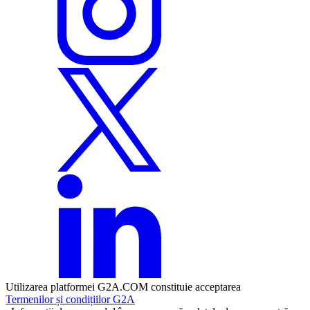
Utilizarea platformei G2A.COM constituie acceptarea
Termenilor și condițiilor G2A