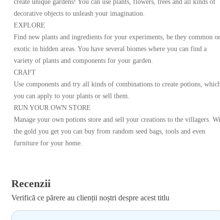
create unique gardens! You can use plants, flowers, trees and all kinds of
decorative objects to unleash your imagination.
EXPLORE
Find new plants and ingredients for your experiments, be they common o
exotic in hidden areas. You have several biomes where you can find a
variety of plants and components for your garden.
CRAFT
Use components and try all kinds of combinations to create potions, whic
you can apply to your plants or sell them.
RUN YOUR OWN STORE
Manage your own potions store and sell your creations to the villagers. W
the gold you get you can buy from random seed bags, tools and even
furniture for your home.
Recenzii
Verifică ce părere au clienții noștri despre acest titlu