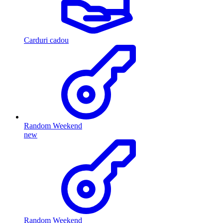
Carduri cadou
Random Weekend
new
Random Weekend