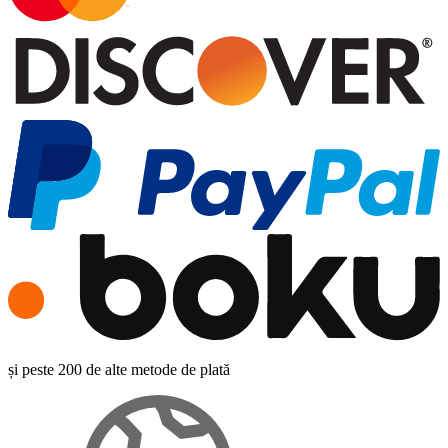
și peste 200 de alte metode de plată