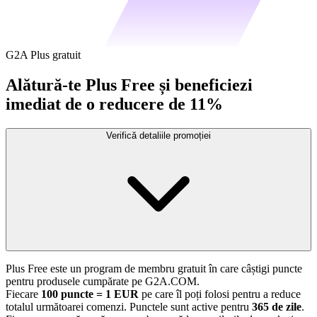
G2A Plus gratuit
Alătură-te Plus Free și beneficiezi
imediat de o reducere de 11%
Verifică detaliile promoției
Plus Free este un program de membru gratuit în care câștigi puncte
pentru produsele cumpărate pe G2A.COM.
Fiecare
100 puncte = 1 EUR
pe care îl poți folosi pentru a reduce
totalul următoarei comenzi. Punctele sunt active pentru
365 de zile
.