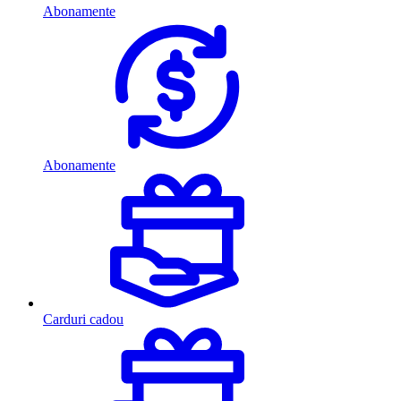
Abonamente
Abonamente
Carduri cadou