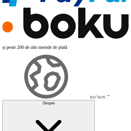
și peste 200 de alte metode de plată
RO
RON
Despre