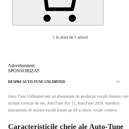
1
în afară de 1 articol
Advertisement
SPONSORIZAT
DESPRE AUTO-TUNE UNLIMITED
Auto-Tune Unlimited este un abonament de producție vocală Antares care
include corecție de ton, AutoTune Pro 11, AutoTune 2026, AutoKey,
instrumente de mixare vocală bazate pe AI și efecte vocale creative.
Caracteristicile cheie ale Auto-Tune