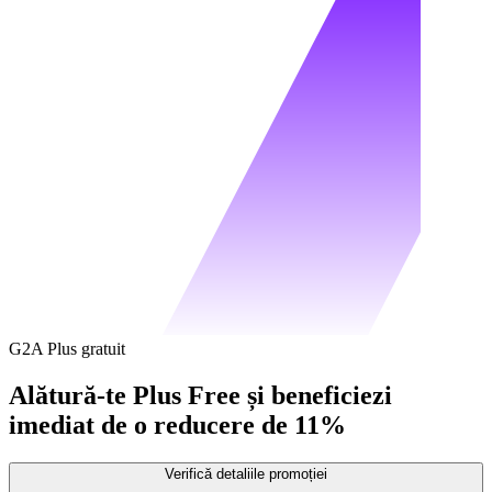
G2A Plus gratuit
Alătură-te Plus Free și beneficiezi
imediat de o reducere de 11%
Verifică detaliile promoției