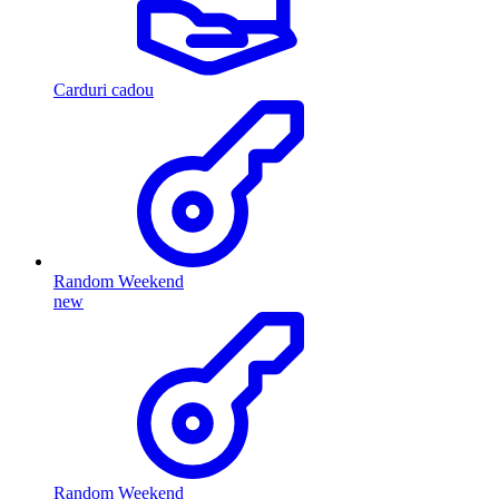
Carduri cadou
Random Weekend
new
Random Weekend