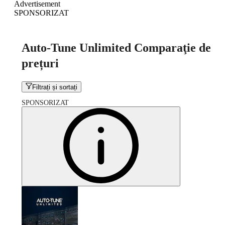
Advertisement
SPONSORIZAT
Auto-Tune Unlimited Comparaţie de
prețuri
Filtrați și sortați
SPONSORIZAT