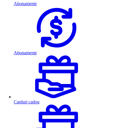
Abonamente
Abonamente
Carduri cadou