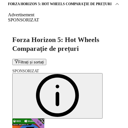
FORZA HORIZON 5: HOT WHEELS COMPARAŢIE DE PREȚURI
Advertisement
SPONSORIZAT
Forza Horizon 5: Hot Wheels
Comparaţie de prețuri
Filtrați și sortați
SPONSORIZAT