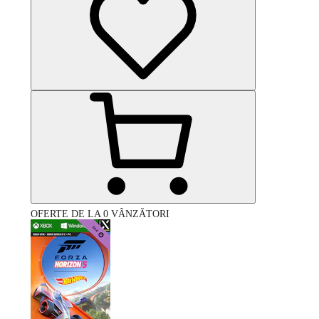
OFERTE DE LA 0 VÂNZĂTORI