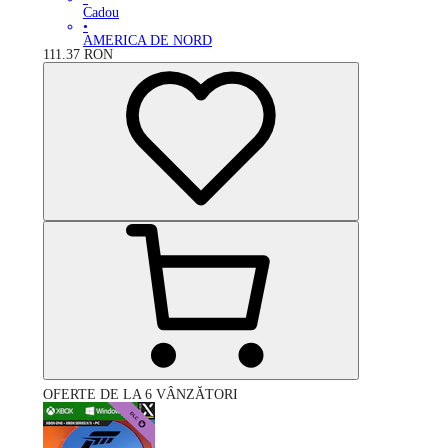
Cadou
•
AMERICA DE NORD
111.37
RON
OFERTE DE LA 6 VÂNZĂTORI