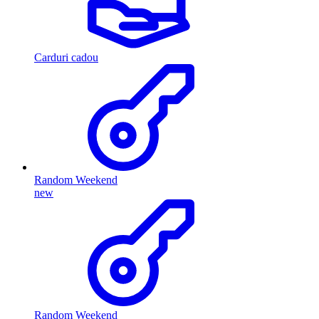
Carduri cadou
Random Weekend
new
Random Weekend