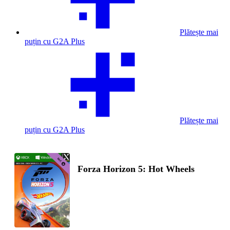
Plătește mai
puțin cu G2A Plus
Plătește mai
puțin cu G2A Plus
Forza Horizon 5: Hot Wheels