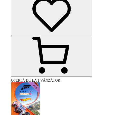
OFERTĂ DE LA 1 VÂNZĂTOR