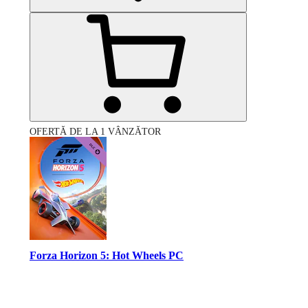
OFERTĂ DE LA 1 VÂNZĂTOR
Forza Horizon 5: Hot Wheels PC