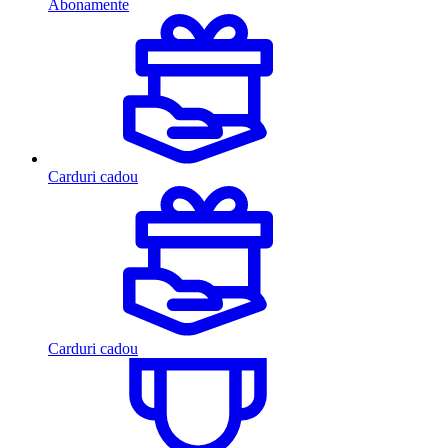
Abonamente
Carduri cadou
Carduri cadou