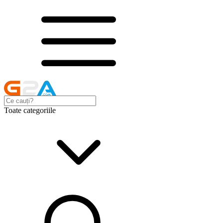
Toate categoriile