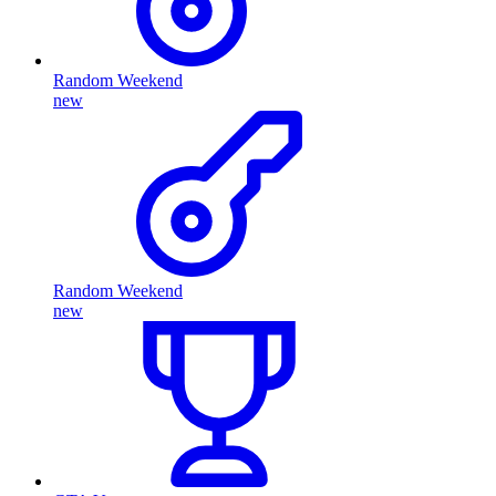
Random Weekend
new
Random Weekend
new