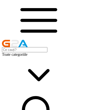
Toate categoriile