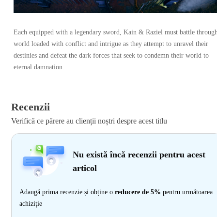
Each equipped with a legendary sword, Kain & Raziel must battle throug
world loaded with conflict and intrigue as they attempt to unravel their
destinies and defeat the dark forces that seek to condemn their world to
eternal damnation.
Recenzii
Verifică ce părere au clienții noștri despre acest titlu
Nu există încă recenzii pentru acest
articol
Adaugă prima recenzie și obține o
reducere de 5%
pentru următoarea
achiziție