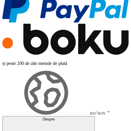
și peste 200 de alte metode de plată
RO
RON
Despre