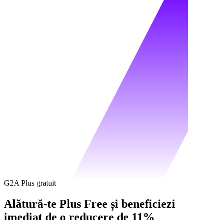
G2A Plus gratuit
Alătură-te Plus Free și beneficiezi
imediat de o reducere de 11%