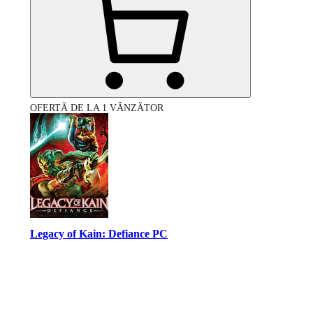
OFERTĂ DE LA 1 VÂNZĂTOR
Legacy of Kain: Defiance PC