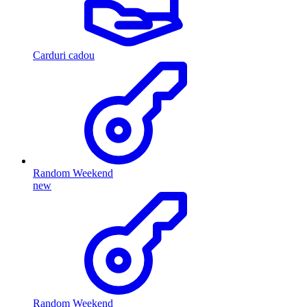
Carduri cadou
Random Weekend
new
Random Weekend