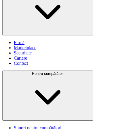
Firmă
Marketplace
Securitate
Cariere
Contact
Pentru cumpărători
Suport pentru cumpărători