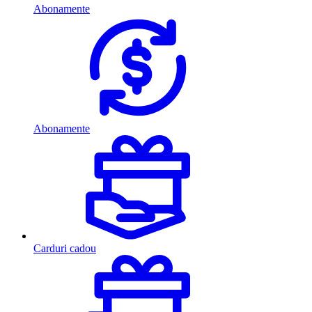
Abonamente
Abonamente
Carduri cadou