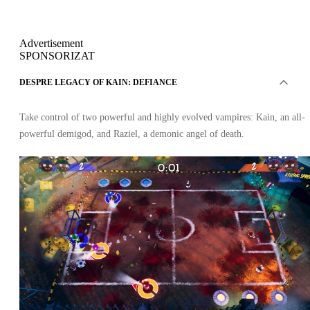
Advertisement
SPONSORIZAT
DESPRE LEGACY OF KAIN: DEFIANCE
Take control of two powerful and highly evolved vampires: Kain, an all-
powerful demigod, and Raziel, a demonic angel of death.