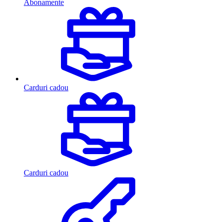
Abonamente
Carduri cadou
Carduri cadou