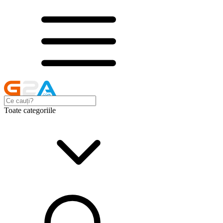
Toate categoriile