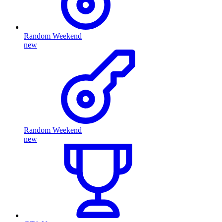
Random Weekend
new
Random Weekend
new