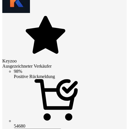
Keyzoo
Ausgezeichneter Verkäufer
98%
Positive Rückmeldung
54680