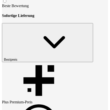
Beste Bewertung
Sofortige Lieferung
Bestpreis
Plus Premium
-Preis