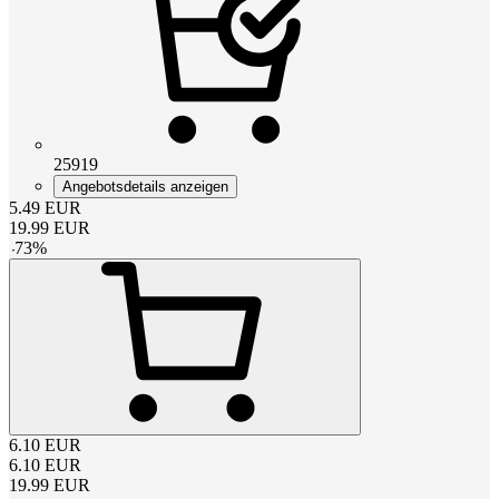
25919
Angebotsdetails anzeigen
5.49
EUR
19.99
EUR
-
73
%
6.10
EUR
6.10
EUR
19.99
EUR