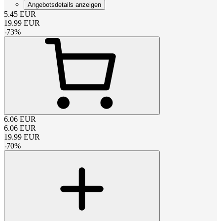
Angebotsdetails anzeigen
5.45
EUR
19.99
EUR
-
73
%
6.06
EUR
6.06
EUR
19.99
EUR
-
70
%