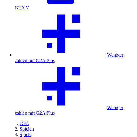
GTA V
Weniger
zahlen mit G2A Plus
Weniger
zahlen mit G2A Plus
G2A
Spielen
Spiele