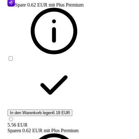
Spare
0.62 EUR
mit Plus Premium
In den Warenkorb legen
6.18 EUR
5.56
EUR
Sparen
0.62 EUR
mit
Plus Premium