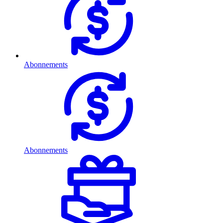
Abonnements
Abonnements