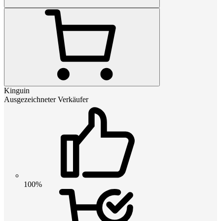
Kinguin
Ausgezeichneter Verkäufer
100%