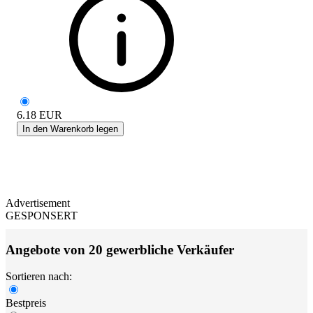
6.18
EUR
In den Warenkorb legen
Advertisement
GESPONSERT
Angebote von 20 gewerbliche Verkäufer
Sortieren nach:
Bestpreis