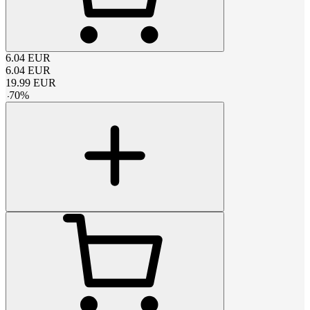
6.04
EUR
6.04
EUR
19.99
EUR
-
70
%