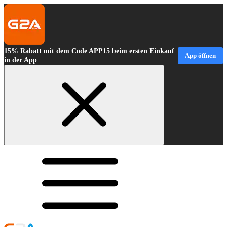
15% Rabatt mit dem Code APP15 beim ersten Einkauf
App öffnen
in der App