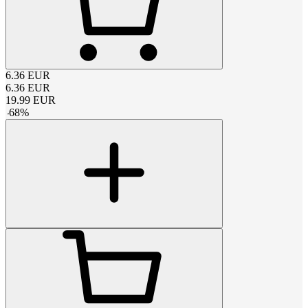
6.36
EUR
6.36
EUR
19.99
EUR
-
68
%