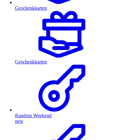
Geschenkkarten
Geschenkkarten
Random Weekend
new