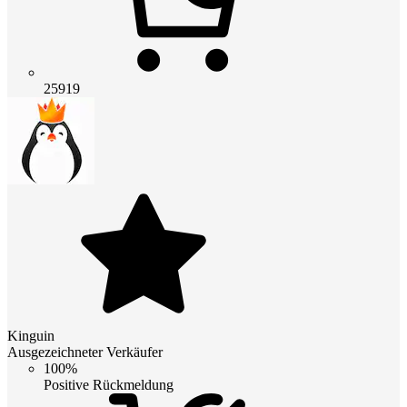
25919
Kinguin
Ausgezeichneter Verkäufer
100%
Positive Rückmeldung