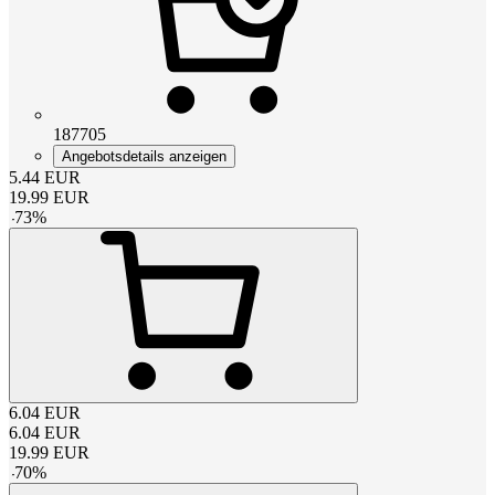
187705
Angebotsdetails anzeigen
5.44
EUR
19.99
EUR
-
73
%
6.04
EUR
6.04
EUR
19.99
EUR
-
70
%