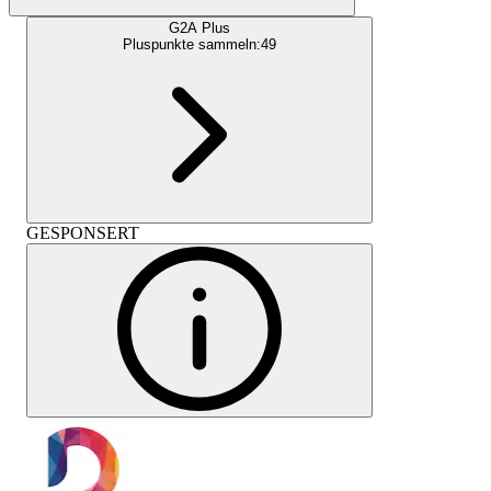
G2A Plus
Pluspunkte sammeln:
49
GESPONSERT