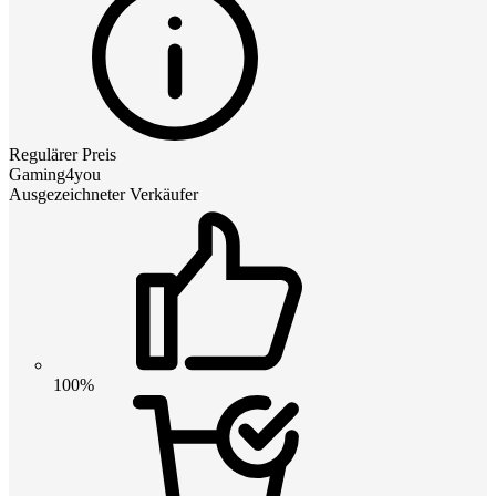
Regulärer Preis
Gaming4you
Ausgezeichneter Verkäufer
100%