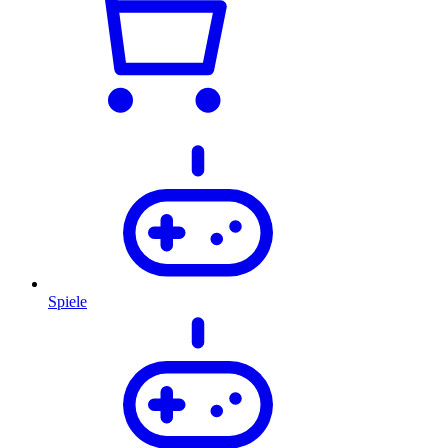
Spiele