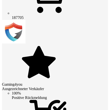
187705
Gaming4you
Ausgezeichneter Verkäufer
100%
Positive Rückmeldung