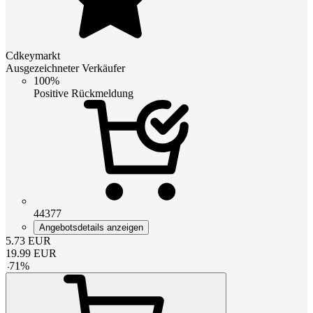
Cdkeymarkt
Ausgezeichneter Verkäufer
100%
Positive Rückmeldung
44377
Angebotsdetails anzeigen
5.73
EUR
19.99
EUR
-
71
%