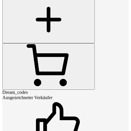
Dream_codes
Ausgezeichneter Verkäufer