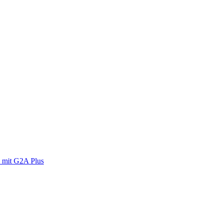
 mit G2A Plus