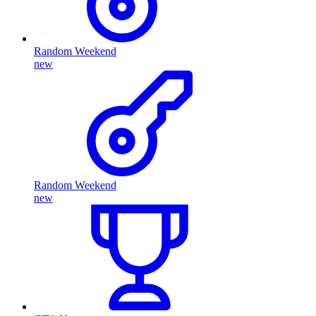
Random Weekend
new
Random Weekend
new