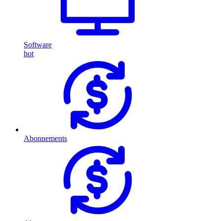
Software
hot
Abonnements