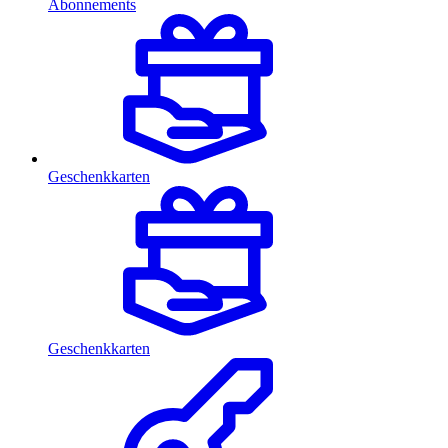
Abonnements
Geschenkkarten
Geschenkkarten