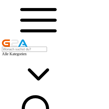
Alle Kategorien