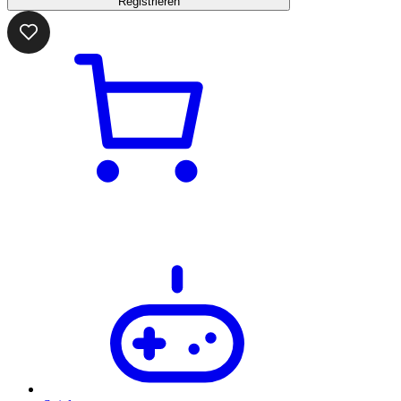
Registrieren