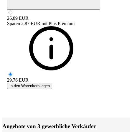
26.89
EUR
Sparen
2.87 EUR
mit
Plus Premium
29.76
EUR
In den Warenkorb legen
Angebote von 3 gewerbliche Verkäufer