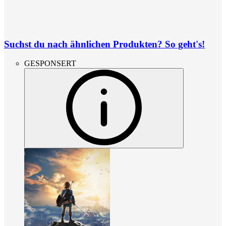
Suchst du nach ähnlichen Produkten? So geht's!
GESPONSERT