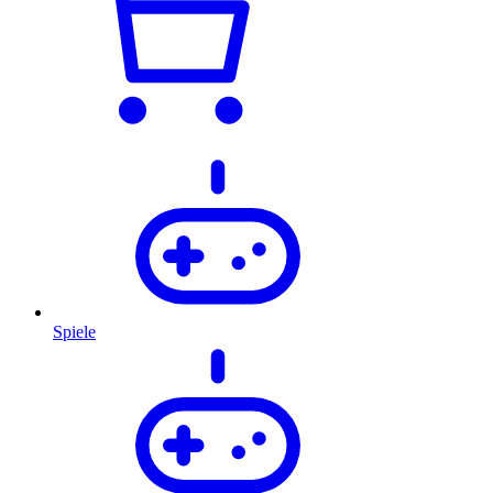
Spiele