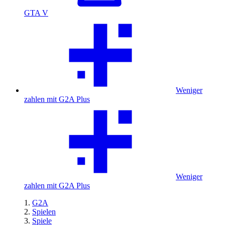
GTA V
Weniger
zahlen mit G2A Plus
Weniger
zahlen mit G2A Plus
G2A
Spielen
Spiele