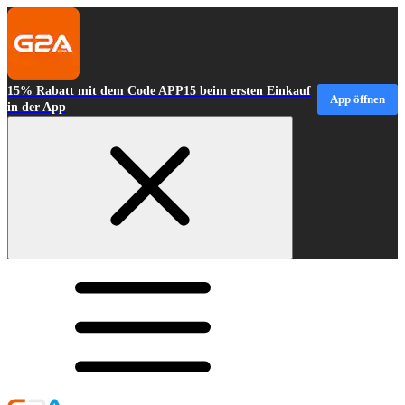
15% Rabatt mit dem Code APP15 beim ersten Einkauf
App öffnen
in der App