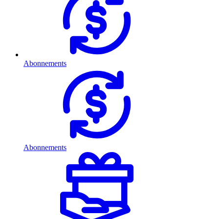
Abonnements
Abonnements