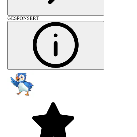
GESPONSERT