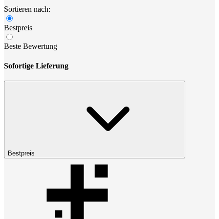
Sortieren nach:
Bestpreis
Beste Bewertung
Sofortige Lieferung
Bestpreis