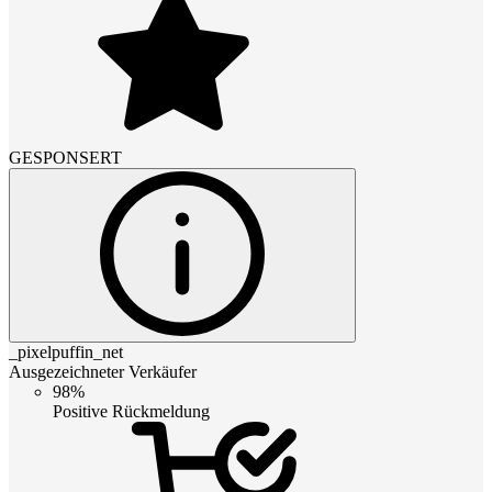
GESPONSERT
_pixelpuffin_net
Ausgezeichneter Verkäufer
98%
Positive Rückmeldung