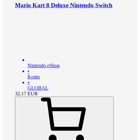
Mario Kart 8 Deluxe Nintendo Switch
Nintendo eShop
•
Konto
•
GLOBAL
32.17
EUR