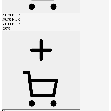
29.78
EUR
29.78
EUR
59.99
EUR
-
50
%