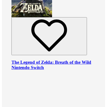
The Legend of Zelda: Breath of the Wild
Nintendo Switch