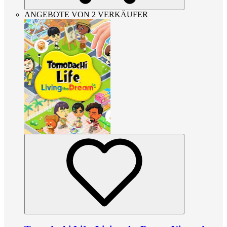
ANGEBOTE VON 2 VERKÄUFER