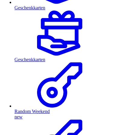
Geschenkkarten
Geschenkkarten
Random Weekend
new