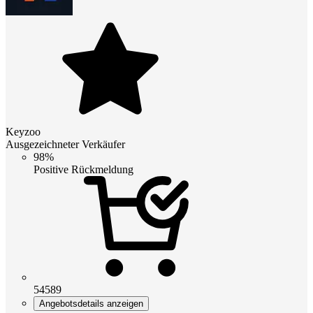
Keyzoo
Ausgezeichneter Verkäufer
98%
Positive Rückmeldung
54589
Angebotsdetails anzeigen