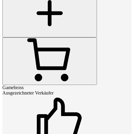
Gamebross
Ausgezeichneter Verkäufer