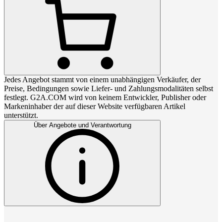
Jedes Angebot stammt von einem unabhängigen Verkäufer, der
Preise, Bedingungen sowie Liefer- und Zahlungsmodalitäten selbst
festlegt. G2A.COM wird von keinem Entwickler, Publisher oder
Markeninhaber der auf dieser Website verfügbaren Artikel
unterstützt.
Über Angebote und Verantwortung