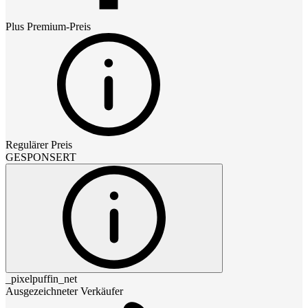
Plus Premium
-Preis
Regulärer Preis
GESPONSERT
_pixelpuffin_net
Ausgezeichneter Verkäufer