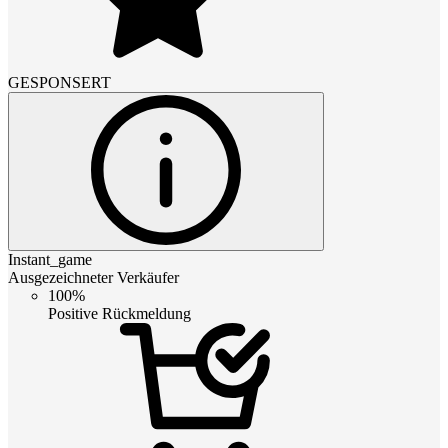
GESPONSERT
Instant_game
Ausgezeichneter Verkäufer
100%
Positive Rückmeldung