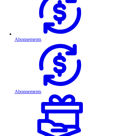
Abonnements
Abonnements