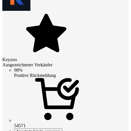
Keyzoo
Ausgezeichneter Verkäufer
98%
Positive Rückmeldung
54571