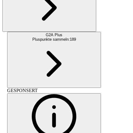
G2A Plus
Pluspunkte sammeln:
189
GESPONSERT