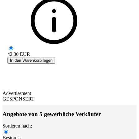
42.30
EUR
In den Warenkorb legen
Advertisement
GESPONSERT
Angebote von 5 gewerbliche Verkäufer
Sortieren nach:
Bestpreis