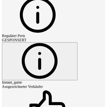
Regulärer Preis
GESPONSERT
Instant_game
Ausgezeichneter Verkäufer