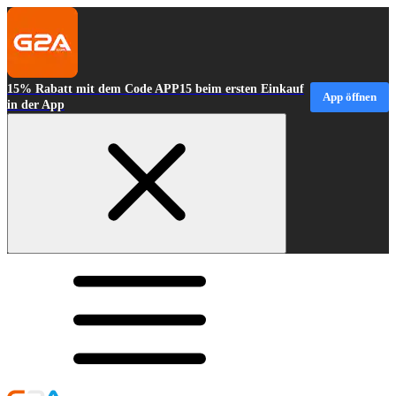
15% Rabatt mit dem Code APP15 beim ersten Einkauf
App öffnen
in der App