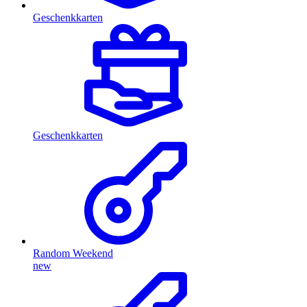
Geschenkkarten
Geschenkkarten
Random Weekend
new