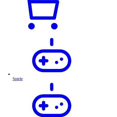
Spiele