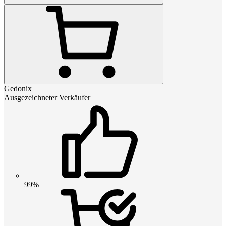
Gedonix
Ausgezeichneter Verkäufer
99%