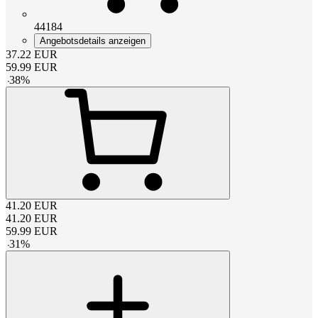
44184
Angebotsdetails anzeigen
37.22
EUR
59.99
EUR
-
38
%
41.20
EUR
41.20
EUR
59.99
EUR
-
31
%