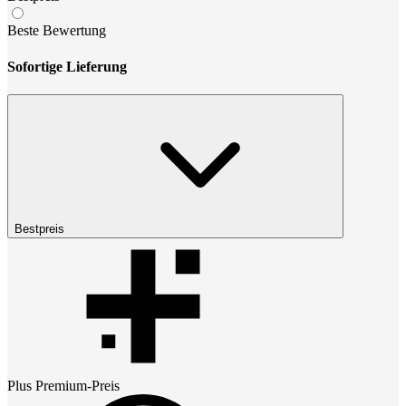
Beste Bewertung
Sofortige Lieferung
Bestpreis
Plus Premium
-Preis