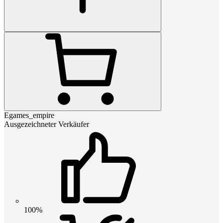
Egames_empire
Ausgezeichneter Verkäufer
100%