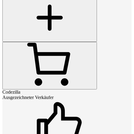
Codezilla
Ausgezeichneter Verkäufer