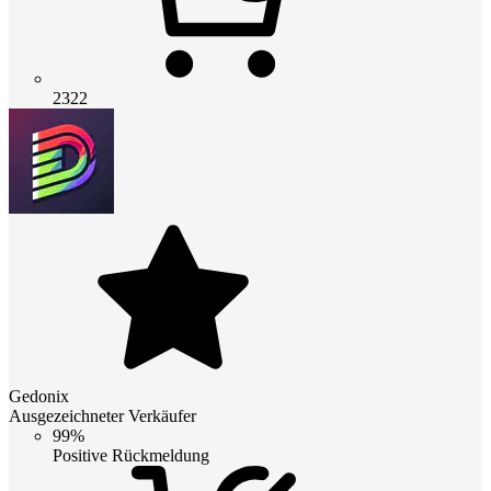
2322
Gedonix
Ausgezeichneter Verkäufer
99%
Positive Rückmeldung