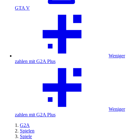
GTA V
Weniger
zahlen mit G2A Plus
Weniger
zahlen mit G2A Plus
G2A
Spielen
Spiele