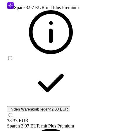
Spare
3.97 EUR
mit Plus Premium
In den Warenkorb legen
42.30 EUR
38.33
EUR
Sparen
3.97 EUR
mit
Plus Premium