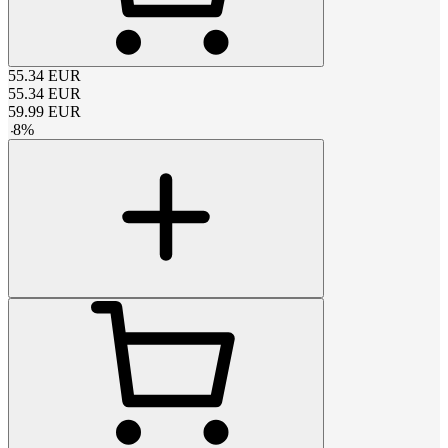
55.34
EUR
55.34
EUR
59.99
EUR
-
8
%