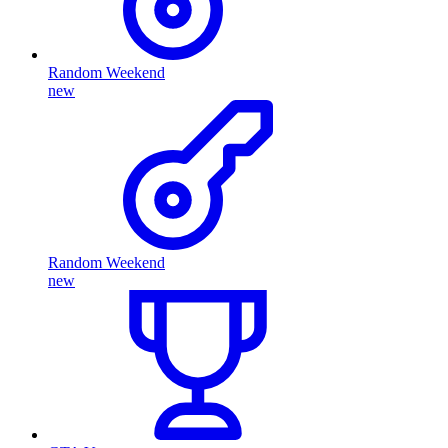
Random Weekend
new
Random Weekend
new