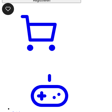
Registrieren