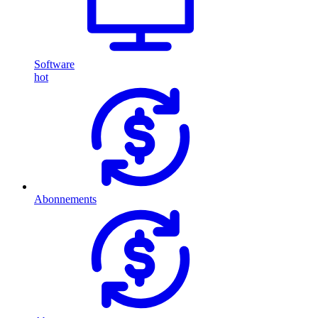
Software
hot
Abonnements