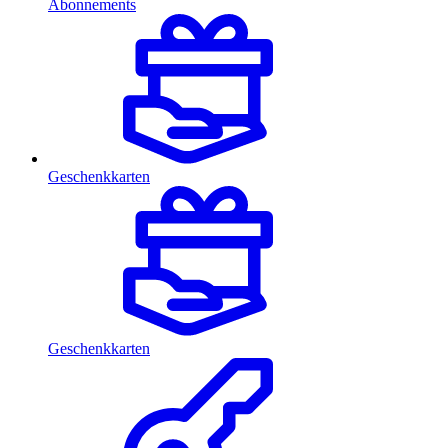
Abonnements
Geschenkkarten
Geschenkkarten