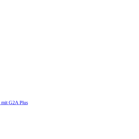
 mit G2A Plus