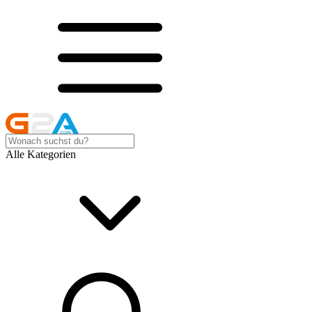
Alle Kategorien