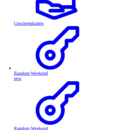
Geschenkkarten
Random Weekend
new
Random Weekend