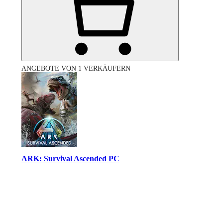
ANGEBOTE VON 1 VERKÄUFERN
ARK: Survival Ascended PC