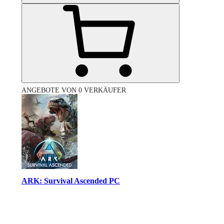
ANGEBOTE VON 0 VERKÄUFER
ARK: Survival Ascended PC