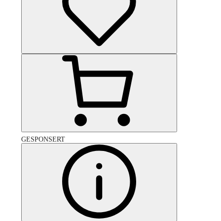
GESPONSERT