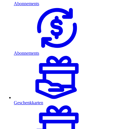
Abonnements
Abonnements
Geschenkkarten