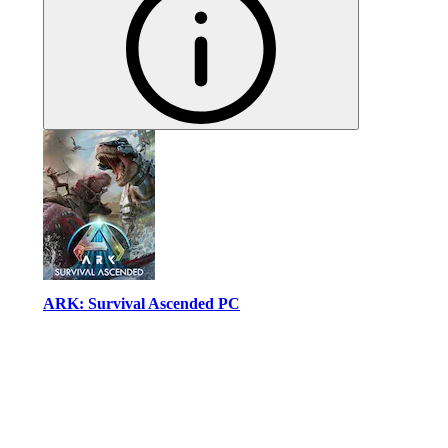
ARK: Survival Ascended PC