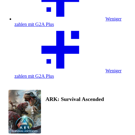
Weniger
zahlen mit G2A Plus
Weniger
zahlen mit G2A Plus
ARK: Survival Ascended