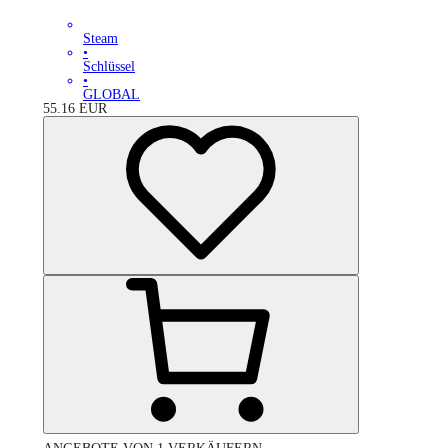
Steam
•
Schlüssel
•
GLOBAL
55.16
EUR