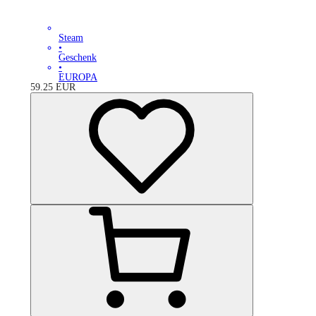
Steam
•
Geschenk
•
EUROPA
59.25
EUR