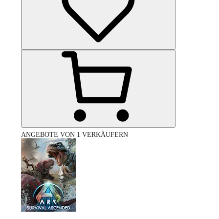
ANGEBOTE VON 1 VERKÄUFERN