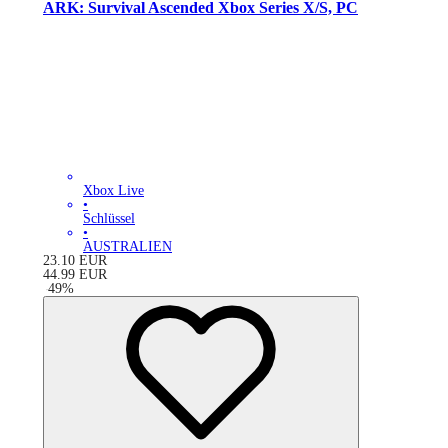
ARK: Survival Ascended Xbox Series X/S, PC
Xbox Live
•
Schlüssel
•
AUSTRALIEN
23.10
EUR
44.99
EUR
-
49
%