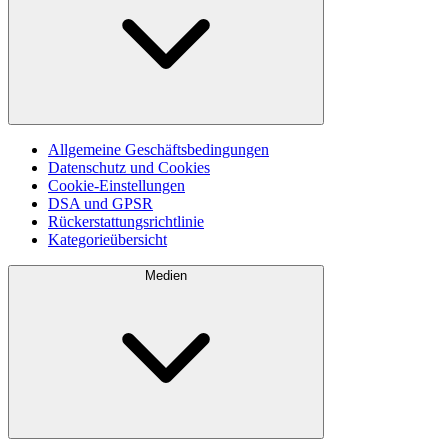
Allgemeine Geschäftsbedingungen
Datenschutz und Cookies
Cookie-Einstellungen
DSA und GPSR
Rückerstattungsrichtlinie
Kategorieübersicht
Medien