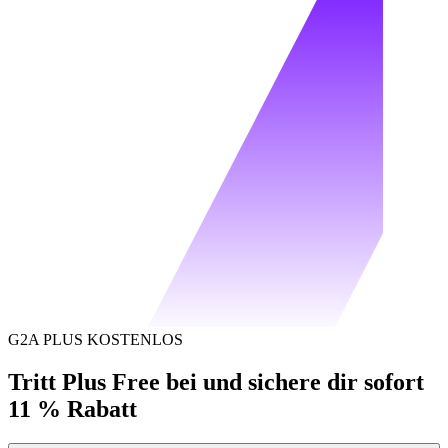
G2A PLUS KOSTENLOS
Tritt Plus Free bei und sichere dir sofort
11 % Rabatt