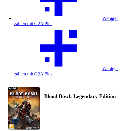
Weniger
zahlen mit G2A Plus
Weniger
zahlen mit G2A Plus
Blood Bowl: Legendary Edition