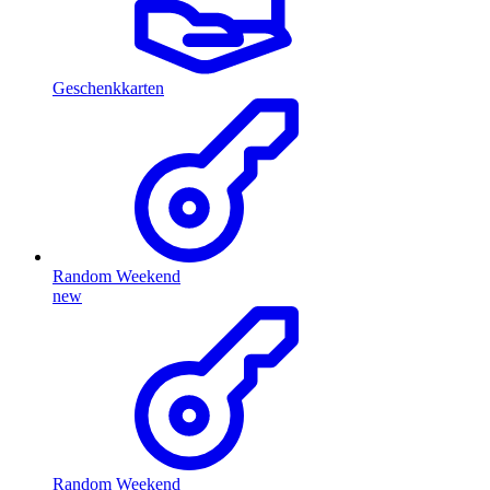
Geschenkkarten
Random Weekend
new
Random Weekend