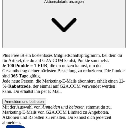
Aktionsdetails anzeigen
Plus Free ist ein kostenloses Mitgliedschaftsprogramm, bei dem du
für Artikel, die du auf G2A.COM kaufst, Punkte sammelst.
Je
100 Punkte = 1 EUR
, die du nutzen kannst, um den
Gesamtbetrag deiner nächsten Bestellung zu reduzieren. Die Punkte
sind
365 Tage
gültig.
Jede neue Person, die Marketing-E-Mails abonniert, erhält einen
11-
%-Rabattcode
, der einmal auf G2A.COM verwendet werden
kann. Du erhältst ihn per E-Mail.
Anmelden und beitreten
Mit der Auswahl von
Anmelden und beitreten
stimmst du zu,
Marketing-E-Mails von G2A.COM Limited zu Angeboten,
Aktionen und Rabatten zu erhalten. Du kannst dich jederzeit
abmelden.