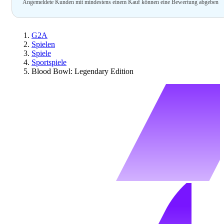
Angemeldete Kunden mit mindestens einem Kauf können eine Bewertung abgeben
G2A
Spielen
Spiele
Sportspiele
Blood Bowl: Legendary Edition