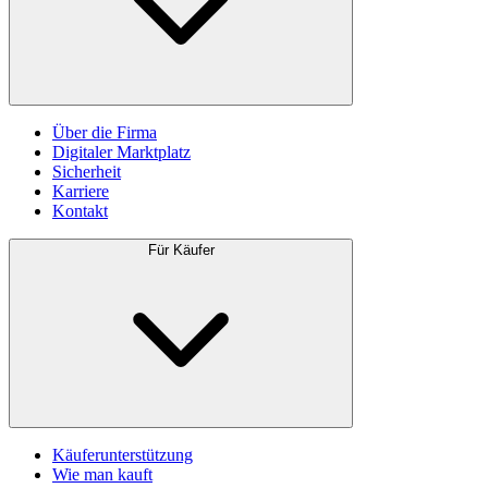
Über die Firma
Digitaler Marktplatz
Sicherheit
Karriere
Kontakt
Für Käufer
Käuferunterstützung
Wie man kauft