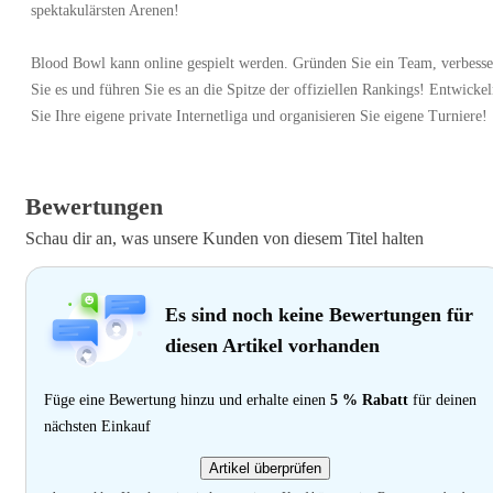
spektakulärsten Arenen!
Blood Bowl kann online gespielt werden. Gründen Sie ein Team, verbesse
Sie es und führen Sie es an die Spitze der offiziellen Rankings! Entwicke
Sie Ihre eigene private Internetliga und organisieren Sie eigene Turniere!
Bewertungen
Schau dir an, was unsere Kunden von diesem Titel halten
Es sind noch keine Bewertungen für
diesen Artikel vorhanden
Füge eine Bewertung hinzu und erhalte einen
5 % Rabatt
für deinen
nächsten Einkauf
Artikel überprüfen