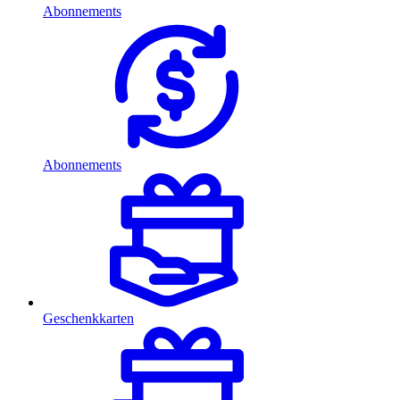
Abonnements
Abonnements
Geschenkkarten