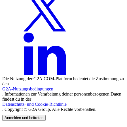
Die Nutzung der G2A.COM-Plattform bedeutet die Zustimmung zu
den
G2A-Nutzungsbedingungen
. Informationen zur Verarbeitung deiner personenbezogenen Daten
findest du in der
Datenschutz- und Cookie-Richtlinie
. Copyright © G2A Group. Alle Rechte vorbehalten.
Anmelden und beitreten