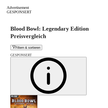
Advertisement
GESPONSERT
Blood Bowl: Legendary Edition
Preisvergleich
Filtern & sortieren
GESPONSERT