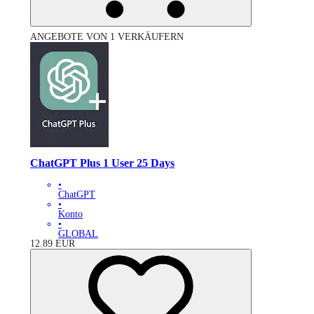
ANGEBOTE VON 1 VERKÄUFERN
ChatGPT Plus 1 User 25 Days
•
ChatGPT
•
Konto
•
GLOBAL
12.89
EUR