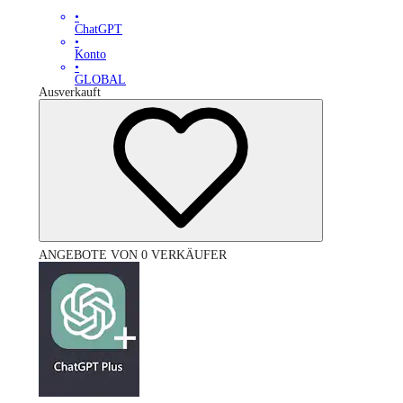
•
ChatGPT
•
Konto
•
GLOBAL
Ausverkauft
ANGEBOTE VON 0 VERKÄUFER