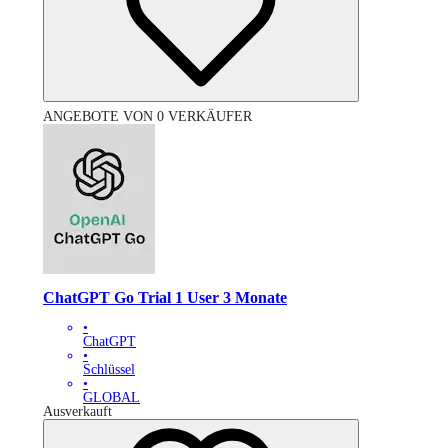
ANGEBOTE VON 0 VERKÄUFER
ChatGPT Go Trial 1 User 3 Monate
•
ChatGPT
•
Schlüssel
•
GLOBAL
Ausverkauft