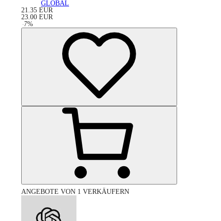
GLOBAL
21.35
EUR
23.00
EUR
-
7
%
ANGEBOTE VON 1 VERKÄUFERN