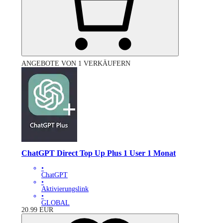
ANGEBOTE VON 1 VERKÄUFERN
ChatGPT Direct Top Up Plus 1 User 1 Monat
•
ChatGPT
•
Aktivierungslink
•
GLOBAL
20.99
EUR