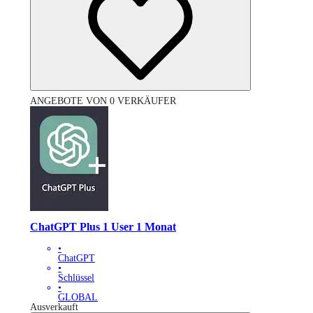
ANGEBOTE VON 0 VERKÄUFER
ChatGPT Plus 1 User 1 Monat
•
ChatGPT
•
Schlüssel
•
GLOBAL
Ausverkauft