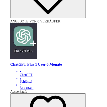
ANGEBOTE VON 0 VERKÄUFER
ChatGPT Plus 1 User 6 Monate
•
ChatGPT
•
Schlüssel
•
GLOBAL
Ausverkauft