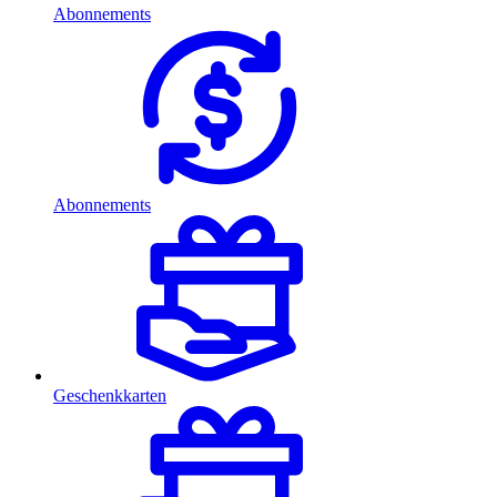
Abonnements
Abonnements
Geschenkkarten