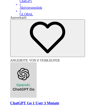
ChatGPT
•
Aktivierungslink
•
GLOBAL
Ausverkauft
ANGEBOTE VON 0 VERKÄUFER
ChatGPT Go 1 User 3 Monate