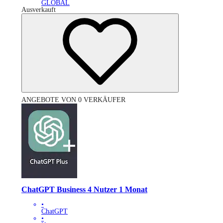
GLOBAL
Ausverkauft
ANGEBOTE VON 0 VERKÄUFER
ChatGPT Business 4 Nutzer 1 Monat
•
ChatGPT
•