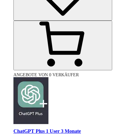
ANGEBOTE VON 0 VERKÄUFER
ChatGPT Plus 1 User 3 Monate