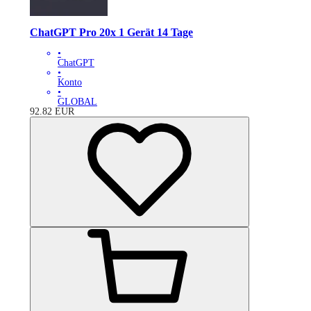
ChatGPT Pro 20x 1 Gerät 14 Tage
•
ChatGPT
•
Konto
•
GLOBAL
92.82
EUR