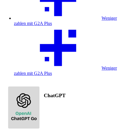
Weniger
zahlen mit G2A Plus
Weniger
zahlen mit G2A Plus
ChatGPT