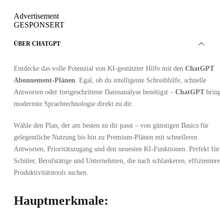
Advertisement
GESPONSERT
ÜBER CHATGPT
Entdecke das volle Potenzial von KI-gestützter Hilfe mit den
ChatGPT
Abonnement-Plänen
. Egal, ob du intelligente Schreibhilfe, schnelle
Antworten oder fortgeschrittene Datenanalyse benötigst –
ChatGPT
bring
modernste Sprachtechnologie direkt zu dir.
Wähle den Plan, der am besten zu dir passt – von günstigen Basics für
gelegentliche Nutzung bis hin zu Premium-Plänen mit schnelleren
Antworten, Prioritätszugang und den neuesten KI-Funktionen. Perfekt für
Schüler, Berufstätige und Unternehmen, die nach schlankeren, effizienter
Produktivitätstools suchen.
Hauptmerkmale: