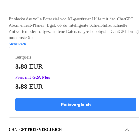
Entdecke das volle Potenzial von KI-gestützter Hilfe mit den ChatGPT
Abonnement-Plänen. Egal, ob du intelligente Schreibhilfe, schnelle
Antworten oder fortgeschrittene Datenanalyse benötigst – ChatGPT bringt
modernste Sp...
Mehr lesen
Bestpreis
8.88
EUR
Preis mit
G2A Plus
8.88
EUR
Preisvergleich
CHATGPT PREISVERGLEICH