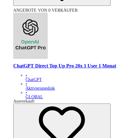
ANGEBOTE VON 0 VERKÄUFER
ChatGPT Direct Top Up Pro 20x 1 User 1 Monat
•
ChatGPT
•
Aktivierungslink
•
GLOBAL
Ausverkauft