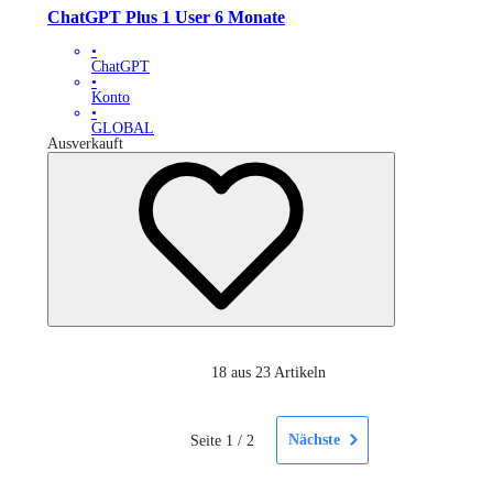
ChatGPT Plus 1 User 6 Monate
•
ChatGPT
•
Konto
•
GLOBAL
Ausverkauft
18
aus 23 Artikeln
Nächste
Seite
1
/
2