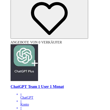
ANGEBOTE VON 0 VERKÄUFER
ChatGPT Team 1 User 1 Monat
•
ChatGPT
•
Konto
•