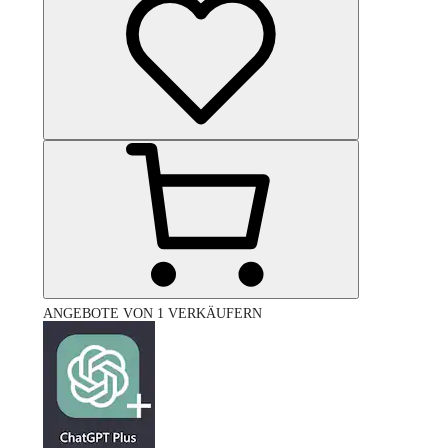
ANGEBOTE VON 1 VERKÄUFERN