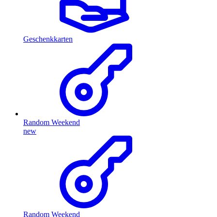
Geschenkkarten
Random Weekend
new
Random Weekend