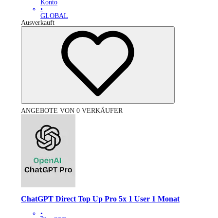
Konto
•
GLOBAL
Ausverkauft
ANGEBOTE VON 0 VERKÄUFER
ChatGPT Direct Top Up Pro 5x 1 User 1 Monat
•