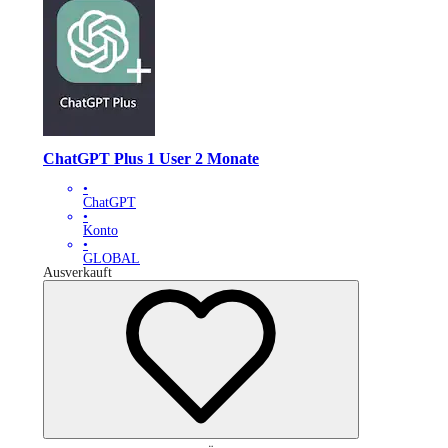
ChatGPT Plus 1 User 2 Monate
•
ChatGPT
•
Konto
•
GLOBAL
Ausverkauft