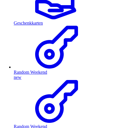
Geschenkkarten
Random Weekend
new
Random Weekend