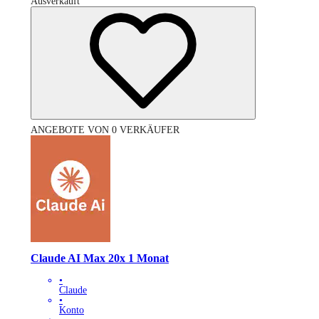
Ausverkauft
ANGEBOTE VON 0 VERKÄUFER
Claude AI Max 20x 1 Monat
•
Claude
•
Konto