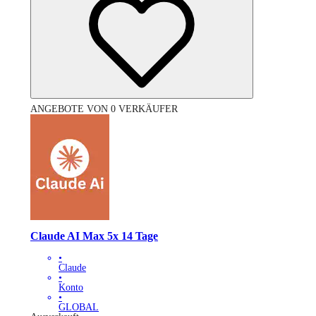
ANGEBOTE VON 0 VERKÄUFER
Claude AI Max 5x 14 Tage
•
Claude
•
Konto
•
GLOBAL