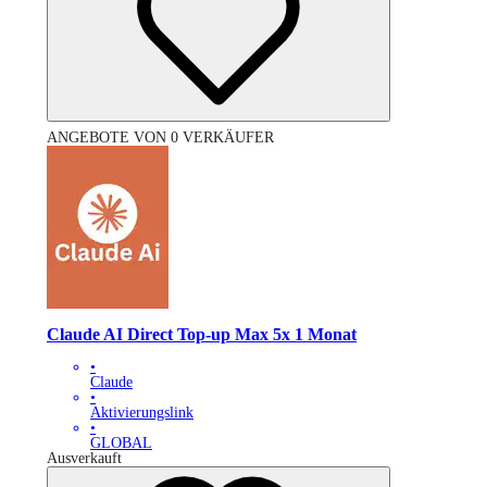
ANGEBOTE VON 0 VERKÄUFER
Claude AI Direct Top-up Max 5x 1 Monat
•
Claude
•
Aktivierungslink
•
GLOBAL
Ausverkauft