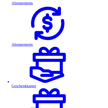
Abonnements
Abonnements
Geschenkkarten