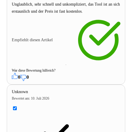
Unglaublich, sehr schnell und unkompliziert, das Tool ist an sich
erstaunlich und der Preis ist fast kostenlos.
Empfiehlt diesen Artikel
War diese Bewertung hilfreich?
0
0
Unknown
Bewertet am
:
10. Juli 2026