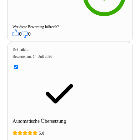
War diese Bewertung hilfreich?
0
0
Belmikha
Bewertet am
:
14. Juli 2026
Automatische Übersetzung
5.0