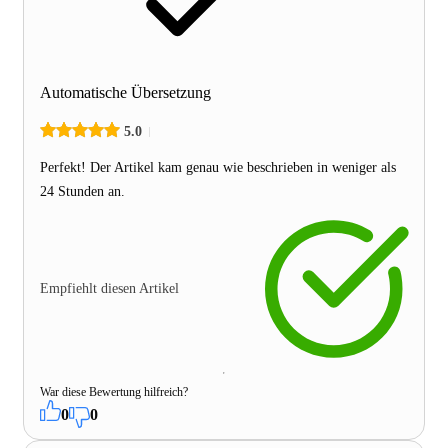
Automatische Übersetzung
5.0
Perfekt! Der Artikel kam genau wie beschrieben in weniger als
24 Stunden an.
Empfiehlt diesen Artikel
War diese Bewertung hilfreich?
0
0