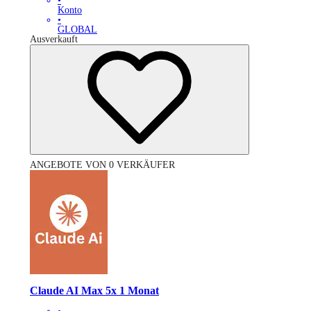
•
Konto
•
GLOBAL
Ausverkauft
ANGEBOTE VON 0 VERKÄUFER
Claude AI Max 5x 1 Monat