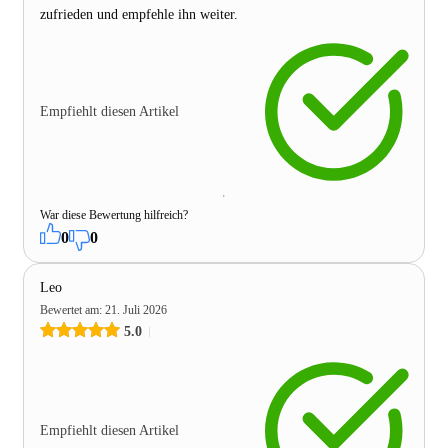
zufrieden und empfehle ihn weiter.
Empfiehlt diesen Artikel
War diese Bewertung hilfreich?
0
0
Leo
Bewertet am
:
21. Juli 2026
5.0
Empfiehlt diesen Artikel