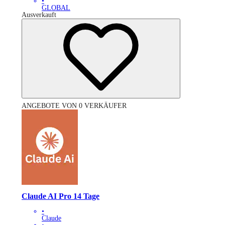
•
GLOBAL
Ausverkauft
ANGEBOTE VON 0 VERKÄUFER
Claude AI Pro 14 Tage
•
Claude