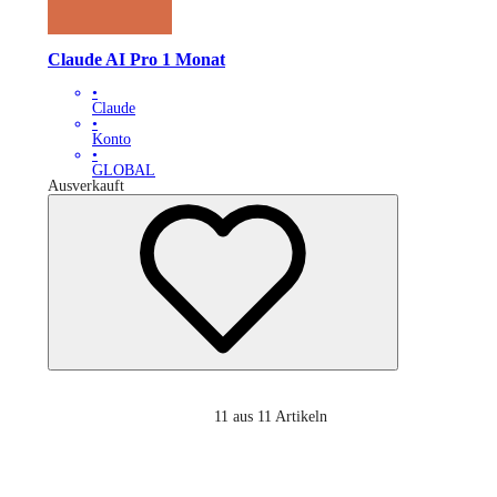
Claude AI Pro 1 Monat
•
Claude
•
Konto
•
GLOBAL
Ausverkauft
11
aus 11 Artikeln