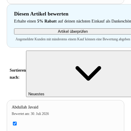
Diesen Artikel bewerten
Erhalte einen
5% Rabatt
auf deinen nächsten Einkauf als Dankeschö
Artikel überprüfen
Angemeldete Kunden mit mindestens einem Kauf können eine Bewertung abgeben
Sortieren
nach:
Neuestes
Abdullah Javaid
Bewertet am
:
30. Juli 2026