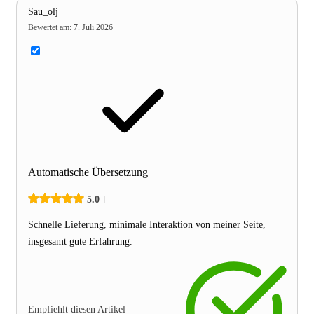
Sau_olj
Bewertet am
:
7. Juli 2026
Automatische Übersetzung
5.0
Schnelle Lieferung, minimale Interaktion von meiner Seite,
insgesamt gute Erfahrung.
Empfiehlt diesen Artikel