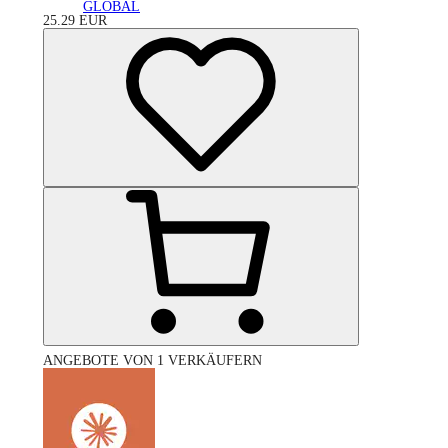
GLOBAL
25.29
EUR
ANGEBOTE VON 1 VERKÄUFERN