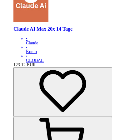
Claude AI Max 20x 14 Tage
•
Claude
•
Konto
•
GLOBAL
123.12
EUR