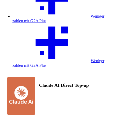
Weniger
zahlen mit G2A Plus
Weniger
zahlen mit G2A Plus
Claude AI Direct Top-up