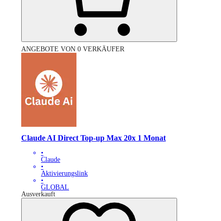
ANGEBOTE VON 0 VERKÄUFER
Claude AI Direct Top-up Max 20x 1 Monat
•
Claude
•
Aktivierungslink
•
GLOBAL
Ausverkauft