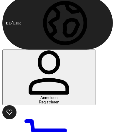
DE
EUR
Anmelden
Registrieren