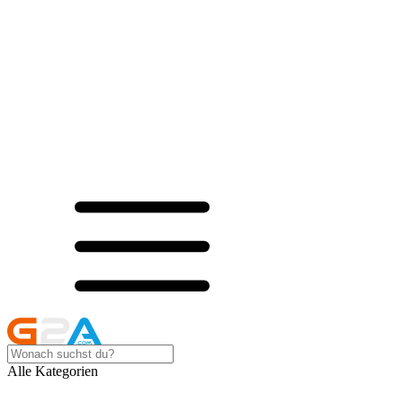
Alle Kategorien