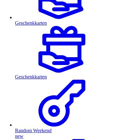
Geschenkkarten
Geschenkkarten
Random Weekend
new