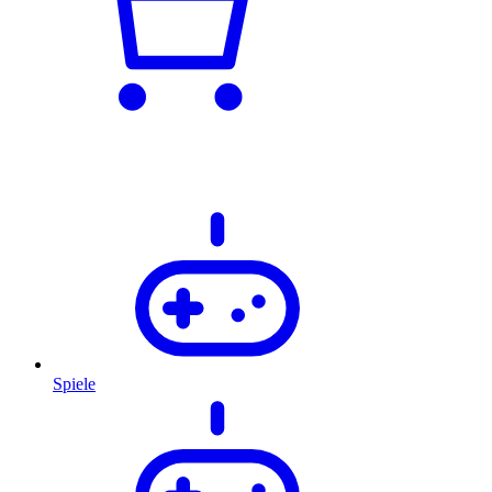
Spiele