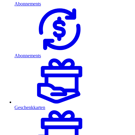
Abonnements
Abonnements
Geschenkkarten