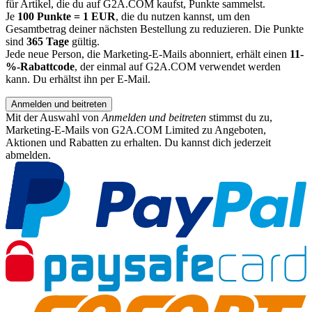
für Artikel, die du auf G2A.COM kaufst, Punkte sammelst.
Je
100 Punkte = 1 EUR
, die du nutzen kannst, um den
Gesamtbetrag deiner nächsten Bestellung zu reduzieren. Die Punkte
sind
365 Tage
gültig.
Jede neue Person, die Marketing-E-Mails abonniert, erhält einen
11-
%-Rabattcode
, der einmal auf G2A.COM verwendet werden
kann. Du erhältst ihn per E-Mail.
Anmelden und beitreten
Mit der Auswahl von
Anmelden und beitreten
stimmst du zu,
Marketing-E-Mails von G2A.COM Limited zu Angeboten,
Aktionen und Rabatten zu erhalten. Du kannst dich jederzeit
abmelden.