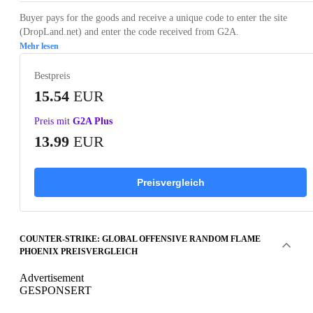
Buyer pays for the goods and receive a unique code to enter the site
(DropLand.net) and enter the code received from G2A.
Mehr lesen
Bestpreis
15.54
EUR
Preis mit
G2A Plus
13.99
EUR
Preisvergleich
COUNTER-STRIKE: GLOBAL OFFENSIVE RANDOM FLAME
PHOENIX PREISVERGLEICH
Advertisement
GESPONSERT