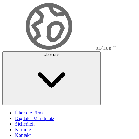
DE
EUR
Über uns
Über die Firma
Digitaler Marktplatz
Sicherheit
Karriere
Kontakt