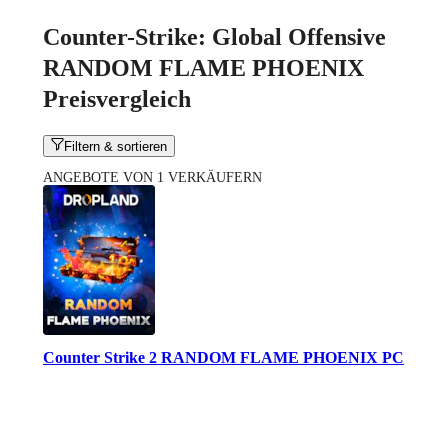
Counter-Strike: Global Offensive
RANDOM FLAME PHOENIX
Preisvergleich
Filtern & sortieren
ANGEBOTE VON 1 VERKÄUFERN
Counter Strike 2 RANDOM FLAME PHOENIX PC