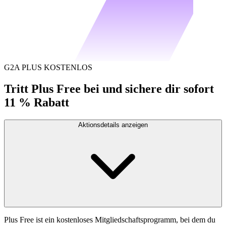
G2A PLUS KOSTENLOS
Tritt Plus Free bei und sichere dir sofort
11 % Rabatt
Aktionsdetails anzeigen
Plus Free ist ein kostenloses Mitgliedschaftsprogramm, bei dem du