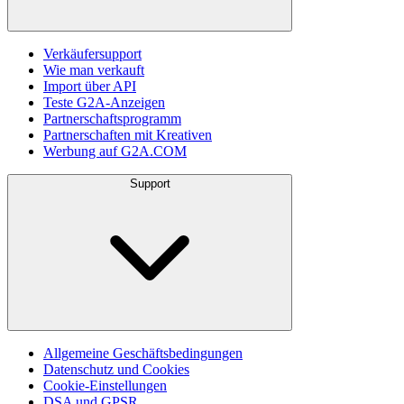
Verkäufersupport
Wie man verkauft
Import über API
Teste G2A-Anzeigen
Partnerschaftsprogramm
Partnerschaften mit Kreativen
Werbung auf G2A.COM
Support
Allgemeine Geschäftsbedingungen
Datenschutz und Cookies
Cookie-Einstellungen
DSA und GPSR