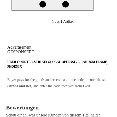
1
aus 1 Artikeln
Advertisement
GESPONSERT
ÜBER COUNTER-STRIKE: GLOBAL OFFENSIVE RANDOM FLAME
PHOENIX
Buyer pays for the goods and receive a unique code to enter the site
(
DropLand.net
) and enter the code received from
G2A
.
Bewertungen
Schau dir an, was unsere Kunden von diesem Titel halten