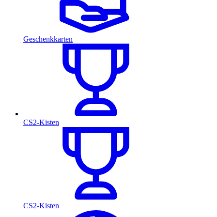
Geschenkkarten
CS2-Kisten
CS2-Kisten