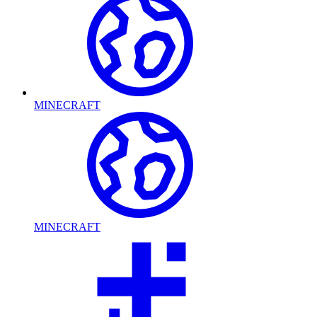
MINECRAFT
MINECRAFT