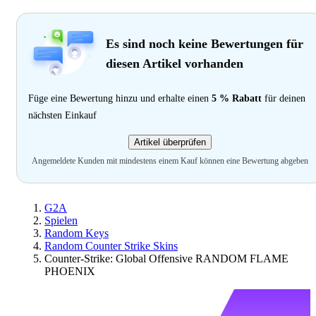
Es sind noch keine Bewertungen für
diesen Artikel vorhanden
Füge eine Bewertung hinzu und erhalte einen
5 % Rabatt
für deinen
nächsten Einkauf
Artikel überprüfen
Angemeldete Kunden mit mindestens einem Kauf können eine Bewertung abgeben
G2A
Spielen
Random Keys
Random Counter Strike Skins
Counter-Strike: Global Offensive RANDOM FLAME
PHOENIX