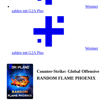
Weniger
zahlen mit G2A Plus
Weniger
zahlen mit G2A Plus
Counter-Strike: Global Offensive
RANDOM FLAME PHOENIX