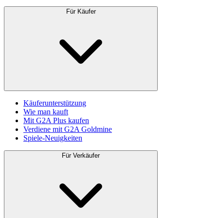
Für Käufer
Käuferunterstützung
Wie man kauft
Mit G2A Plus kaufen
Verdiene mit G2A Goldmine
Spiele-Neuigkeiten
Für Verkäufer