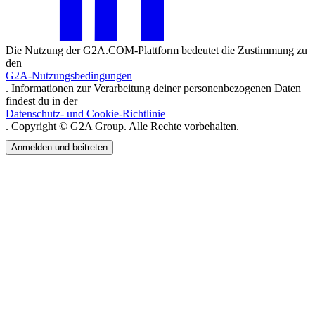
Die Nutzung der G2A.COM-Plattform bedeutet die Zustimmung zu
den
G2A-Nutzungsbedingungen
. Informationen zur Verarbeitung deiner personenbezogenen Daten
findest du in der
Datenschutz- und Cookie-Richtlinie
. Copyright © G2A Group. Alle Rechte vorbehalten.
Anmelden und beitreten