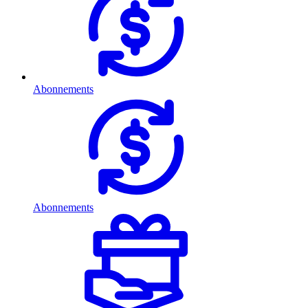
Abonnements
Abonnements