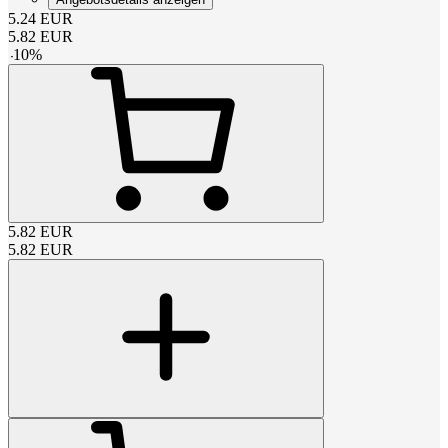
5.24
EUR
5.82
EUR
-
10
%
5.82
EUR
5.82
EUR