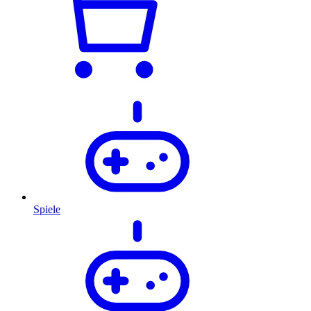
Spiele