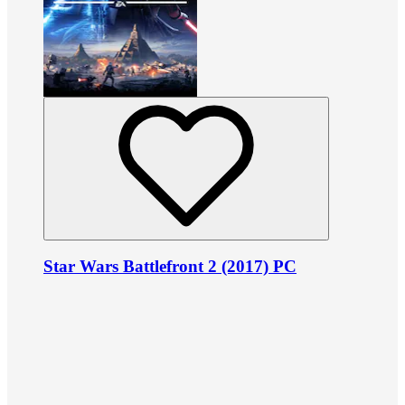
Star Wars Battlefront 2 (2017) PC