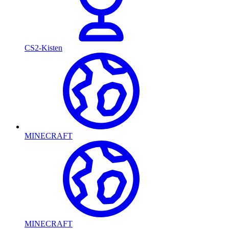
CS2-Kisten
MINECRAFT
MINECRAFT