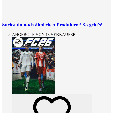
Suchst du nach ähnlichen Produkten? So geht's!
ANGEBOTE VON 18 VERKÄUFER