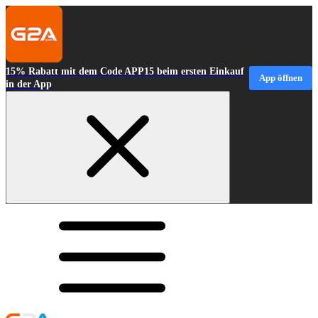
15% Rabatt mit dem Code APP15 beim ersten Einkauf
App öffnen
in der App