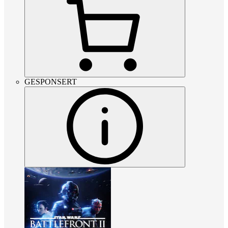
GESPONSERT