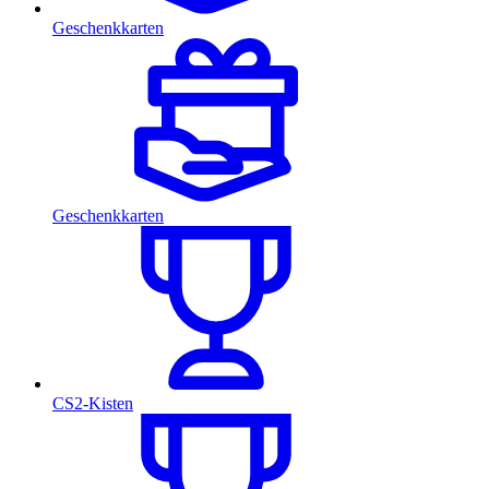
Geschenkkarten
Geschenkkarten
CS2-Kisten