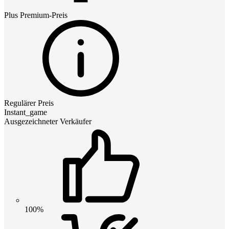
Plus Premium
-Preis
Regulärer Preis
Instant_game
Ausgezeichneter Verkäufer
100%