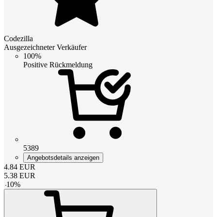
Codezilla
Ausgezeichneter Verkäufer
100%
Positive Rückmeldung
5389
Angebotsdetails anzeigen
4.84
EUR
5.38
EUR
-
10
%