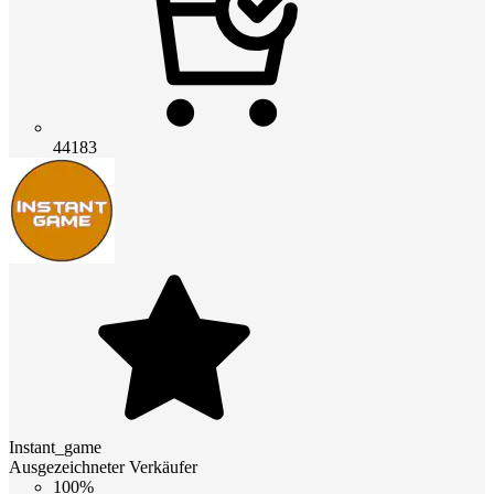
44183
Instant_game
Ausgezeichneter Verkäufer
100%