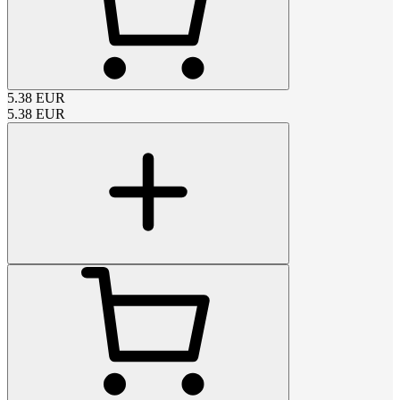
5.38
EUR
5.38
EUR