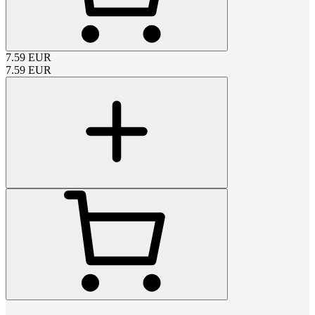
7.59
EUR
7.59
EUR