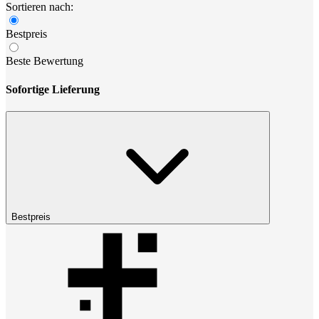
Sortieren nach:
Bestpreis
Beste Bewertung
Sofortige Lieferung
Bestpreis