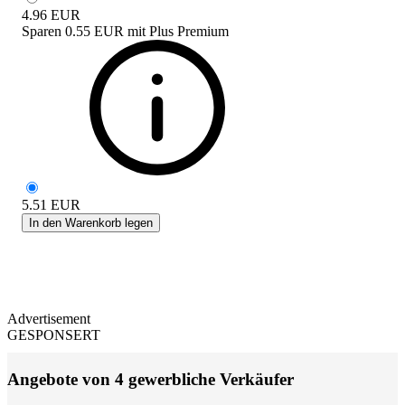
4.96
EUR
Sparen
0.55 EUR
mit
Plus Premium
5.51
EUR
In den Warenkorb legen
Advertisement
GESPONSERT
Angebote von 4 gewerbliche Verkäufer