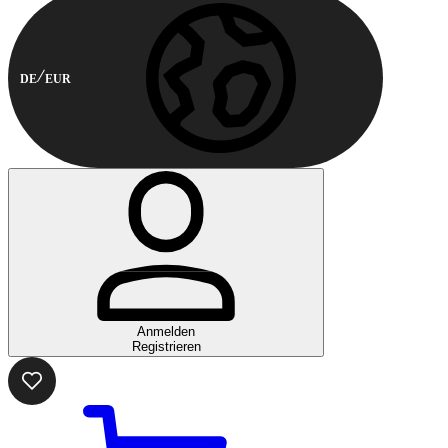
DE
EUR
Anmelden
Registrieren