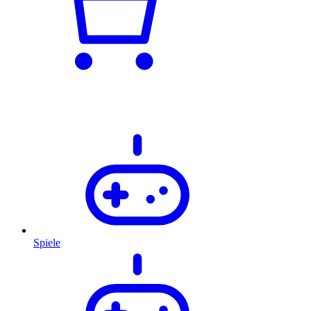
Spiele