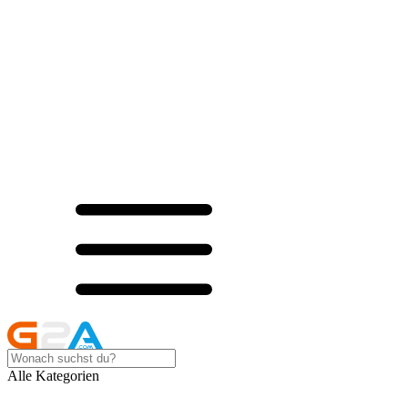
Alle Kategorien