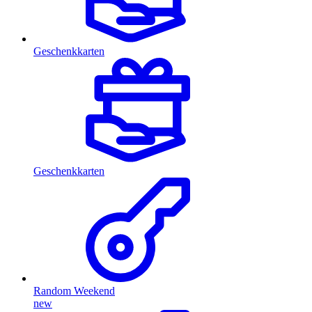
Geschenkkarten
Geschenkkarten
Random Weekend
new