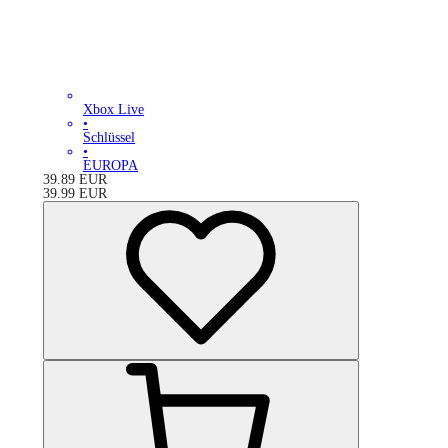
Xbox Live
•
Schlüssel
•
EUROPA
39.89
EUR
39.99
EUR