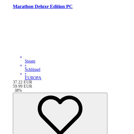
Marathon Deluxe Edition PC
Steam
•
Schlüssel
•
EUROPA
37.22
EUR
59.99
EUR
-
38
%