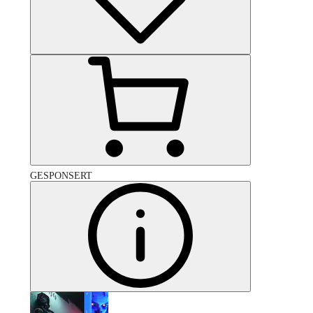
GESPONSERT