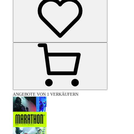
ANGEBOTE VON 1 VERKÄUFERN