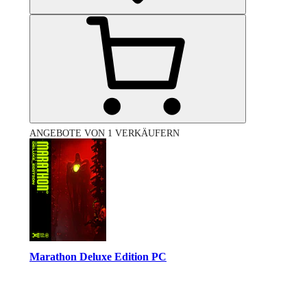
ANGEBOTE VON 1 VERKÄUFERN
Marathon Deluxe Edition PC