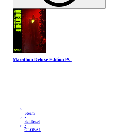
Marathon Deluxe Edition PC
Steam
•
Schlüssel
•
GLOBAL