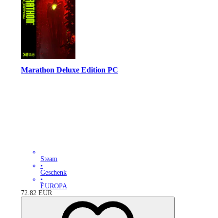
Marathon Deluxe Edition PC
Steam
•
Geschenk
•
EUROPA
72.82
EUR