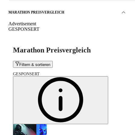
MARATHON PREISVERGLEICH
Advertisement
GESPONSERT
Marathon Preisvergleich
Filtern & sortieren
GESPONSERT