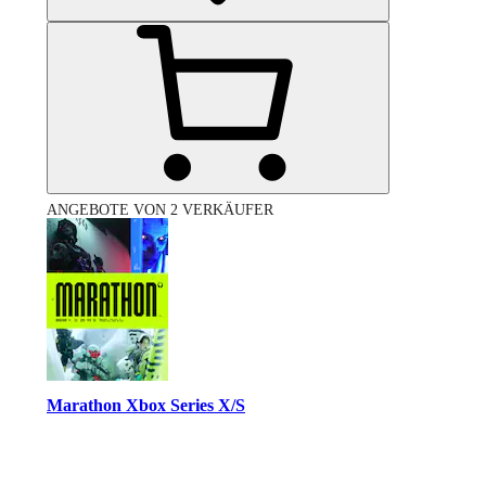
ANGEBOTE VON 2 VERKÄUFER
Marathon Xbox Series X/S