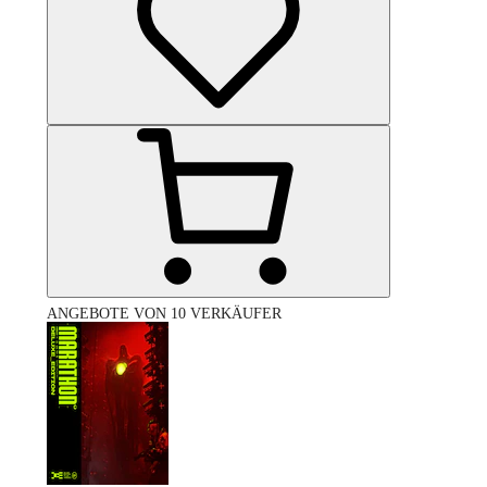
ANGEBOTE VON 10 VERKÄUFER