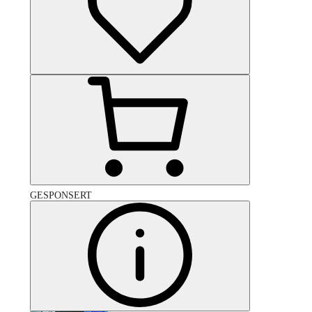
GESPONSERT