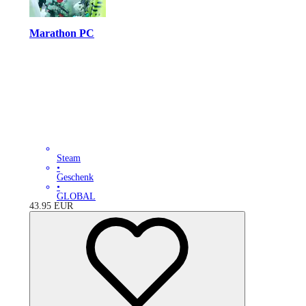
Marathon PC
Steam
•
Geschenk
•
GLOBAL
43.95
EUR