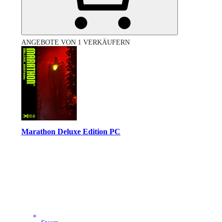
ANGEBOTE VON 1 VERKÄUFERN
Marathon Deluxe Edition PC