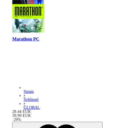
Marathon PC
Steam
•
Schlüssel
•
GLOBAL
28.44
EUR
39.99
EUR
-
29
%