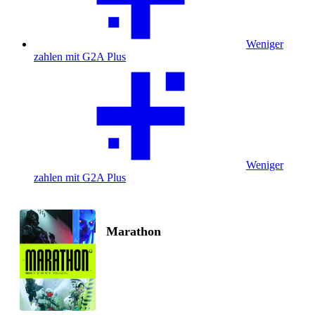
Weniger
zahlen mit G2A Plus
Weniger
zahlen mit G2A Plus
Marathon