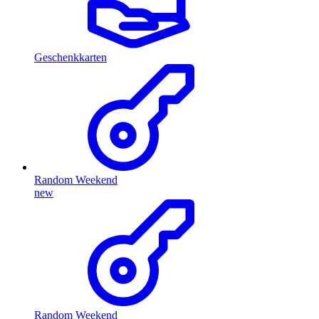
Geschenkkarten
Random Weekend
new
Random Weekend