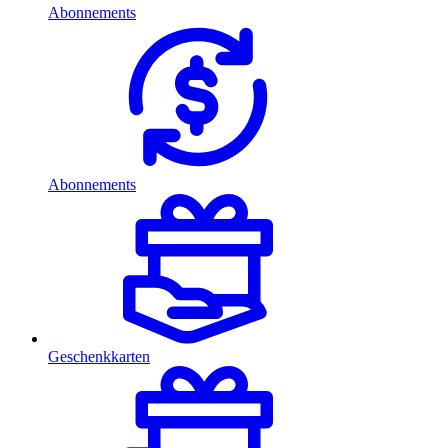
Abonnements
Abonnements
Geschenkkarten