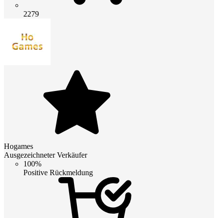
2279
Hogames
Ausgezeichneter Verkäufer
100%
Positive Rückmeldung