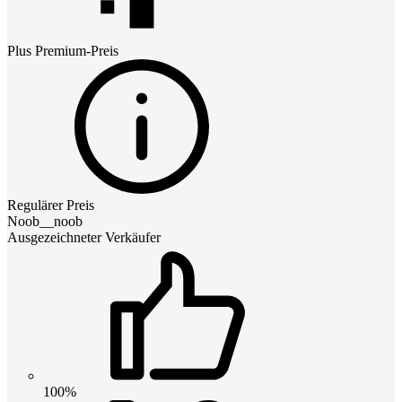
Plus Premium
-Preis
Regulärer Preis
Noob__noob
Ausgezeichneter Verkäufer
100%