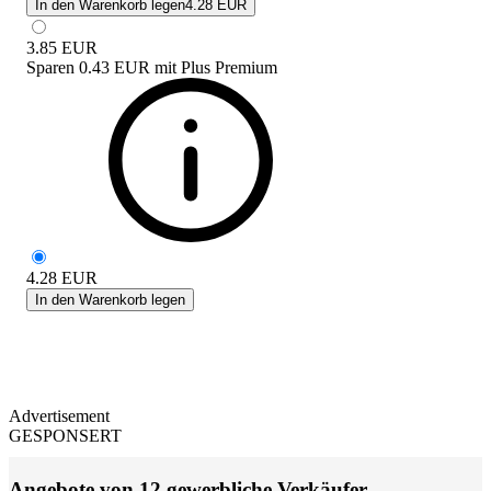
In den Warenkorb legen
4.28 EUR
3.85
EUR
Sparen
0.43 EUR
mit
Plus Premium
4.28
EUR
In den Warenkorb legen
Advertisement
GESPONSERT
Angebote von 12 gewerbliche Verkäufer