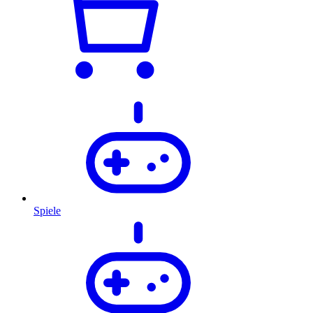
Spiele