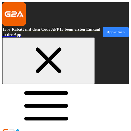
15% Rabatt mit dem Code APP15 beim ersten Einkauf
App öffnen
in der App