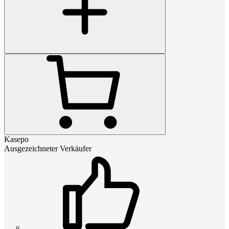
Kasepo
Ausgezeichneter Verkäufer