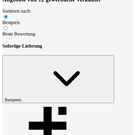
Sortieren nach:
Bestpreis
Beste Bewertung
Sofortige Lieferung
Bestpreis