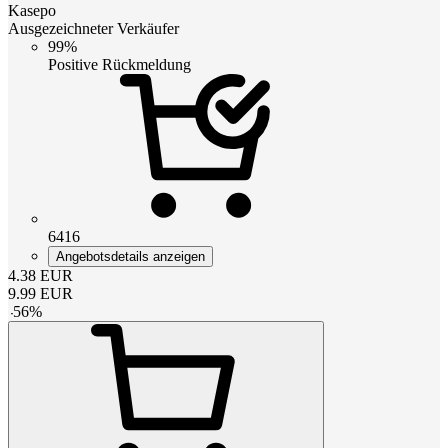
Kasepo
Ausgezeichneter Verkäufer
99%
Positive Rückmeldung
6416
Angebotsdetails anzeigen
4.38
EUR
9.99
EUR
-
56
%