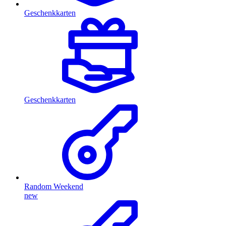
Geschenkkarten
Geschenkkarten
Random Weekend
new