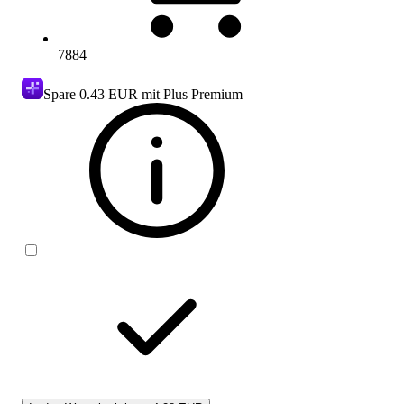
7884
Spare
0.43 EUR
mit Plus Premium