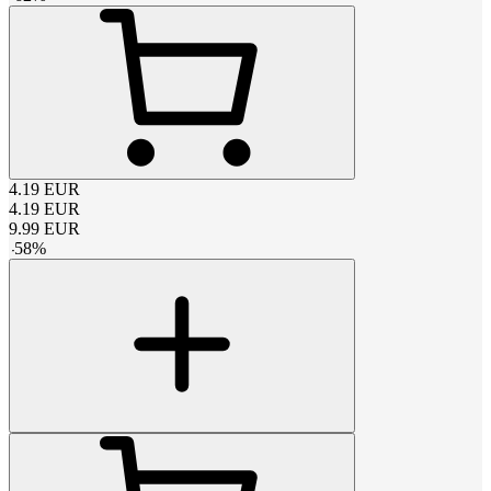
4.19
EUR
4.19
EUR
9.99
EUR
-
58
%