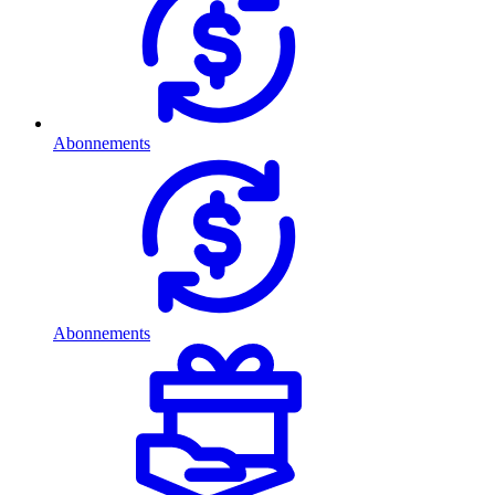
Abonnements
Abonnements