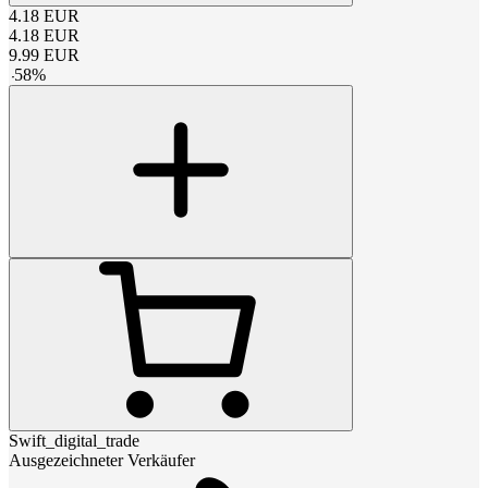
4.18
EUR
4.18
EUR
9.99
EUR
-
58
%
Swift_digital_trade
Ausgezeichneter Verkäufer