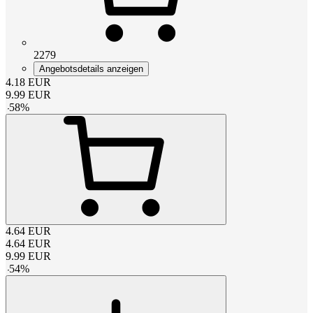
2279
Angebotsdetails anzeigen
4.18
EUR
9.99
EUR
-
58
%
4.64
EUR
4.64
EUR
9.99
EUR
-
54
%