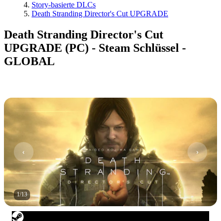
Story-basierte DLCs
Death Stranding Director's Cut UPGRADE
Death Stranding Director's Cut
UPGRADE (PC) - Steam Schlüssel -
GLOBAL
1
/
13