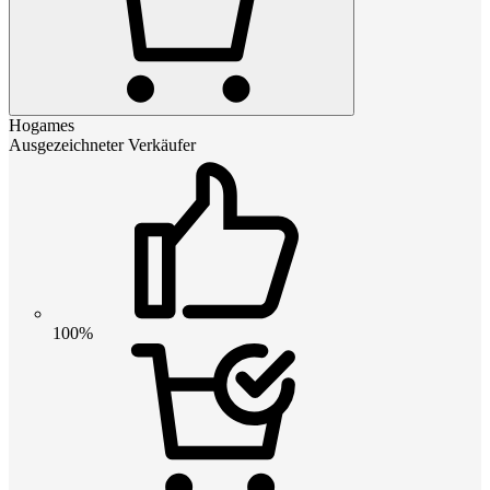
Hogames
Ausgezeichneter Verkäufer
100%