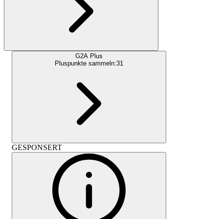
G2A Plus
Pluspunkte sammeln:
31
GESPONSERT