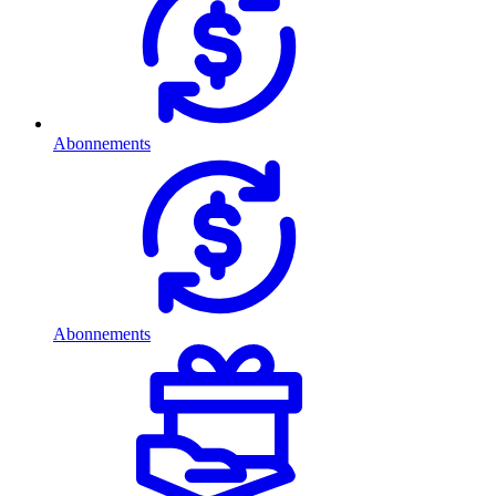
Abonnements
Abonnements