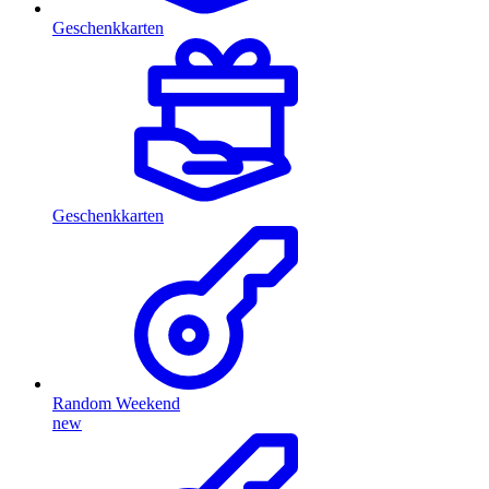
Geschenkkarten
Geschenkkarten
Random Weekend
new