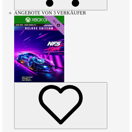
ANGEBOTE VON 3 VERKÄUFER