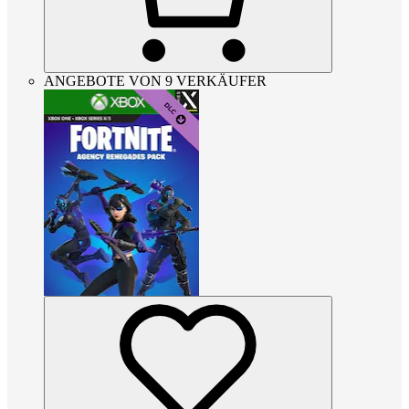
ANGEBOTE VON 9 VERKÄUFER