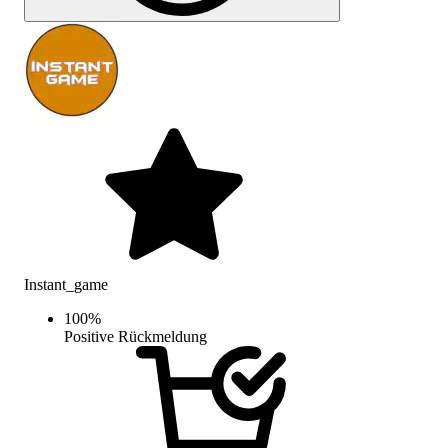
Instant_game
100
%
Positive Rückmeldung