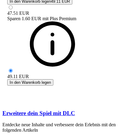
In den Warenkorb legen
49.11 EUR
47.51
EUR
Sparen
1.60 EUR
mit
Plus Premium
49.11
EUR
In den Warenkorb legen
Erweitere dein Spiel mit DLC
Entdecke neue Inhalte und verbessere dein Erlebnis mit den
folgenden Artikeln