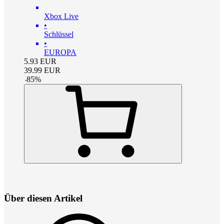
Xbox Live
•
Schlüssel
•
EUROPA
5.93
EUR
39.99
EUR
-
85
%
Über diesen Artikel