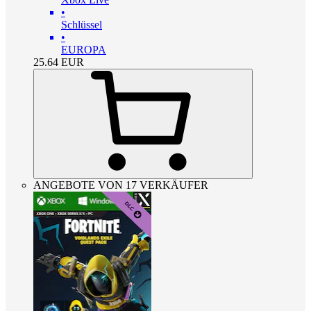
•
Schlüssel
•
EUROPA
25.64
EUR
ANGEBOTE VON 17 VERKÄUFER