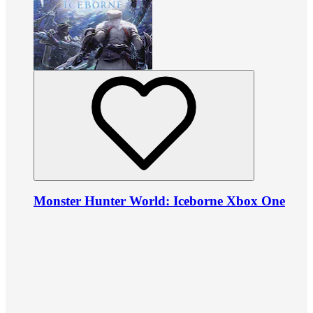
Monster Hunter World: Iceborne Xbox One