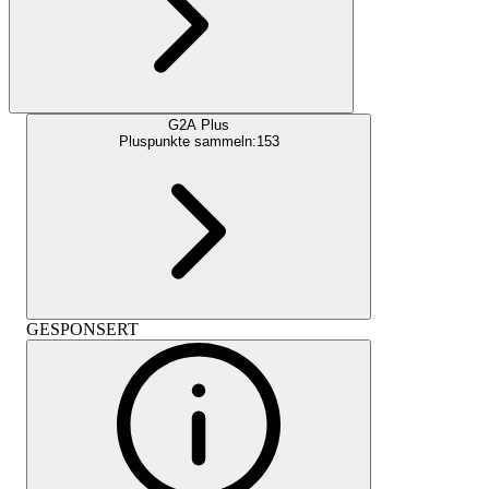
G2A Plus
Pluspunkte sammeln:
153
GESPONSERT