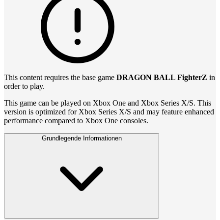
This content requires the base game
DRAGON BALL FighterZ
in
order to play.
This game can be played on Xbox One and Xbox Series X/S. This
version is optimized for Xbox Series X/S and may feature enhanced
performance compared to Xbox One consoles.
Grundlegende Informationen