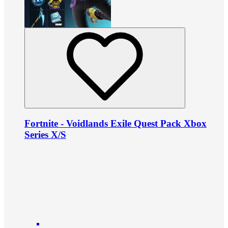
Fortnite - Voidlands Exile Quest Pack Xbox
Series X/S