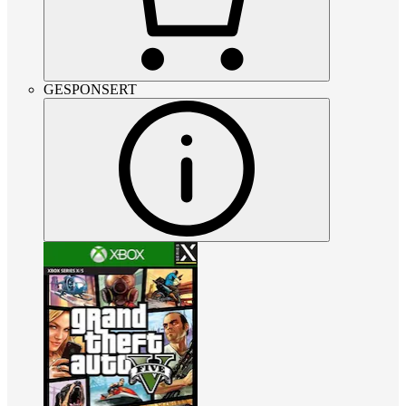
GESPONSERT