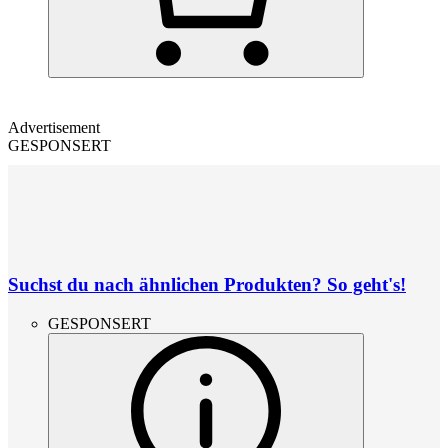
Advertisement
GESPONSERT
Suchst du nach ähnlichen Produkten? So geht's!
GESPONSERT