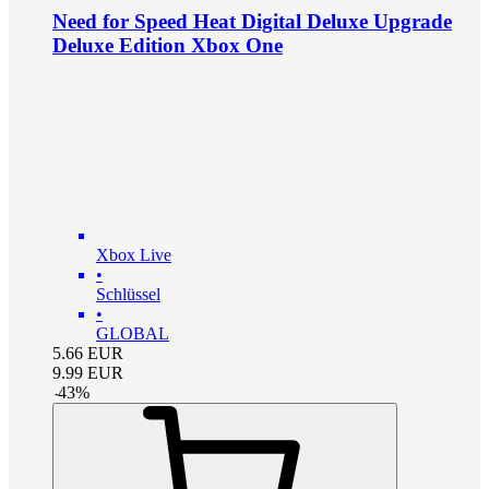
Need for Speed Heat Digital Deluxe Upgrade
Deluxe Edition Xbox One
Xbox Live
•
Schlüssel
•
GLOBAL
5.66
EUR
9.99
EUR
-
43
%