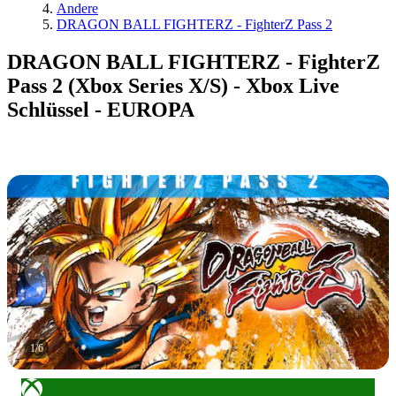
Andere
DRAGON BALL FIGHTERZ - FighterZ Pass 2
DRAGON BALL FIGHTERZ - FighterZ
Pass 2 (Xbox Series X/S) - Xbox Live
Schlüssel - EUROPA
1
/
6