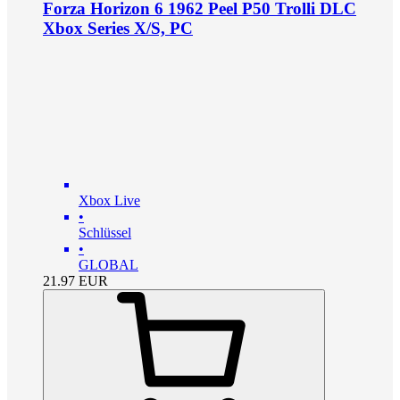
Forza Horizon 6 1962 Peel P50 Trolli DLC
Xbox Series X/S, PC
Xbox Live
•
Schlüssel
•
GLOBAL
21.97
EUR