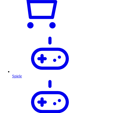
Spiele