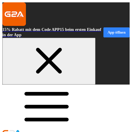
15% Rabatt mit dem Code APP15 beim ersten Einkauf
App öffnen
in der App