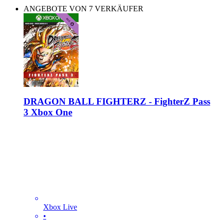
ANGEBOTE VON 7 VERKÄUFER
DRAGON BALL FIGHTERZ - FighterZ Pass
3 Xbox One
Xbox Live
•