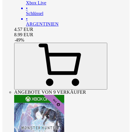
Xbox Live
•
Schlüssel
•
ARGENTINIEN
4.57
EUR
8.99
EUR
-
49
%
ANGEBOTE VON 9 VERKÄUFER