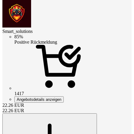
Smart_solutions
85%
Positive Rückmeldung
1417
Angebotsdetails anzeigen
22.26
EUR
22.26
EUR