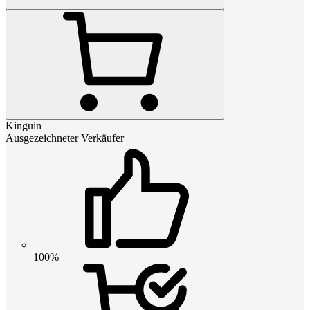
Kinguin
Ausgezeichneter Verkäufer
100%