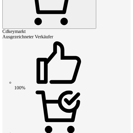
Cdkeymarkt
Ausgezeichneter Verkäufer
100%