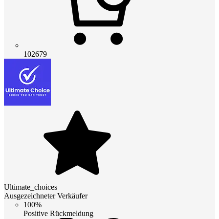
102679
Ultimate_choices
Ausgezeichneter Verkäufer
100%
Positive Rückmeldung