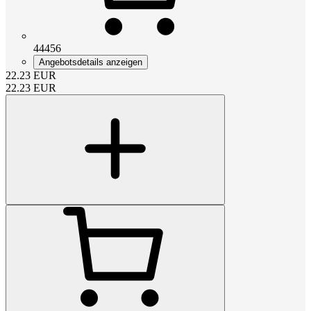
44456
Angebotsdetails anzeigen
22.23
EUR
22.23
EUR