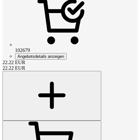
102679
Angebotsdetails anzeigen
22.22
EUR
22.22
EUR