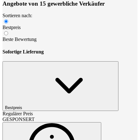
Angebote von 15 gewerbliche Verkäufer
Sortieren nach:
Bestpreis
Beste Bewertung
Sofortige Lieferung
Bestpreis
Regulärer Preis
GESPONSERT