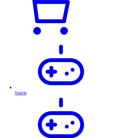
Spiele