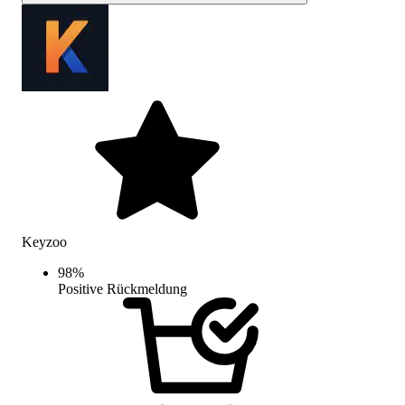
Keyzoo
98
%
Positive Rückmeldung