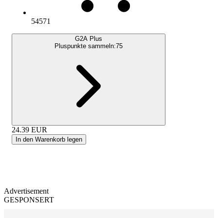
54571
G2A Plus
Pluspunkte sammeln:
75
24.39
EUR
In den Warenkorb legen
Advertisement
GESPONSERT