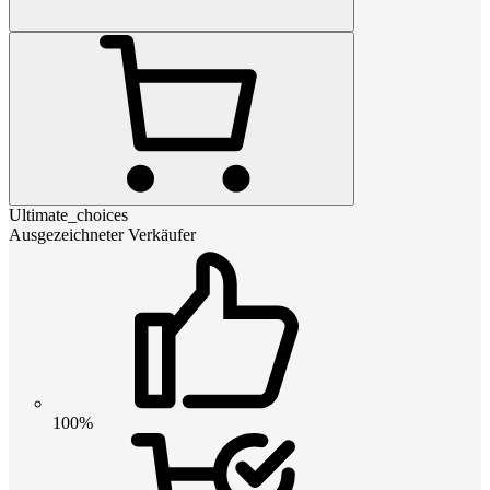
Ultimate_choices
Ausgezeichneter Verkäufer
100%