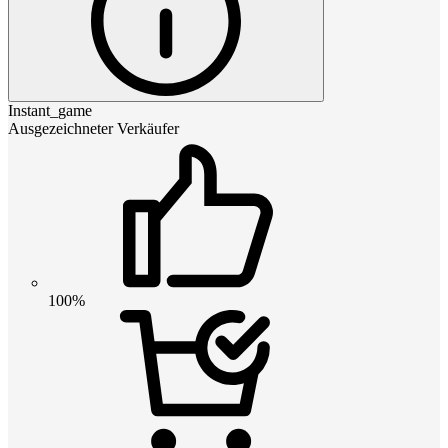
Instant_game
Ausgezeichneter Verkäufer
100%