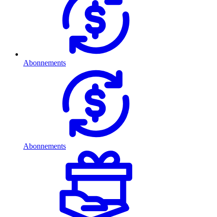
Abonnements
Abonnements