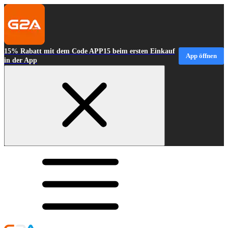
15% Rabatt mit dem Code APP15 beim ersten Einkauf
App öffnen
in der App