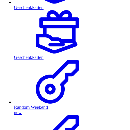
Geschenkkarten
Geschenkkarten
Random Weekend
new