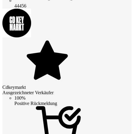
44456
Cdkeymarkt
Ausgezeichneter Verkäufer
100%
Positive Rückmeldung