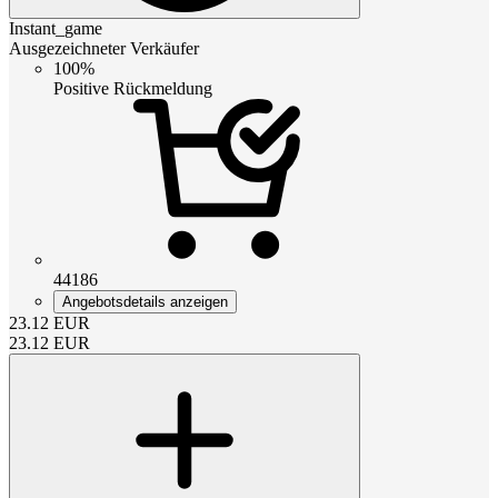
Instant_game
Ausgezeichneter Verkäufer
100%
Positive Rückmeldung
44186
Angebotsdetails anzeigen
23.12
EUR
23.12
EUR