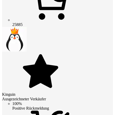
25885
Kinguin
Ausgezeichneter Verkäufer
100%
Positive Rückmeldung