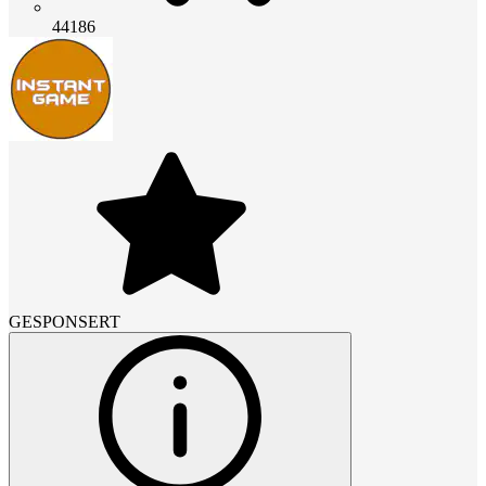
44186
GESPONSERT