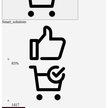
Smart_solutions
85%
1417