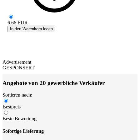
6.66
EUR
In den Warenkorb legen
Advertisement
GESPONSERT
Angebote von 20 gewerbliche Verkäufer
Sortieren nach:
Bestpreis
Beste Bewertung
Sofortige Lieferung