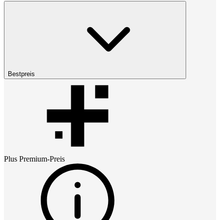
Bestpreis
Plus Premium
-Preis