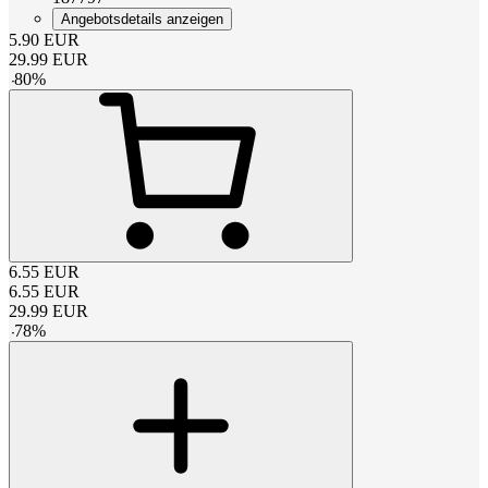
Angebotsdetails anzeigen
5.90
EUR
29.99
EUR
-
80
%
6.55
EUR
6.55
EUR
29.99
EUR
-
78
%