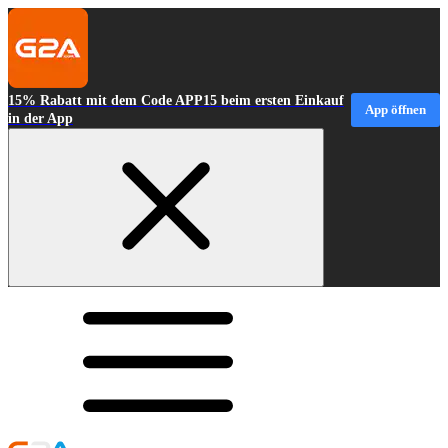
15% Rabatt mit dem Code APP15 beim ersten Einkauf
App öffnen
in der App