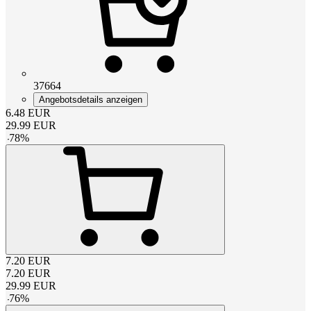
37664
Angebotsdetails anzeigen
6.48
EUR
29.99
EUR
-
78
%
7.20
EUR
7.20
EUR
29.99
EUR
-
76
%