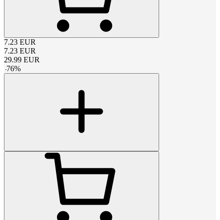
7.23
EUR
7.23
EUR
29.99
EUR
-
76
%