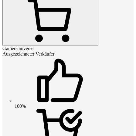
Gamersuniverse
Ausgezeichneter Verkäufer
100%