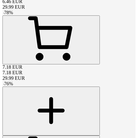
6.46
EUR
29.99
EUR
-
78
%
7.18
EUR
7.18
EUR
29.99
EUR
-
76
%