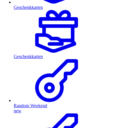
Geschenkkarten
Geschenkkarten
Random Weekend
new