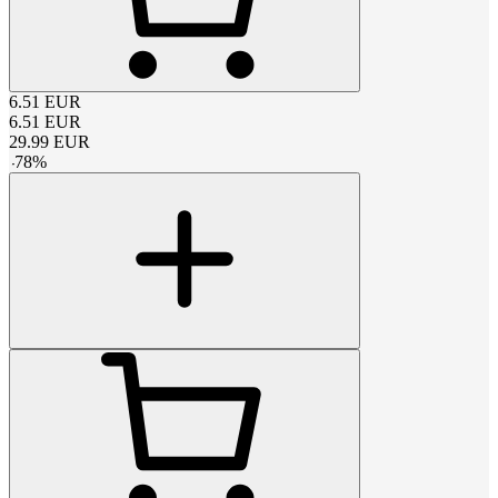
6.51
EUR
6.51
EUR
29.99
EUR
-
78
%