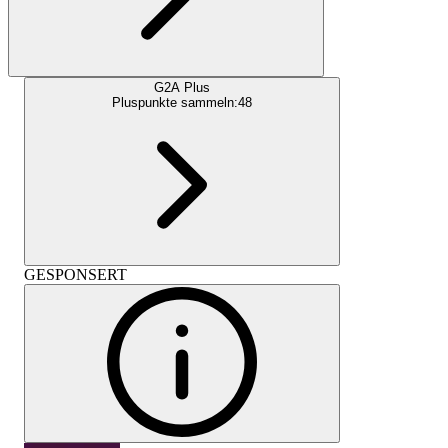
G2A Plus
Pluspunkte sammeln:
48
GESPONSERT