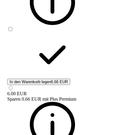
In den Warenkorb legen
6.66 EUR
6.00
EUR
Sparen
0.66 EUR
mit
Plus Premium