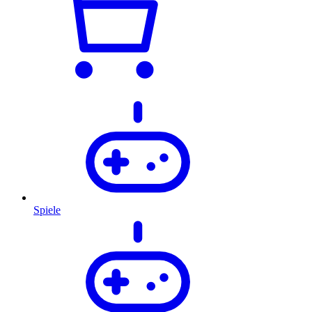
Spiele