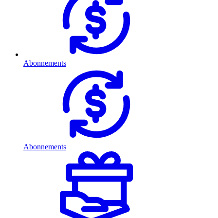
Abonnements
Abonnements