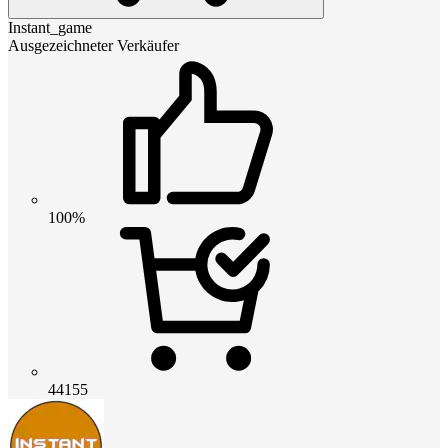
Instant_game
Ausgezeichneter Verkäufer
100%
44155