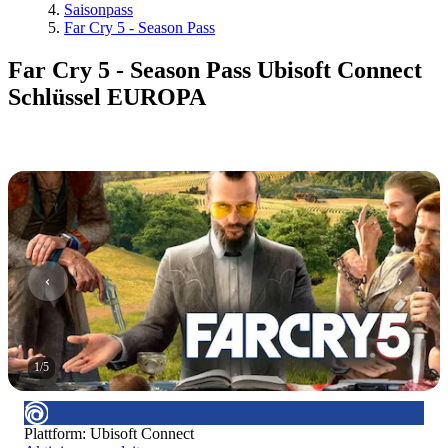
Saisonpass
Far Cry 5 - Season Pass
Far Cry 5 - Season Pass Ubisoft Connect
Schlüssel EUROPA
1
/
5
Plattform
:
Ubisoft Connect