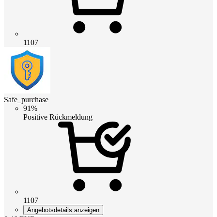
1107
Safe_purchase
91%
Positive Rückmeldung
1107
Angebotsdetails anzeigen