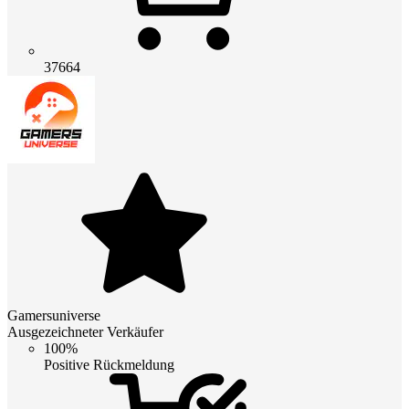
37664
Gamersuniverse
Ausgezeichneter Verkäufer
100%
Positive Rückmeldung