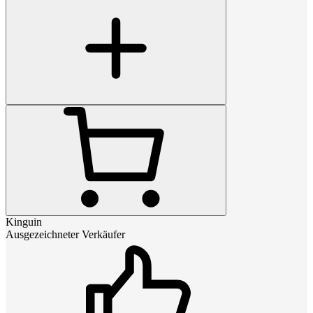
Kinguin
Ausgezeichneter Verkäufer