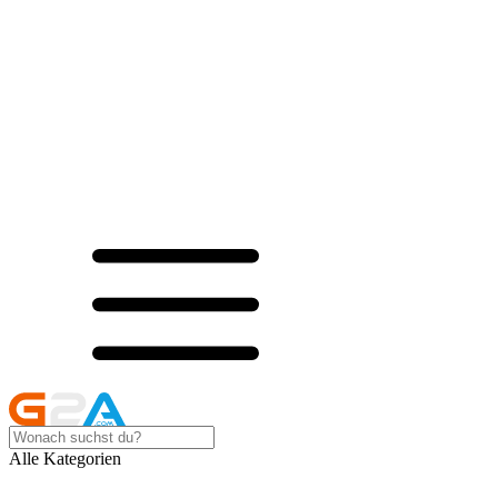
Alle Kategorien