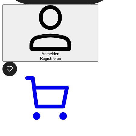
Anmelden
Registrieren