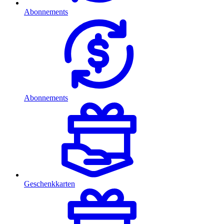
Abonnements
Abonnements
Geschenkkarten