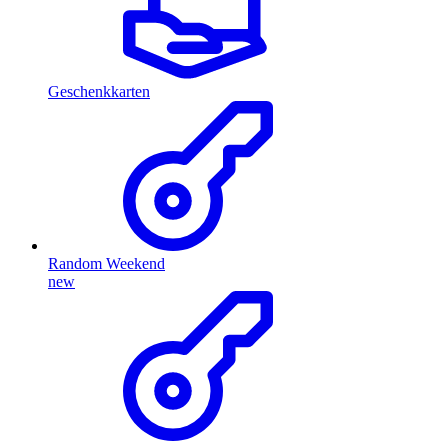
Geschenkkarten
Random Weekend
new