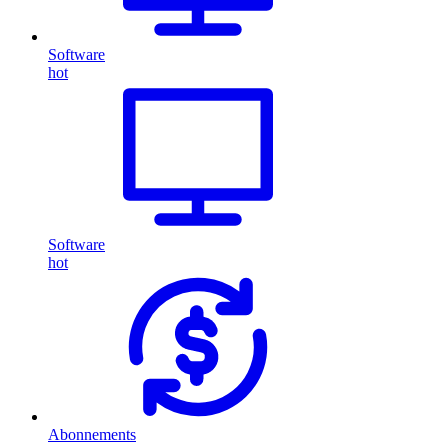
Software
hot
Software
hot
Abonnements