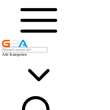
Alle Kategorien