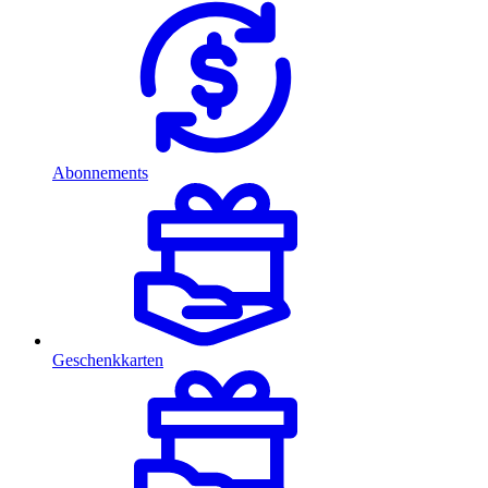
Abonnements
Geschenkkarten