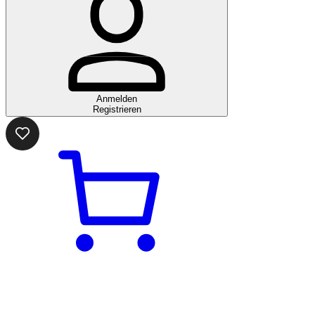
Anmelden
Registrieren