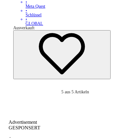
•
Meta Quest
•
Schlüssel
•
GLOBAL
Ausverkauft
5
aus 5 Artikeln
Advertisement
GESPONSERT