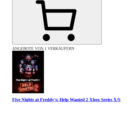
ANGEBOTE VON 1 VERKÄUFERN
Five Nights at Freddy's: Help Wanted 2 Xbox Series X/S