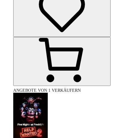
ANGEBOTE VON 1 VERKÄUFERN