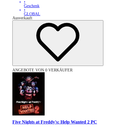
•
Geschenk
•
GLOBAL
Ausverkauft
ANGEBOTE VON 0 VERKÄUFER
Five Nights at Freddy's: Help Wanted 2 PC