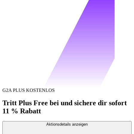
G2A PLUS KOSTENLOS
Tritt Plus Free bei und sichere dir sofort
11 % Rabatt
Aktionsdetails anzeigen