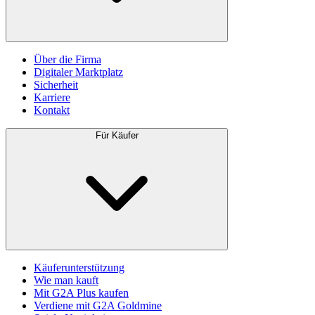
Über die Firma
Digitaler Marktplatz
Sicherheit
Karriere
Kontakt
Für Käufer
Käuferunterstützung
Wie man kauft
Mit G2A Plus kaufen
Verdiene mit G2A Goldmine