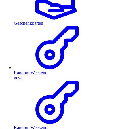
Geschenkkarten
Random Weekend
new
Random Weekend