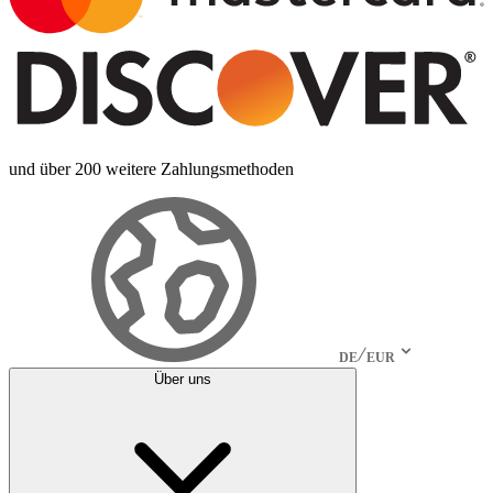
und über 200 weitere Zahlungsmethoden
DE
EUR
Über uns