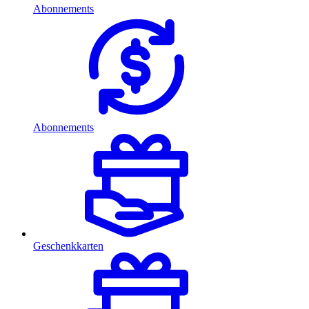
Abonnements
Abonnements
Geschenkkarten