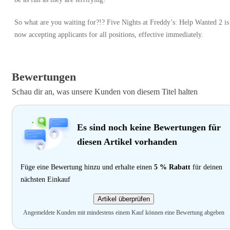
So what are you waiting for?!? Five Nights at Freddy’s: Help Wanted 2 is
now accepting applicants for all positions, effective immediately.
Bewertungen
Schau dir an, was unsere Kunden von diesem Titel halten
Es sind noch keine Bewertungen für
diesen Artikel vorhanden
Füge eine Bewertung hinzu und erhalte einen
5 % Rabatt
für deinen
nächsten Einkauf
Artikel überprüfen
Angemeldete Kunden mit mindestens einem Kauf können eine Bewertung abgeben