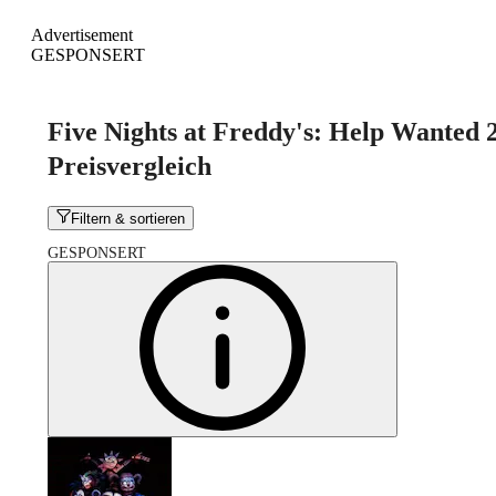
Advertisement
GESPONSERT
Five Nights at Freddy's: Help Wanted 
Preisvergleich
Filtern & sortieren
GESPONSERT