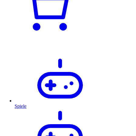
Spiele