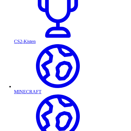
CS2-Kisten
MINECRAFT