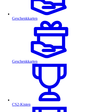
Geschenkkarten
Geschenkkarten
CS2-Kisten