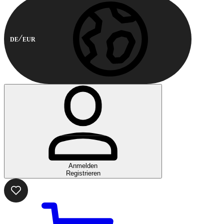
DE
EUR
Anmelden
Registrieren