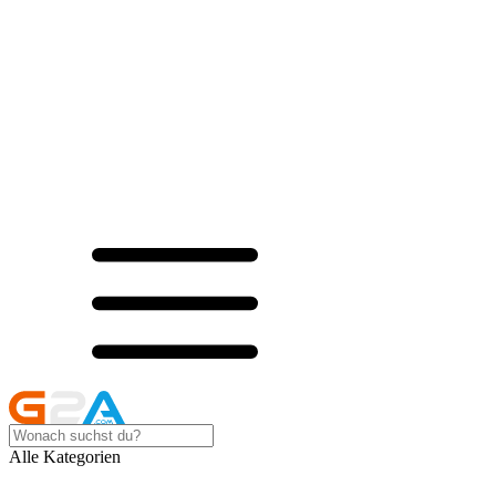
Alle Kategorien