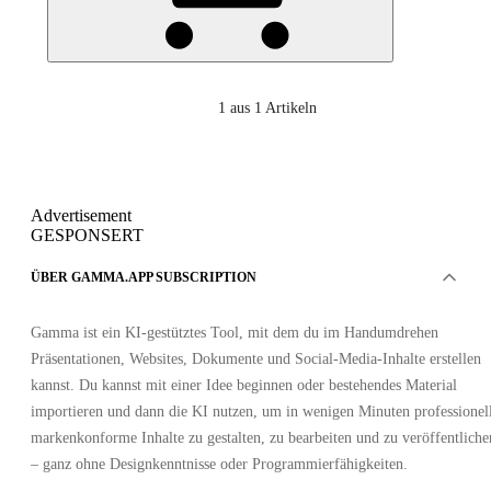
1
aus 1 Artikeln
Advertisement
GESPONSERT
ÜBER GAMMA.APP SUBSCRIPTION
Gamma ist ein KI-gestütztes Tool, mit dem du im Handumdrehen
Präsentationen, Websites, Dokumente und Social-Media-Inhalte erstellen
kannst. Du kannst mit einer Idee beginnen oder bestehendes Material
importieren und dann die KI nutzen, um in wenigen Minuten professionel
markenkonforme Inhalte zu gestalten, zu bearbeiten und zu veröffentliche
– ganz ohne Designkenntnisse oder Programmierfähigkeiten.