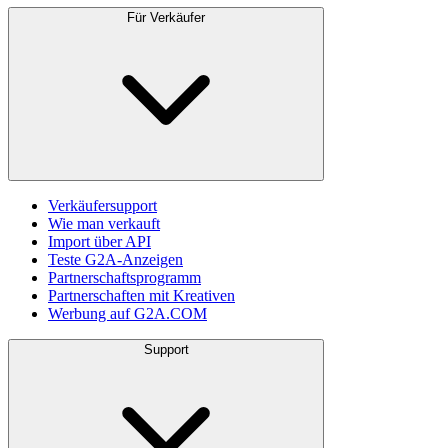
Für Verkäufer
Verkäufersupport
Wie man verkauft
Import über API
Teste G2A-Anzeigen
Partnerschaftsprogramm
Partnerschaften mit Kreativen
Werbung auf G2A.COM
Support