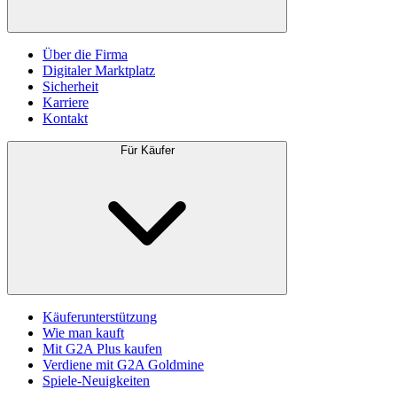
Über die Firma
Digitaler Marktplatz
Sicherheit
Karriere
Kontakt
Für Käufer
Käuferunterstützung
Wie man kauft
Mit G2A Plus kaufen
Verdiene mit G2A Goldmine
Spiele-Neuigkeiten