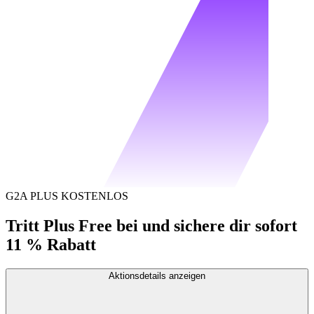
G2A PLUS KOSTENLOS
Tritt Plus Free bei und sichere dir sofort
11 % Rabatt
Aktionsdetails anzeigen