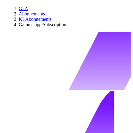
G2A
Abonnements
KI-Abonnements
Gamma.app Subscription