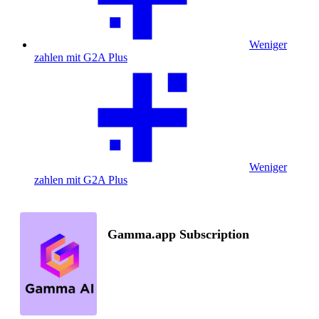
Weniger
zahlen mit G2A Plus
Weniger
zahlen mit G2A Plus
Gamma.app Subscription