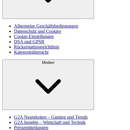
Allgemeine Geschäftsbedingungen
Datenschutz und Cookies
Cookie-Einstellungen
DSA und GPSR
Rückerstattungsrichtlinie
Kategorieübersicht
Medien
G2A Neuigkeiten – Gaming und Trends
G2A Insights – Wirtschaft und Technik
Pressemitteilungen