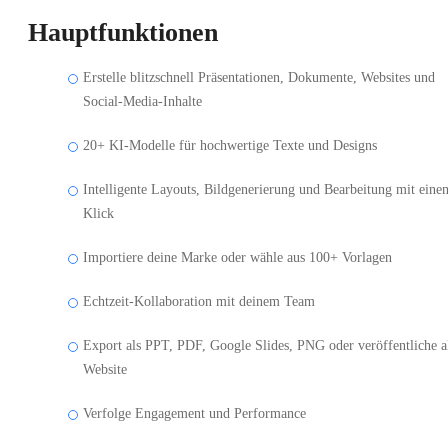
Hauptfunktionen
Erstelle blitzschnell Präsentationen, Dokumente, Websites und
Social-Media-Inhalte
20+ KI-Modelle für hochwertige Texte und Designs
Intelligente Layouts, Bildgenerierung und Bearbeitung mit eine
Klick
Importiere deine Marke oder wähle aus 100+ Vorlagen
Echtzeit-Kollaboration mit deinem Team
Export als PPT, PDF, Google Slides, PNG oder veröffentliche a
Website
Verfolge Engagement und Performance