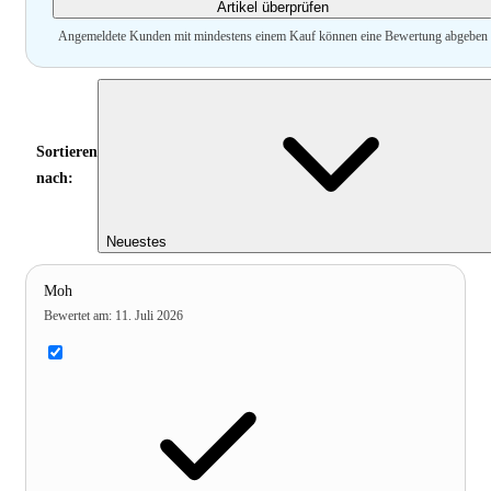
Artikel überprüfen
Angemeldete Kunden mit mindestens einem Kauf können eine Bewertung abgeben
Sortieren
nach:
Neuestes
Moh
Bewertet am
:
11. Juli 2026