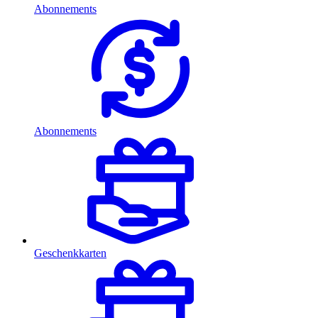
Abonnements
Abonnements
Geschenkkarten