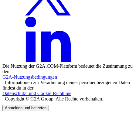
Die Nutzung der G2A.COM-Plattform bedeutet die Zustimmung zu
den
G2A-Nutzungsbedingungen
. Informationen zur Verarbeitung deiner personenbezogenen Daten
findest du in der
Datenschutz- und Cookie-Richtlinie
. Copyright © G2A Group. Alle Rechte vorbehalten.
Anmelden und beitreten