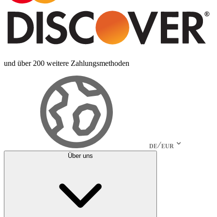
und über 200 weitere Zahlungsmethoden
DE
EUR
Über uns