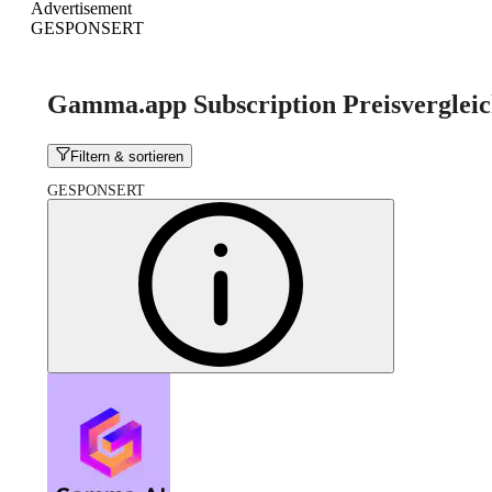
Advertisement
GESPONSERT
Gamma.app Subscription Preisverglei
Filtern & sortieren
GESPONSERT