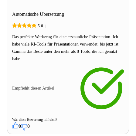
Automatische Übersetzung
5.0
Das perfekte Werkzeug für eine erstaunliche Präsentation. Ich
habe viele KI-Tools für Präsentationen verwendet, bis jetzt ist
Gamma das Beste unter den mehr als 8 Tools, die ich genutzt
habe.
Empfiehlt diesen Artikel
War diese Bewertung hilfreich?
0
0