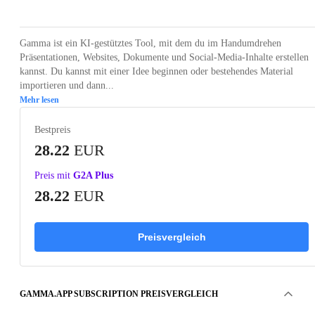
Gamma ist ein KI-gestütztes Tool, mit dem du im Handumdrehen
Präsentationen, Websites, Dokumente und Social-Media-Inhalte erstellen
kannst. Du kannst mit einer Idee beginnen oder bestehendes Material
importieren und dann...
Mehr lesen
Bestpreis
28.22
EUR
Preis mit
G2A Plus
28.22
EUR
Preisvergleich
GAMMA.APP SUBSCRIPTION PREISVERGLEICH