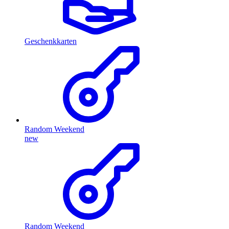
Geschenkkarten
Random Weekend
new
Random Weekend