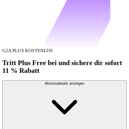
G2A PLUS KOSTENLOS
Tritt Plus Free bei und sichere dir sofort
11 % Rabatt
Aktionsdetails anzeigen