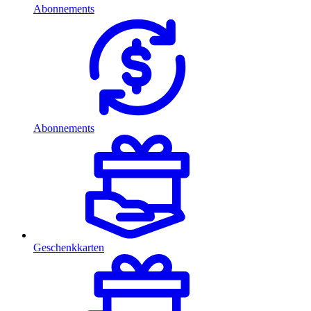
Abonnements
Abonnements
Geschenkkarten