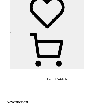
1
aus 1 Artikeln
Advertisement