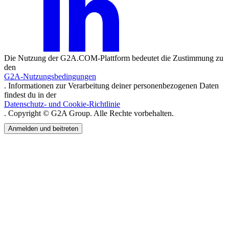
Die Nutzung der G2A.COM-Plattform bedeutet die Zustimmung zu
den
G2A-Nutzungsbedingungen
. Informationen zur Verarbeitung deiner personenbezogenen Daten
findest du in der
Datenschutz- und Cookie-Richtlinie
. Copyright © G2A Group. Alle Rechte vorbehalten.
Anmelden und beitreten