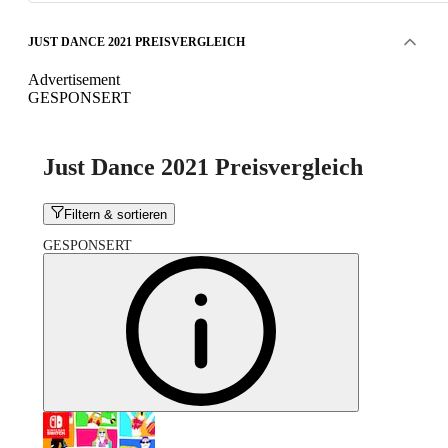
JUST DANCE 2021 PREISVERGLEICH
Advertisement
GESPONSERT
Just Dance 2021 Preisvergleich
Filtern & sortieren
GESPONSERT