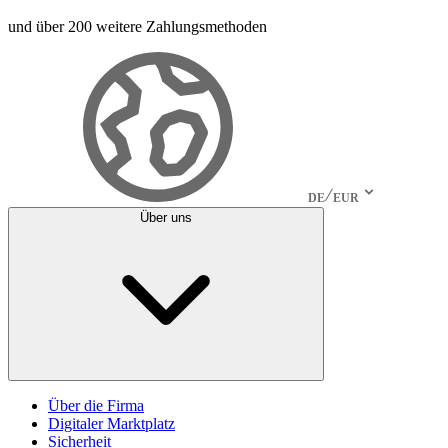
und über 200 weitere Zahlungsmethoden
DE
EUR
Über uns
Über die Firma
Digitaler Marktplatz
Sicherheit