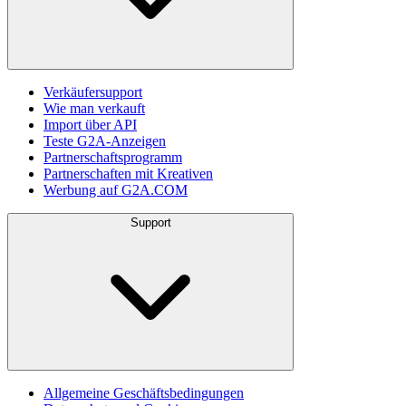
Verkäufersupport
Wie man verkauft
Import über API
Teste G2A-Anzeigen
Partnerschaftsprogramm
Partnerschaften mit Kreativen
Werbung auf G2A.COM
Support
Allgemeine Geschäftsbedingungen