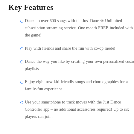
Key Features
Dance to over 600 songs with the Just Dance® Unlimited
subscription streaming service. One month FREE included with
the game!
Play with friends and share the fun with co-op mode!
Dance the way you like by creating your own personalized cust
playlists.
Enjoy eight new kid-friendly songs and choreographies for a
family-fun experience.
Use your smartphone to track moves with the Just Dance
Controller app – no additional accessories required! Up to six
players can join!