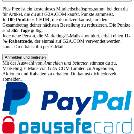
Plus Free ist ein kostenloses Mitgliedschaftsprogramm, bei dem du
für Artikel, die du auf G2A.COM kaufst, Punkte sammelst.
Je
100 Punkte = 1 EUR
, die du nutzen kannst, um den
Gesamtbetrag deiner nächsten Bestellung zu reduzieren. Die Punkte
sind
365 Tage
gültig.
Jede neue Person, die Marketing-E-Mails abonniert, erhält einen
11-
%-Rabattcode
, der einmal auf G2A.COM verwendet werden
kann. Du erhältst ihn per E-Mail.
Anmelden und beitreten
Mit der Auswahl von
Anmelden und beitreten
stimmst du zu,
Marketing-E-Mails von G2A.COM Limited zu Angeboten,
Aktionen und Rabatten zu erhalten. Du kannst dich jederzeit
abmelden.