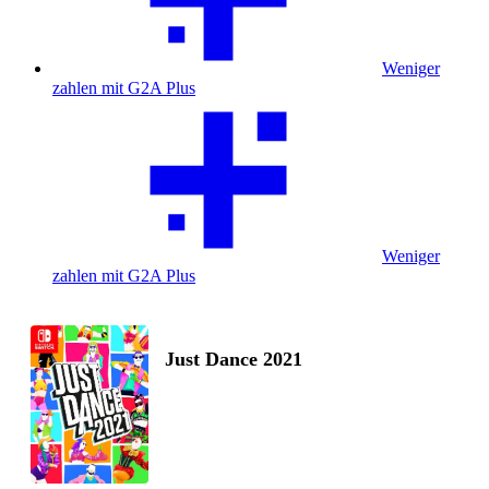
Weniger
zahlen mit G2A Plus
Weniger
zahlen mit G2A Plus
Just Dance 2021