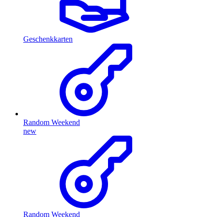
Geschenkkarten
Random Weekend
new
Random Weekend