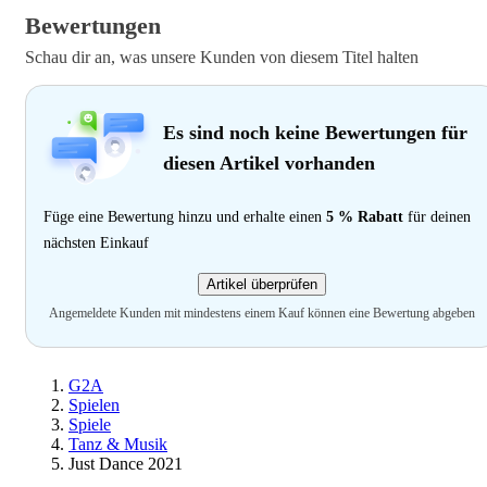
Bewertungen
Schau dir an, was unsere Kunden von diesem Titel halten
Es sind noch keine Bewertungen für
diesen Artikel vorhanden
Füge eine Bewertung hinzu und erhalte einen
5 % Rabatt
für deinen
nächsten Einkauf
Artikel überprüfen
Angemeldete Kunden mit mindestens einem Kauf können eine Bewertung abgeben
G2A
Spielen
Spiele
Tanz & Musik
Just Dance 2021