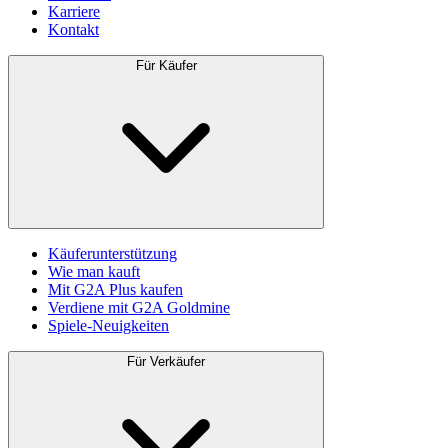
Karriere
Kontakt
Für Käufer
Käuferunterstützung
Wie man kauft
Mit G2A Plus kaufen
Verdiene mit G2A Goldmine
Spiele-Neuigkeiten
Für Verkäufer