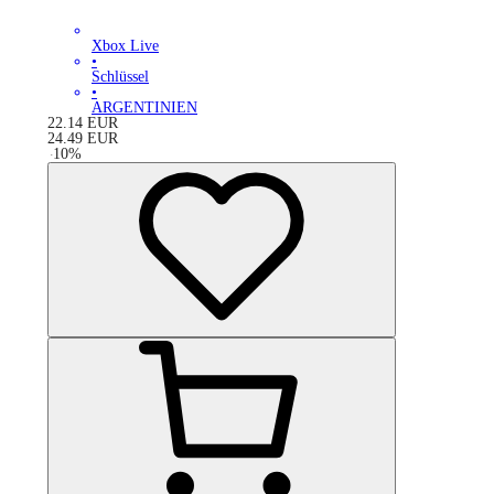
Xbox Live
•
Schlüssel
•
ARGENTINIEN
22.14
EUR
24.49
EUR
-
10
%