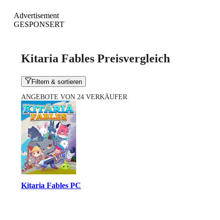
Advertisement
GESPONSERT
Kitaria Fables Preisvergleich
Filtern & sortieren
ANGEBOTE VON 24 VERKÄUFER
Kitaria Fables PC