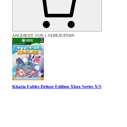
ANGEBOTE VON 1 VERKÄUFERN
Kitaria Fables Deluxe Edition Xbox Series X/S