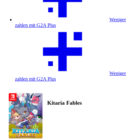
Weniger
zahlen mit G2A Plus
Weniger
zahlen mit G2A Plus
Kitaria Fables