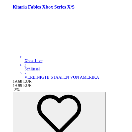
Kitaria Fables Xbox Series X/S
Xbox Live
•
Schlüssel
•
VEREINIGTE STAATEN VON AMERIKA
19.68
EUR
19.99
EUR
-
2
%