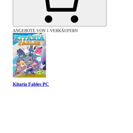
ANGEBOTE VON 1 VERKÄUFERN
Kitaria Fables PC