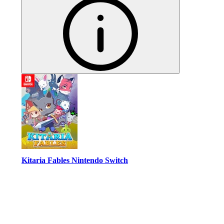
Kitaria Fables Nintendo Switch