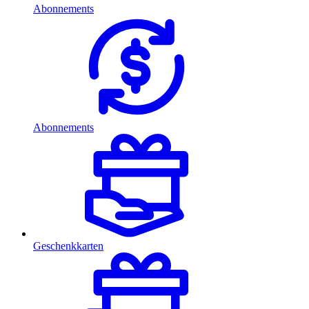
Abonnements
Abonnements
Geschenkkarten