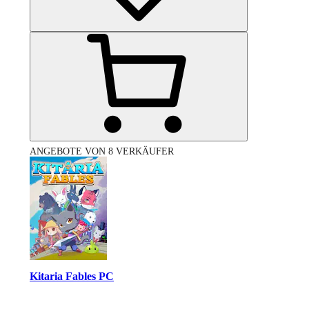
ANGEBOTE VON 8 VERKÄUFER
Kitaria Fables PC