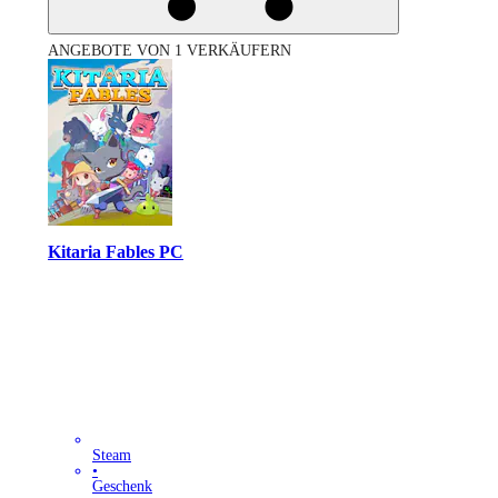
ANGEBOTE VON 1 VERKÄUFERN
Kitaria Fables PC
Steam
•
Geschenk