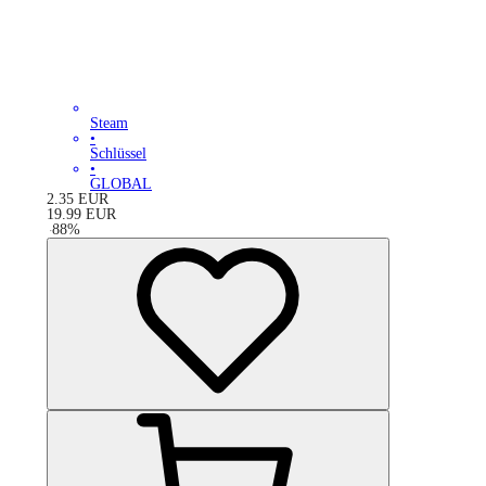
Steam
•
Schlüssel
•
GLOBAL
2.35
EUR
19.99
EUR
-
88
%