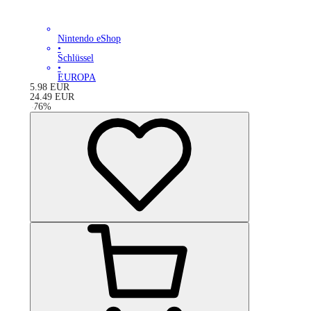
Nintendo eShop
•
Schlüssel
•
EUROPA
5.98
EUR
24.49
EUR
-
76
%