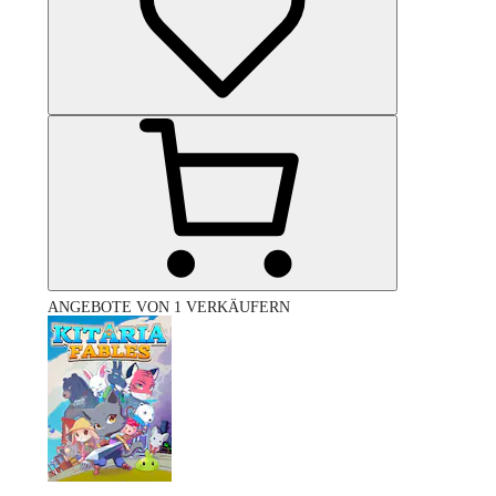
ANGEBOTE VON 1 VERKÄUFERN