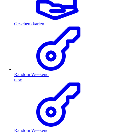
Geschenkkarten
Random Weekend
new
Random Weekend