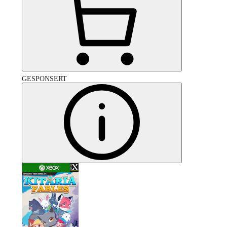
GESPONSERT