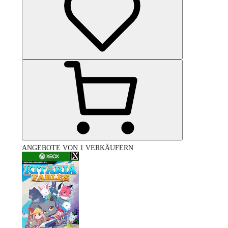
ANGEBOTE VON 1 VERKÄUFERN