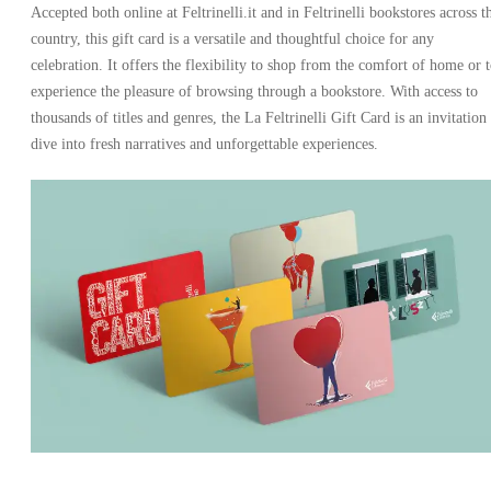
Accepted both online at Feltrinelli.it and in Feltrinelli bookstores across t
country, this gift card is a versatile and thoughtful choice for any
celebration. It offers the flexibility to shop from the comfort of home or 
experience the pleasure of browsing through a bookstore. With access to
thousands of titles and genres, the La Feltrinelli Gift Card is an invitation
dive into fresh narratives and unforgettable experiences.