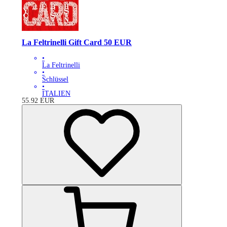
La Feltrinelli Gift Card 50 EUR
•
La Feltrinelli
•
Schlüssel
•
ITALIEN
55.92
EUR