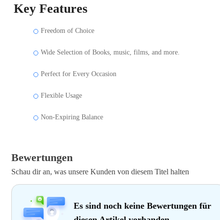
Key Features
Freedom of Choice
Wide Selection of Books, music, films, and more.
Perfect for Every Occasion
Flexible Usage
Non-Expiring Balance
Bewertungen
Schau dir an, was unsere Kunden von diesem Titel halten
Es sind noch keine Bewertungen für
diesen Artikel vorhanden