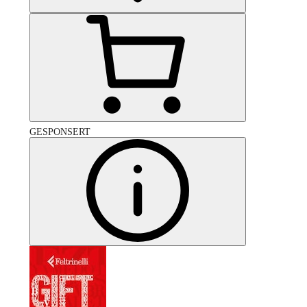
GESPONSERT