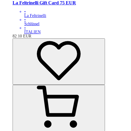
La Feltrinelli Gift Card 75 EUR
•
La Feltrinelli
•
Schlüssel
•
ITALIEN
82.10
EUR