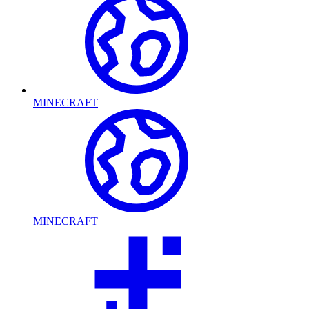
MINECRAFT
MINECRAFT