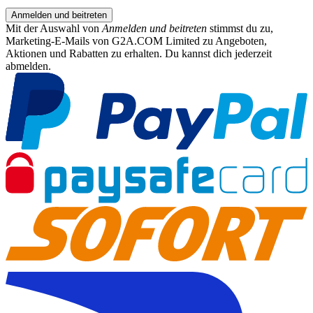
Anmelden und beitreten
Mit der Auswahl von
Anmelden und beitreten
stimmst du zu,
Marketing-E-Mails von G2A.COM Limited zu Angeboten,
Aktionen und Rabatten zu erhalten. Du kannst dich jederzeit
abmelden.