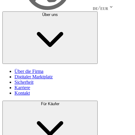
DE
EUR
Über uns
Über die Firma
Digitaler Marktplatz
Sicherheit
Karriere
Kontakt
Für Käufer