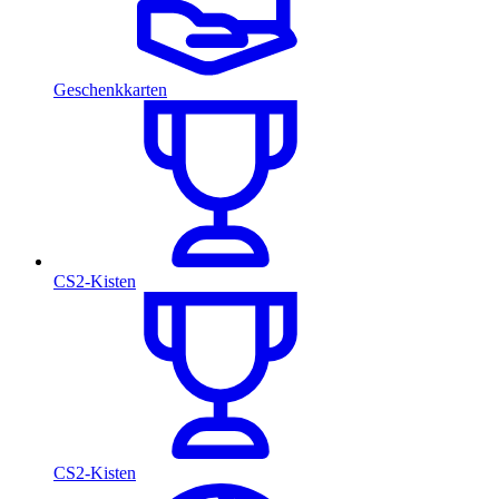
Geschenkkarten
CS2-Kisten
CS2-Kisten