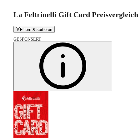
La Feltrinelli Gift Card Preisvergleich
Filtern & sortieren
GESPONSERT