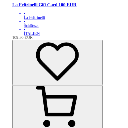
La Feltrinelli Gift Card 100 EUR
•
La Feltrinelli
•
Schlüssel
•
ITALIEN
109.50
EUR