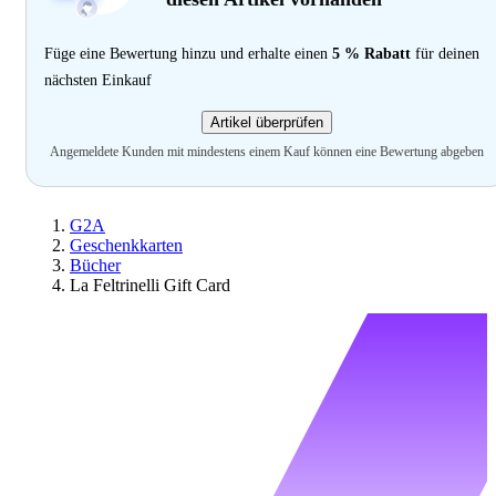
Füge eine Bewertung hinzu und erhalte einen
5 % Rabatt
für deinen
nächsten Einkauf
Artikel überprüfen
Angemeldete Kunden mit mindestens einem Kauf können eine Bewertung abgeben
G2A
Geschenkkarten
Bücher
La Feltrinelli Gift Card