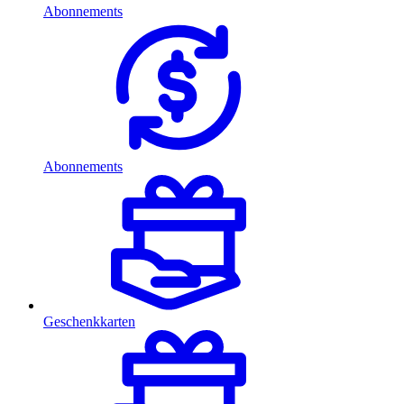
Abonnements
Abonnements
Geschenkkarten