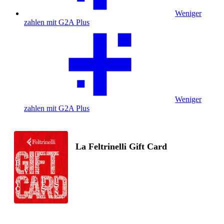
Weniger
zahlen mit G2A Plus
Weniger
zahlen mit G2A Plus
La Feltrinelli Gift Card