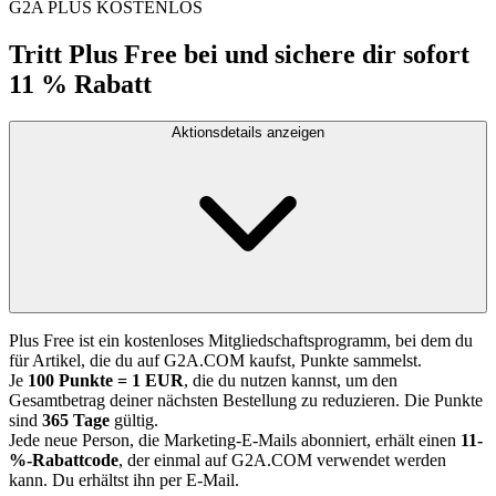
G2A PLUS KOSTENLOS
Tritt Plus Free bei und sichere dir sofort
11 % Rabatt
Aktionsdetails anzeigen
Plus Free ist ein kostenloses Mitgliedschaftsprogramm, bei dem du
für Artikel, die du auf G2A.COM kaufst, Punkte sammelst.
Je
100 Punkte = 1 EUR
, die du nutzen kannst, um den
Gesamtbetrag deiner nächsten Bestellung zu reduzieren. Die Punkte
sind
365 Tage
gültig.
Jede neue Person, die Marketing-E-Mails abonniert, erhält einen
11-
%-Rabattcode
, der einmal auf G2A.COM verwendet werden
kann. Du erhältst ihn per E-Mail.