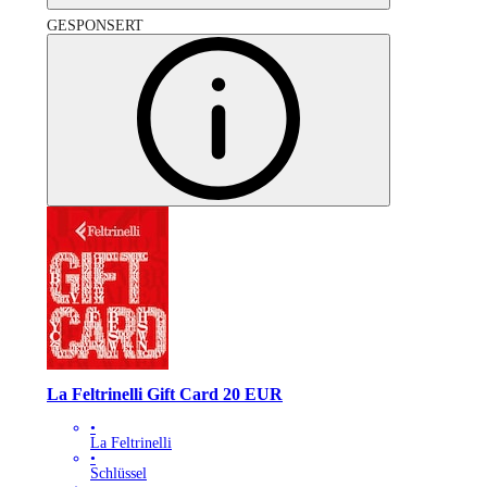
GESPONSERT
La Feltrinelli Gift Card 20 EUR
•
La Feltrinelli
•
Schlüssel