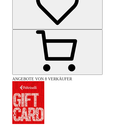
ANGEBOTE VON 8 VERKÄUFER