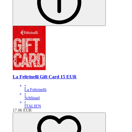
La Feltrinelli Gift Card 15 EUR
•
La Feltrinelli
•
Schlüssel
•
ITALIEN
17.06
EUR