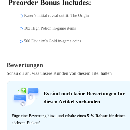
Preorder Bonus Includes:
Kaser’s initial reveal outfit: The Origin
10x High Potion in-game items
500 Divinity’s Gold in-game coins
Bewertungen
Schau dir an, was unsere Kunden von diesem Titel halten
Es sind noch keine Bewertungen für
diesen Artikel vorhanden
Füge eine Bewertung hinzu und erhalte einen
5 % Rabatt
für deinen
nächsten Einkauf