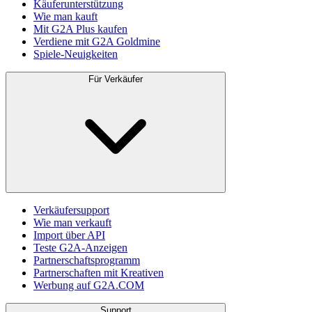
Käuferunterstützung
Wie man kauft
Mit G2A Plus kaufen
Verdiene mit G2A Goldmine
Spiele-Neuigkeiten
Für Verkäufer
Verkäufersupport
Wie man verkauft
Import über API
Teste G2A-Anzeigen
Partnerschaftsprogramm
Partnerschaften mit Kreativen
Werbung auf G2A.COM
Support