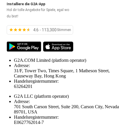
Installiere die G2A-App
Hol dir tolle Angebote für Spiele, egal wo
du bist!
4.6 - 113,300
Stimmen
G2A.COM Limited
(platform operator)
Adresse:
31/F, Tower Two, Times Square, 1 Matheson Street,
Causeway Bay, Hong Kong
Handelsregisternummer:
63264201
G2A LLC
(platform operator)
Adresse:
701 South Carson Street, Suite 200, Carson City, Nevada
89701, USA
Handelsregisternummer:
E0627762014-7