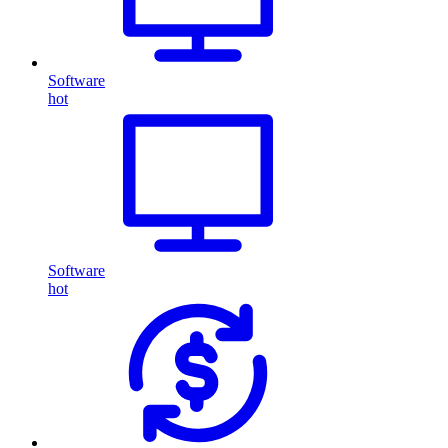
Software
hot
Software
hot