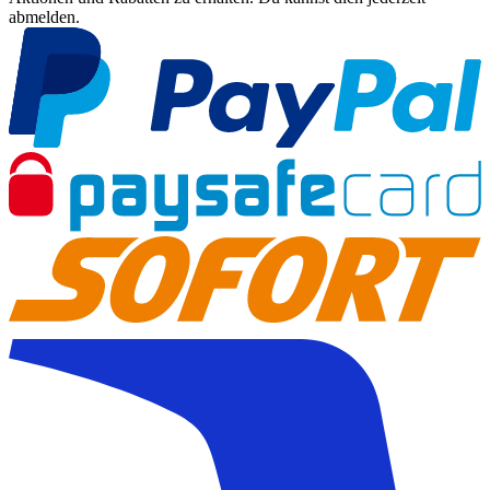
abmelden.