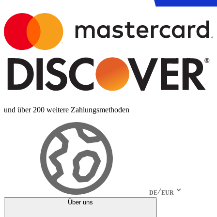
und über 200 weitere Zahlungsmethoden
DE
EUR
Über uns