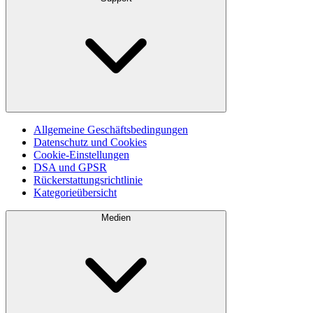
Allgemeine Geschäftsbedingungen
Datenschutz und Cookies
Cookie-Einstellungen
DSA und GPSR
Rückerstattungsrichtlinie
Kategorieübersicht
Medien