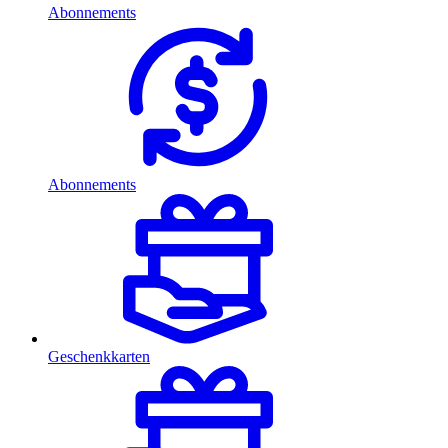
Abonnements
Abonnements
Geschenkkarten