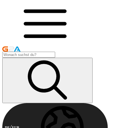
DE
EUR