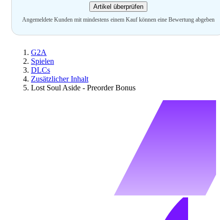
Artikel überprüfen
Angemeldete Kunden mit mindestens einem Kauf können eine Bewertung abgeben
G2A
Spielen
DLCs
Zusätzlicher Inhalt
Lost Soul Aside - Preorder Bonus