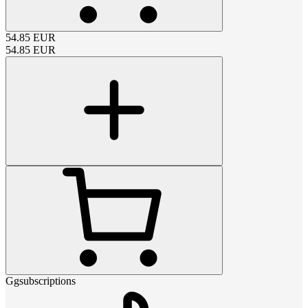
54.85
EUR
54.85
EUR
Ggsubscriptions