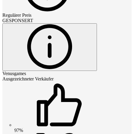
Regulärer Preis
GESPONSERT
Venusgames
Ausgezeichneter Verkäufer
97%