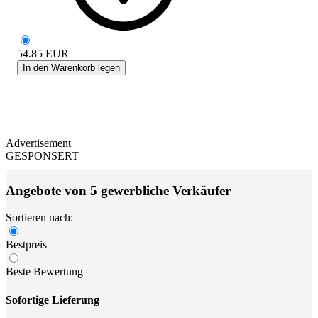
54.85
EUR
In den Warenkorb legen
Advertisement
GESPONSERT
Angebote von 5 gewerbliche Verkäufer
Sortieren nach:
Bestpreis
Beste Bewertung
Sofortige Lieferung