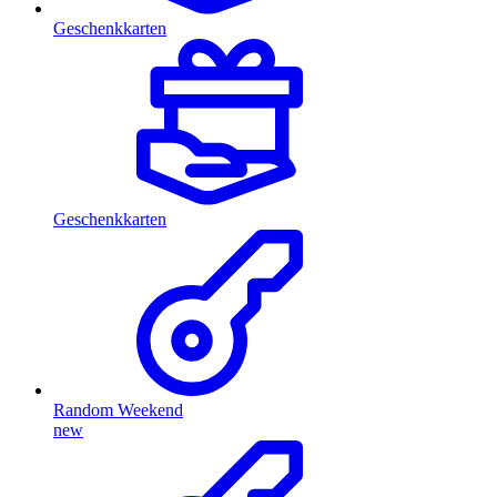
Geschenkkarten
Geschenkkarten
Random Weekend
new