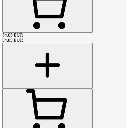
54.85
EUR
54.85
EUR