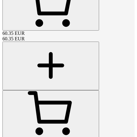
60.35
EUR
60.35
EUR