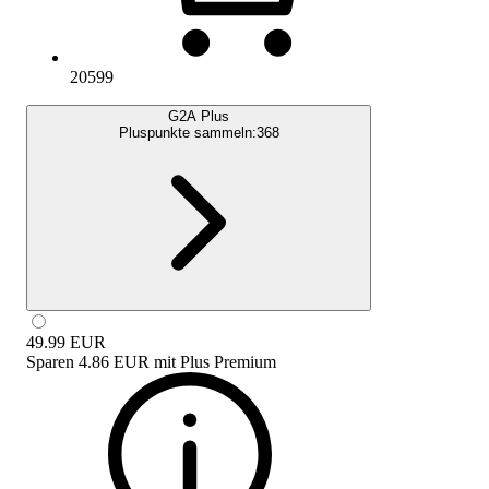
20599
G2A Plus
Pluspunkte sammeln:
368
49.99
EUR
Sparen
4.86 EUR
mit
Plus Premium