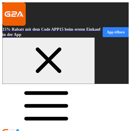
15% Rabatt mit dem Code APP15 beim ersten Einkauf
App öffnen
in der App