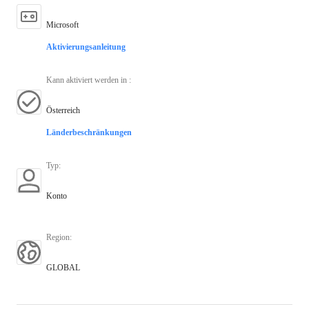
Microsoft
Aktivierungsanleitung
Kann aktiviert werden in
:
Österreich
Länderbeschränkungen
Typ
:
Konto
Region
:
GLOBAL