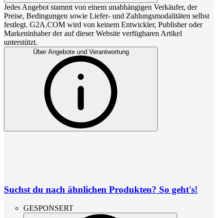
Jedes Angebot stammt von einem unabhängigen Verkäufer, der
Preise, Bedingungen sowie Liefer- und Zahlungsmodalitäten selbst
festlegt. G2A.COM wird von keinem Entwickler, Publisher oder
Markeninhaber der auf dieser Website verfügbaren Artikel
unterstützt.
Über Angebote und Verantwortung
Suchst du nach ähnlichen Produkten? So geht's!
GESPONSERT