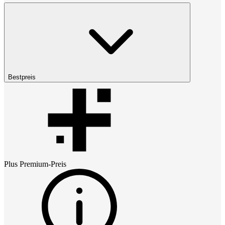
Bestpreis
Plus Premium
-Preis