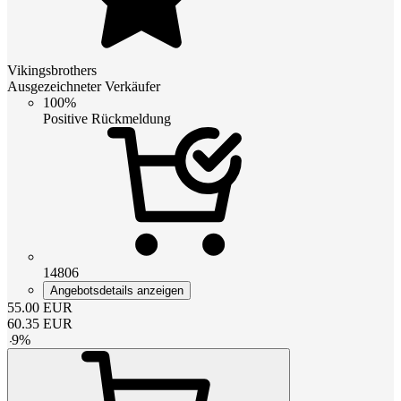
Vikingsbrothers
Ausgezeichneter Verkäufer
100%
Positive Rückmeldung
14806
Angebotsdetails anzeigen
55.00
EUR
60.35
EUR
-
9
%