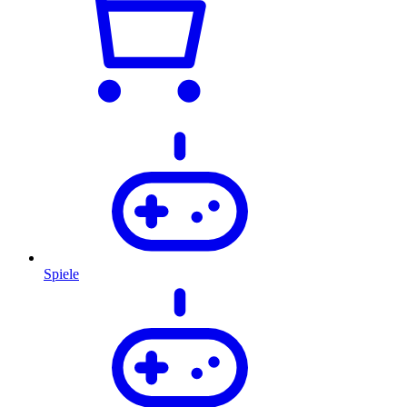
Spiele