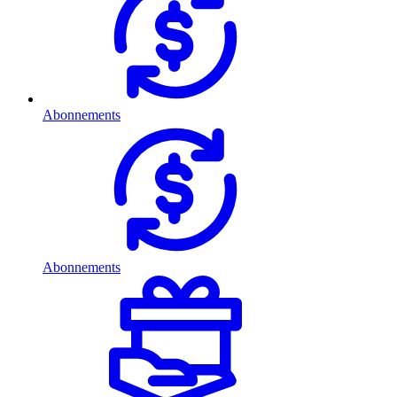
Abonnements
Abonnements