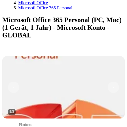
Microsoft Office
Microsoft Office 365 Personal
Microsoft Office 365 Personal (PC, Mac)
(1 Gerät, 1 Jahr) - Microsoft Konto -
GLOBAL
1
/
5
Plattform
: