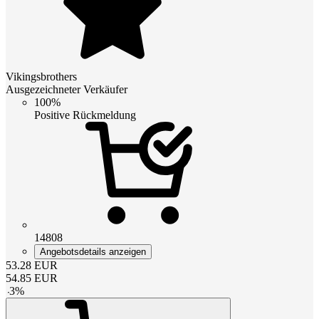
Vikingsbrothers
Ausgezeichneter Verkäufer
100%
Positive Rückmeldung
14808
Angebotsdetails anzeigen
53.28
EUR
54.85
EUR
-
3
%