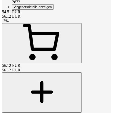
2872
Angebotsdetails anzeigen
54.51
EUR
56.12
EUR
-
3
%
56.12
EUR
56.12
EUR