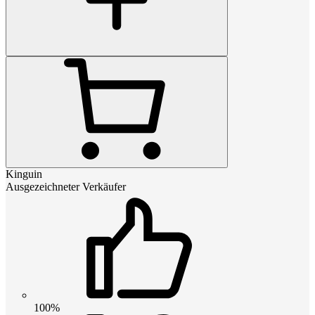
Kinguin
Ausgezeichneter Verkäufer
100%