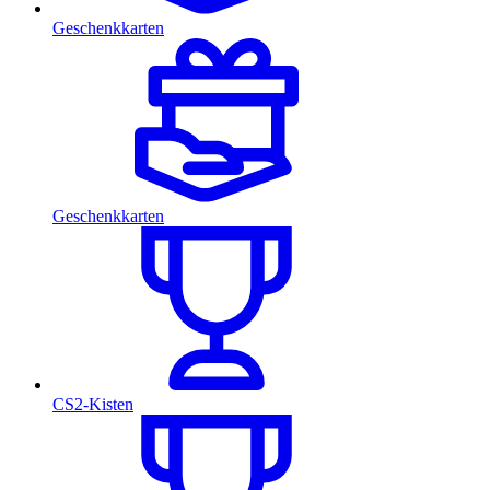
Geschenkkarten
Geschenkkarten
CS2-Kisten