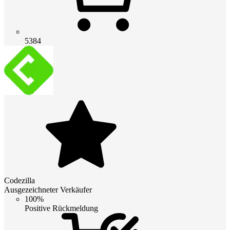
5384
Codezilla
Ausgezeichneter Verkäufer
100%
Positive Rückmeldung