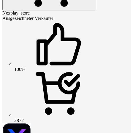
Nexplay_store
Ausgezeichneter Verkäufer
100%
2872