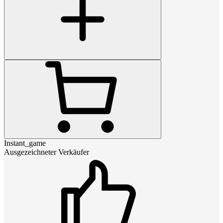
Instant_game
Ausgezeichneter Verkäufer