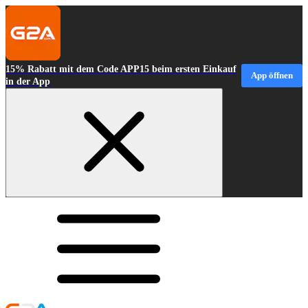
15% Rabatt mit dem Code APP15 beim ersten Einkauf
App öffnen
in der App