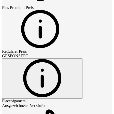
Plus Premium
-Preis
Regulärer Preis
GESPONSERT
Placeofgamers
Ausgezeichneter Verkäufer