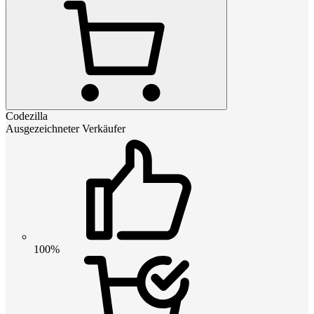
Codezilla
Ausgezeichneter Verkäufer
100%