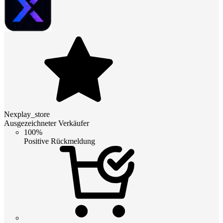
Nexplay_store
Ausgezeichneter Verkäufer
100%
Positive Rückmeldung