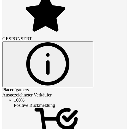
GESPONSERT
Placeofgamers
Ausgezeichneter Verkäufer
100%
Positive Rückmeldung