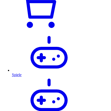
Spiele