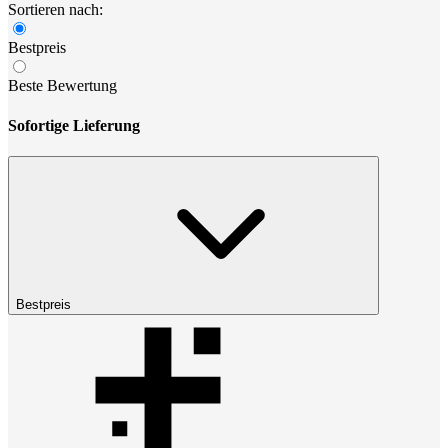
Sortieren nach:
Bestpreis
Beste Bewertung
Sofortige Lieferung
Bestpreis