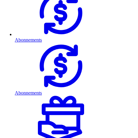
Abonnements
Abonnements