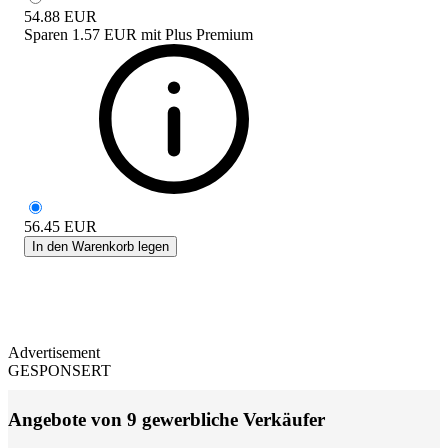
54.88
EUR
Sparen
1.57 EUR
mit
Plus Premium
56.45
EUR
In den Warenkorb legen
Advertisement
GESPONSERT
Angebote von 9 gewerbliche Verkäufer