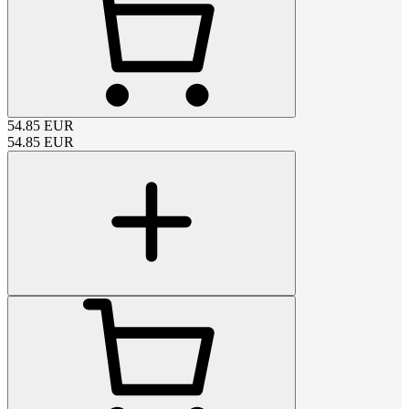
54.85
EUR
54.85
EUR