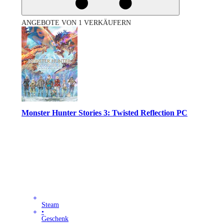
ANGEBOTE VON 1 VERKÄUFERN
Monster Hunter Stories 3: Twisted Reflection PC
Steam
•
Geschenk