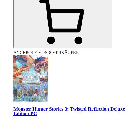
ANGEBOTE VON 8 VERKÄUFER
Monster Hunter Stories 3: Twisted Reflection Deluxe
Edition PC