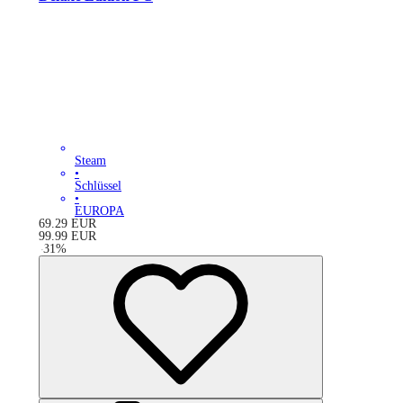
Steam
•
Schlüssel
•
EUROPA
69.29
EUR
99.99
EUR
-
31
%