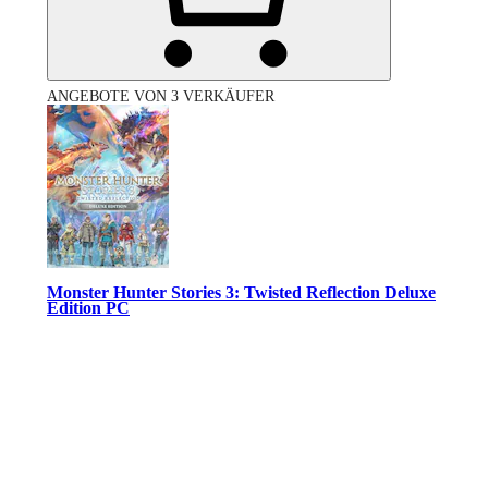
ANGEBOTE VON 3 VERKÄUFER
Monster Hunter Stories 3: Twisted Reflection Deluxe
Edition PC