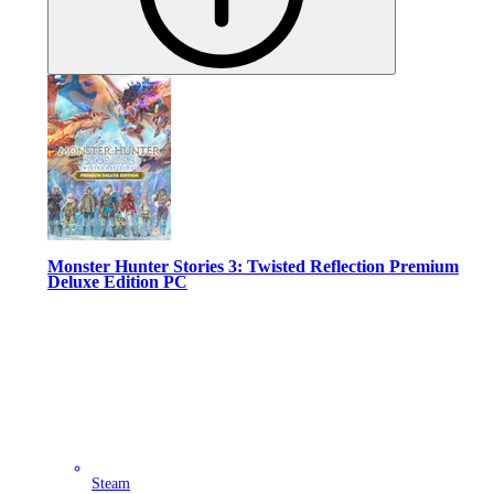
Monster Hunter Stories 3: Twisted Reflection Premium
Deluxe Edition PC
Steam