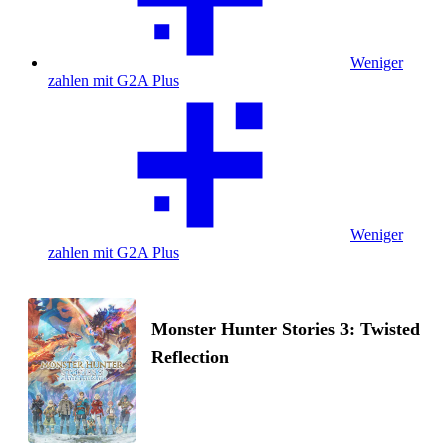
Weniger
zahlen mit G2A Plus
Weniger
zahlen mit G2A Plus
Monster Hunter Stories 3: Twisted
Reflection