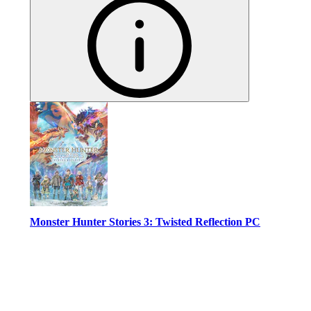
Monster Hunter Stories 3: Twisted Reflection PC