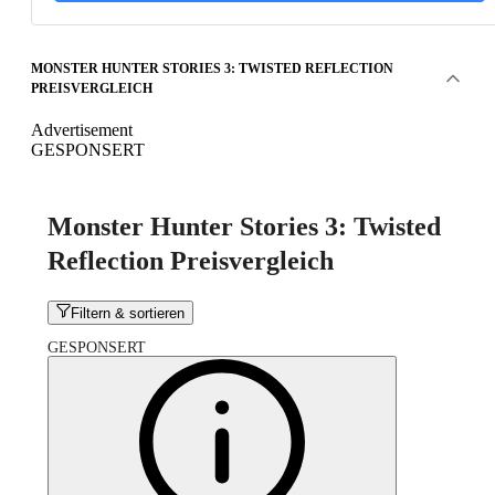
MONSTER HUNTER STORIES 3: TWISTED REFLECTION
PREISVERGLEICH
Advertisement
GESPONSERT
Monster Hunter Stories 3: Twisted
Reflection Preisvergleich
Filtern & sortieren
GESPONSERT