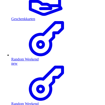
Geschenkkarten
Random Weekend
new
Random Weekend