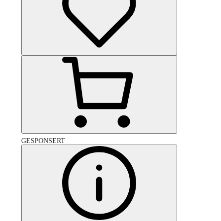
GESPONSERT