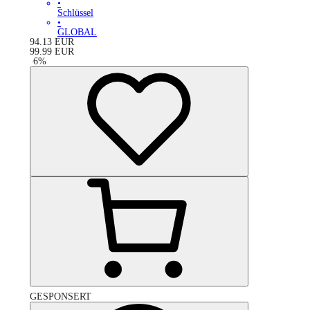
•
Schlüssel
•
GLOBAL
94.13
EUR
99.99
EUR
-
6
%
GESPONSERT