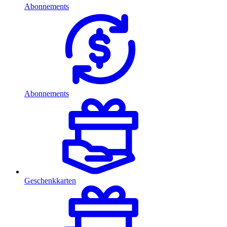
Abonnements
Abonnements
Geschenkkarten