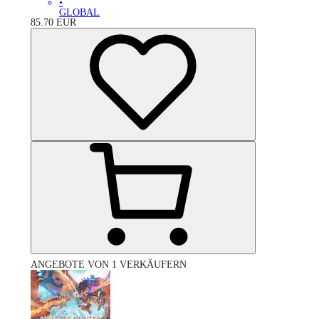
•
GLOBAL
85.70
EUR
ANGEBOTE VON 1 VERKÄUFERN