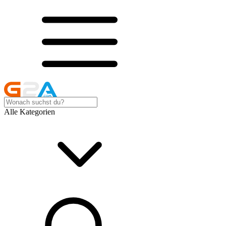
Alle Kategorien