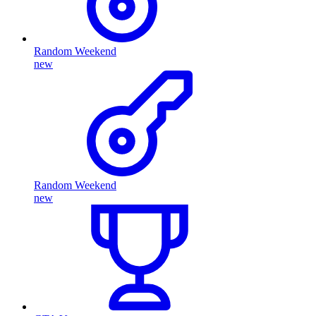
Random Weekend
new
Random Weekend
new