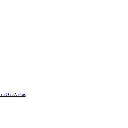
 mit G2A Plus