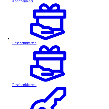
Abonnements
Geschenkkarten
Geschenkkarten