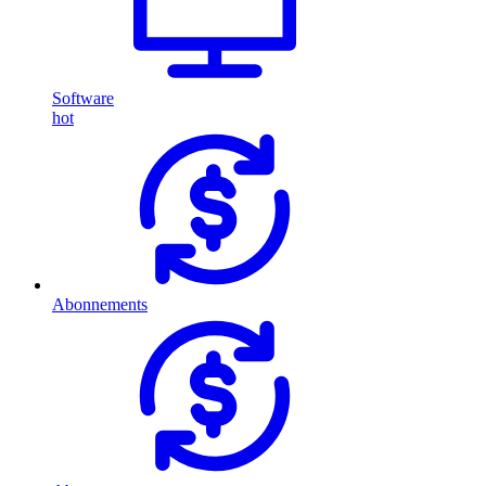
Software
hot
Abonnements