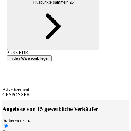
Pluspunkte sammeln:
25
25.93
EUR
In den Warenkorb legen
Advertisement
GESPONSERT
Angebote von 15 gewerbliche Verkäufer
Sortieren nach: