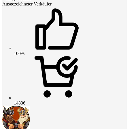
Ausgezeichneter Verkäufer
100%
14836