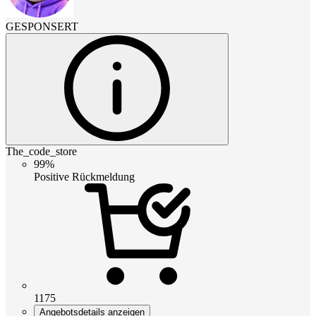
GESPONSERT
The_code_store
99%
Positive Rückmeldung
1175
Angebotsdetails anzeigen