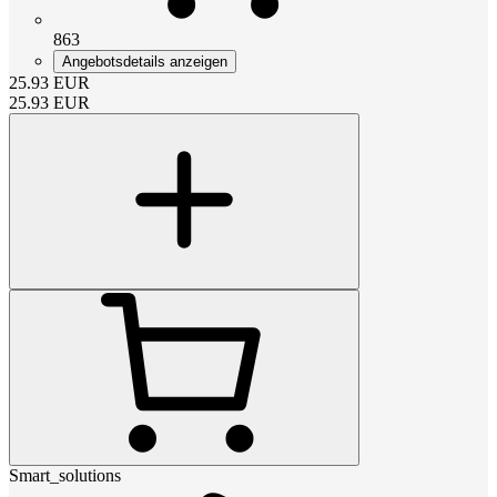
863
Angebotsdetails anzeigen
25.93
EUR
25.93
EUR
Smart_solutions