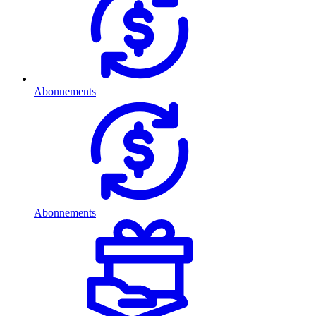
Abonnements
Abonnements