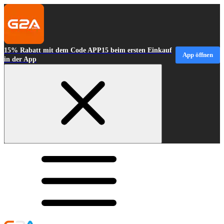
15% Rabatt mit dem Code APP15 beim ersten Einkauf
App öffnen
in der App