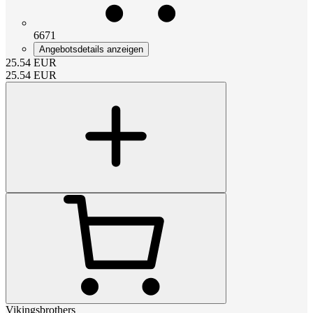
6671
Angebotsdetails anzeigen
25.54
EUR
25.54
EUR
Vikingsbrothers