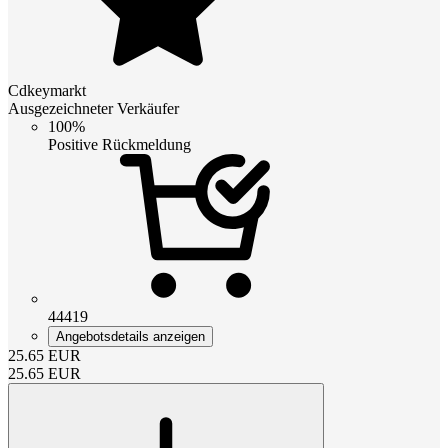
Cdkeymarkt
Ausgezeichneter Verkäufer
100%
Positive Rückmeldung
44419
Angebotsdetails anzeigen
25.65
EUR
25.65
EUR