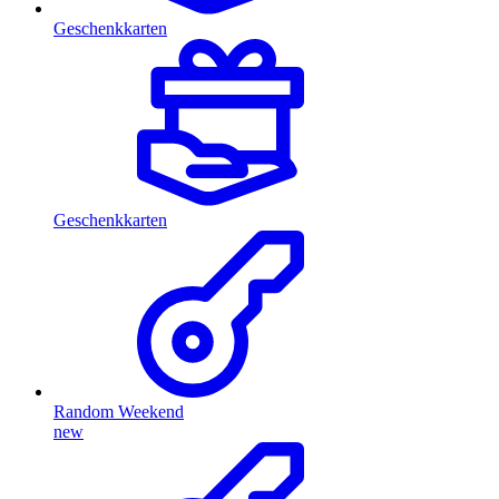
Geschenkkarten
Geschenkkarten
Random Weekend
new