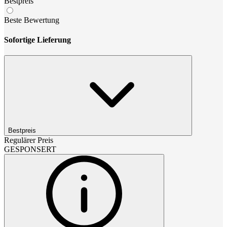
Bestpreis
Beste Bewertung
Sofortige Lieferung
Bestpreis
Regulärer Preis
GESPONSERT