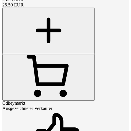
25.59
EUR
Cdkeymarkt
Ausgezeichneter Verkäufer