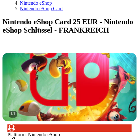
Nintendo eShop
Nintendo eShop Card
Nintendo eShop Card 25 EUR - Nintendo
eShop Schlüssel - FRANKREICH
1
/
1
Plattform
:
Nintendo eShop