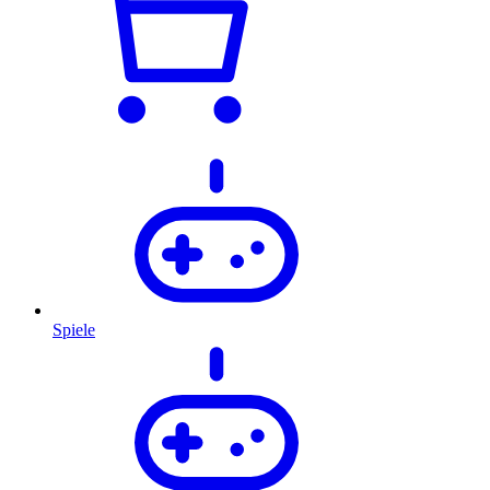
Spiele