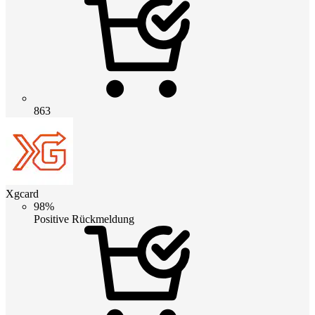
863
Xgcard
98%
Positive Rückmeldung