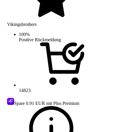
Vikingsbrothers
100
%
Positive Rückmeldung
14823
Spare
0.91 EUR
mit Plus Premium