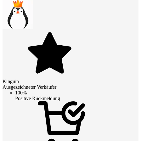
Kinguin
Ausgezeichneter Verkäufer
100%
Positive Rückmeldung