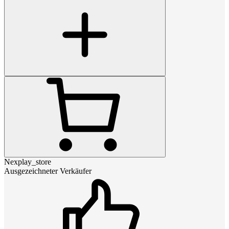
Nexplay_store
Ausgezeichneter Verkäufer