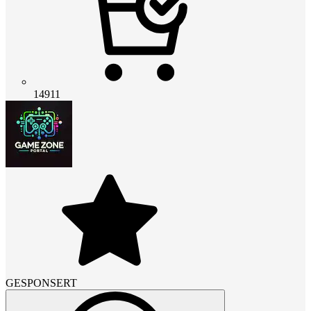
14911
GESPONSERT