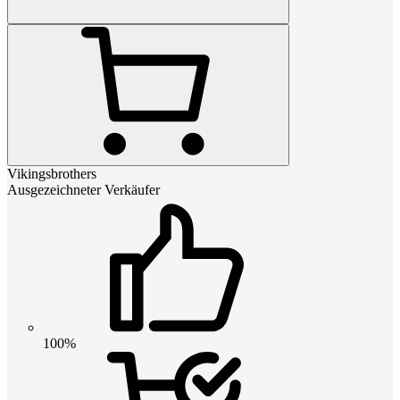
Vikingsbrothers
Ausgezeichneter Verkäufer
100%