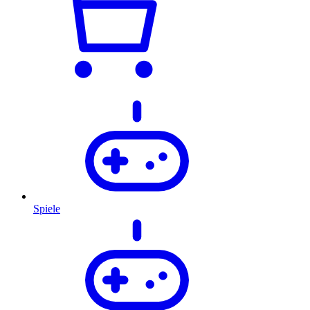
Spiele