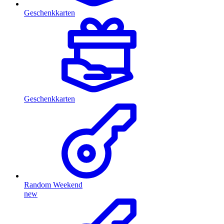
Geschenkkarten
Geschenkkarten
Random Weekend
new