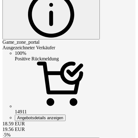
Game_zone_portal
Ausgezeichneter Verkäufer
100%
Positive Rückmeldung
14911
Angebotsdetails anzeigen
18.59
EUR
19.56
EUR
-
5
%