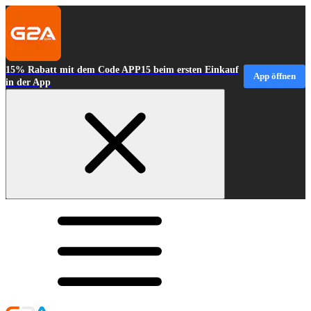
15% Rabatt mit dem Code APP15 beim ersten Einkauf
App öffnen
in der App