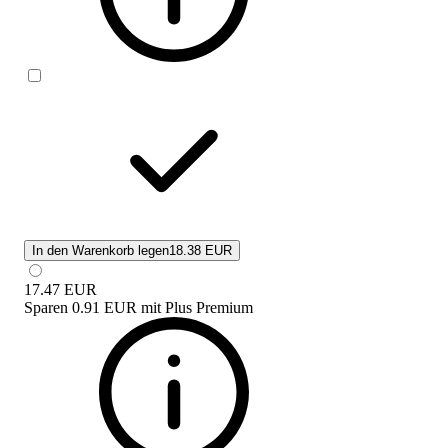
In den Warenkorb legen
18.38 EUR
17.47
EUR
Sparen
0.91 EUR
mit
Plus Premium