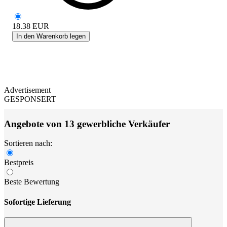
18.38
EUR
In den Warenkorb legen
Advertisement
GESPONSERT
Angebote von 13 gewerbliche Verkäufer
Sortieren nach:
Bestpreis
Beste Bewertung
Sofortige Lieferung