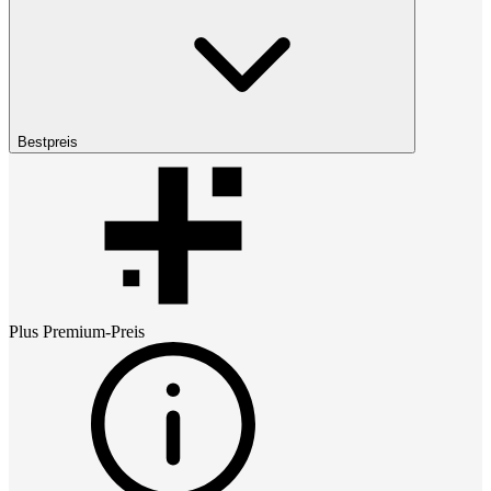
Bestpreis
Plus Premium
-Preis