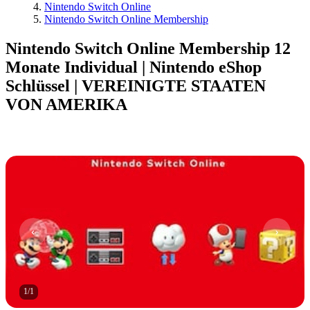
Nintendo Switch Online
Nintendo Switch Online Membership
Nintendo Switch Online Membership 12
Monate Individual | Nintendo eShop
Schlüssel | VEREINIGTE STAATEN
VON AMERIKA
1
/
1