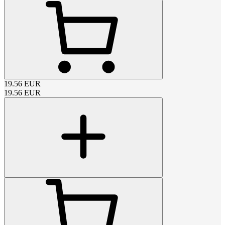
19.56
EUR
19.56
EUR