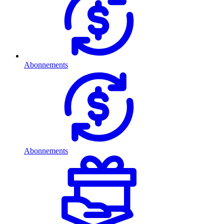
Abonnements
Abonnements