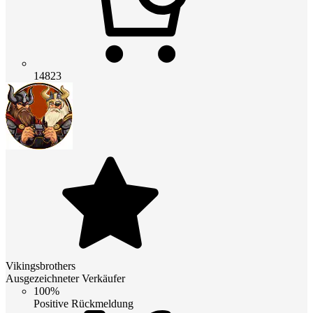
14823
Vikingsbrothers
Ausgezeichneter Verkäufer
100%
Positive Rückmeldung