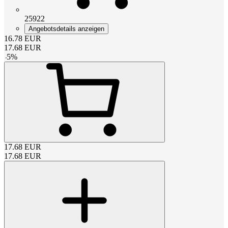
25922
Angebotsdetails anzeigen
16.78
EUR
17.68
EUR
-
5
%
17.68
EUR
17.68
EUR