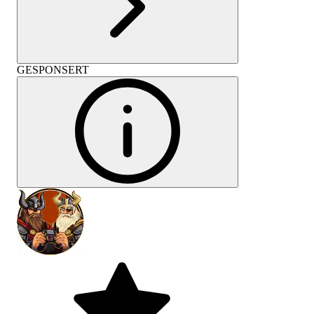
GESPONSERT