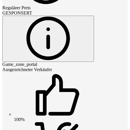
Regulärer Preis
GESPONSERT
Game_zone_portal
Ausgezeichneter Verkäufer
100%