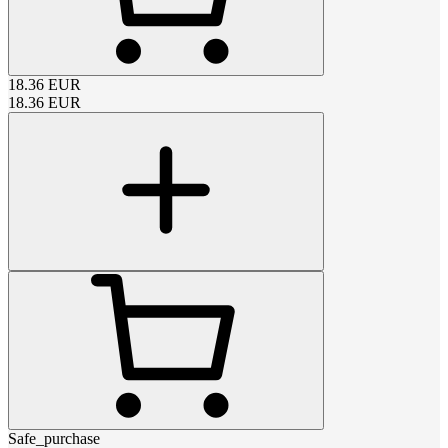
18.36
EUR
18.36
EUR
Safe_purchase